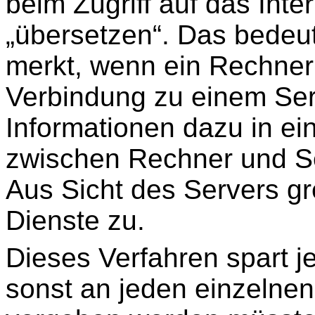
beim Zugriff auf das Inter
„übersetzen“. Das bedeut
merkt, wenn ein Rechner
Verbindung zu einem Serv
Informationen dazu in ein
zwischen Rechner und Se
Aus Sicht des Servers gr
Dienste zu.
Dieses Verfahren spart j
sonst an jeden einzelnen