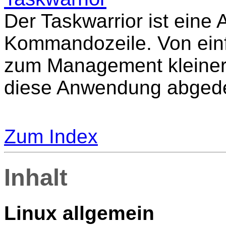
Der Taskwarrior ist eine
Kommandozeile. Von einf
zum Management kleinere
diese Anwendung abgede
Zum Index
Inhalt
Linux allgemein