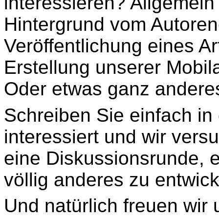
interessieren? Allgemein
Hintergrund vom Autorene
Veröffentlichung eines Ar
Erstellung unserer Mob
Oder etwas ganz andere
Schreiben Sie einfach i
interessiert und wir vers
eine Diskussionsrunde, 
völlig anderes zu entwick
Und natürlich freuen wir