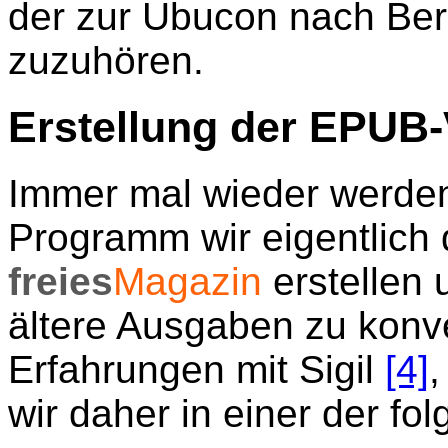
der zur Ubucon nach Ber
zuzuhören.
Erstellung der EPUB-
Immer mal wieder werden
Programm wir eigentlich
freies
Magazin
erstellen 
ältere Ausgaben zu konv
Erfahrungen mit Sigil
[4]
,
wir daher in einer der f