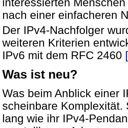
interessierten Menschen
nach einer einfacheren N
Der IPv4-Nachfolger wur
weiteren Kriterien entwic
IPv6 mit dem RFC 2460
Was ist neu?
Was beim Anblick einer IP
scheinbare Komplexität. S
lang wie ihr IPv4-Pendan