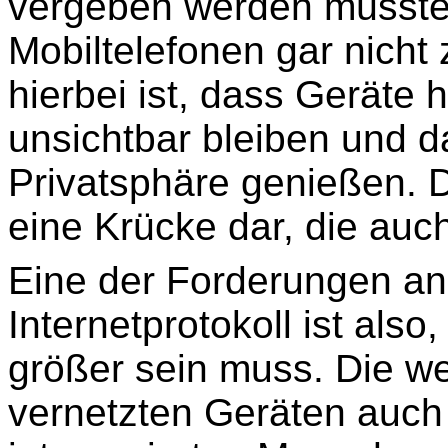
vergeben werden müssten
Mobiltelefonen gar nicht
hierbei ist, dass Geräte
unsichtbar bleiben und d
Privatsphäre genießen. D
eine Krücke dar, die auc
Eine der Forderungen an 
Internetprotokoll ist als
größer sein muss. Die we
vernetzten Geräten auch