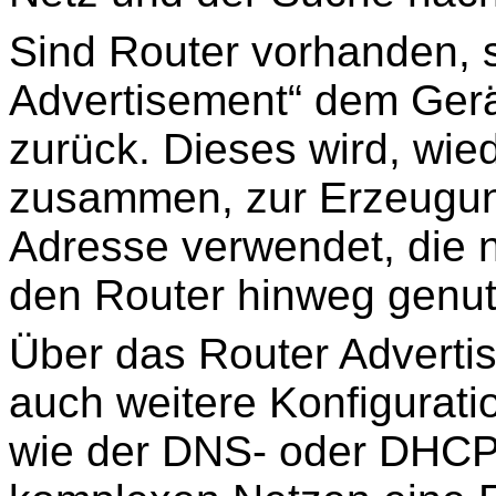
Sind Router vorhanden, s
Advertisement“ dem Gerät
zurück. Dieses wird, wie
zusammen, zur Erzeugung
Adresse verwendet, die
den Router hinweg genut
Über das Router Advert
auch weitere Konfigurati
wie der DNS- oder DHCP-