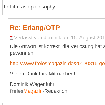
Let-it-crash philosophy
Re: Erlang/OTP
Verfasst von dominik am 15. August 201
Die Antwort ist korrekt, die Verlosung hat
gewonnen:
http://www.freiesmagazin.de/20120815-ge
Vielen Dank fürs Mitmachen!
Dominik Wagenführ
freies
Magazin
-Redaktion