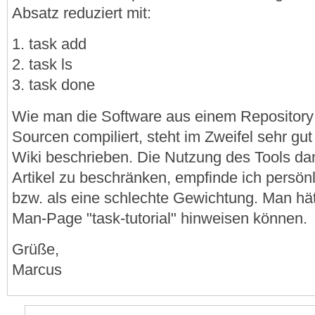
Absatz reduziert mit:
1. task add
2. task ls
3. task done
Wie man die Software aus einem Repository i
Sourcen compiliert, steht im Zweifel sehr gut
Wiki beschrieben. Die Nutzung des Tools da
Artikel zu beschränken, empfinde ich persön
bzw. als eine schlechte Gewichtung. Man hätt
Man-Page "task-tutorial" hinweisen können.
Grüße,
Marcus