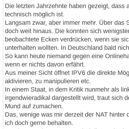
Die letzten Jahrzehnte haben gezeigt, dass
technisch möglich ist.
Langsam zwar, aber immer mehr. Über das S
doch weit hinaus. Die konnten sich wenigste
beobachtete Ecken verdrücken, wenn sie si
unterhalten wollten. In Deutschland bald nic
So kann heute niemand gegen eine Onlineh
wenn er nichts davon erfährt.
Aus meiner Sicht öffnet IPV6 die direkte Mög
aktivieren, zu manipulieren etc.
In einem Staat, in dem Kritik nunmehr als lin
irgendwieradikal dargestellt wird, traut sic
Mund auf zumachen.
Das, wenige was mir derzeit der NAT hinter 
ich doch gerne behalten.