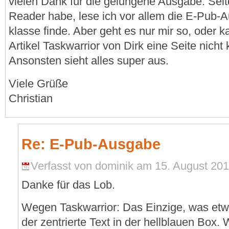
vielen Dank für die gelungene Ausgabe. Sei
Reader habe, lese ich vor allem die E-Pub-A
klasse finde. Aber geht es nur mir so, oder k
Artikel Taskwarrior von Dirk eine Seite nicht 
Ansonsten sieht alles super aus.
Viele Grüße
Christian
Re: E-Pub-Ausgabe
Verfasst von dominik am 15. August 2012
Danke für das Lob.
Wegen Taskwarrior: Das Einzige, was etwa
der zentrierte Text in der hellblauen Box. 