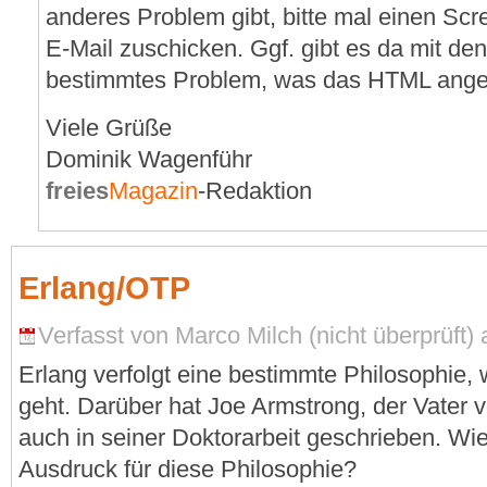
anderes Problem gibt, bitte mal einen Scr
E-Mail zuschicken. Ggf. gibt es da mit d
bestimmtes Problem, was das HTML ange
Viele Grüße
Dominik Wagenführ
freies
Magazin
-Redaktion
Erlang/OTP
Verfasst von Marco Milch (nicht überprüft)
Erlang verfolgt eine bestimmte Philosophie,
geht. Darüber hat Joe Armstrong, der Vater 
auch in seiner Doktorarbeit geschrieben. Wie
Ausdruck für diese Philosophie?