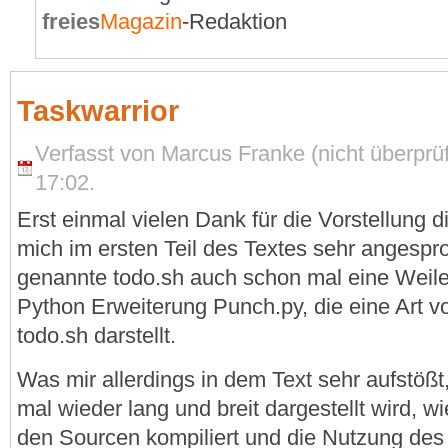
freies
Magazin
-Redaktion
Taskwarrior
Verfasst von Marcus Franke (nicht überprüf
17:02.
Erst einmal vielen Dank für die Vorstellung di
mich im ersten Teil des Textes sehr angespr
genannte todo.sh auch schon mal eine Weil
Python Erweiterung Punch.py, die eine Art vo
todo.sh darstellt.
Was mir allerdings in dem Text sehr aufstößt
mal wieder lang und breit dargestellt wird, 
den Sourcen kompiliert und die Nutzung des 