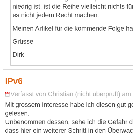
niedrig ist, ist die Reihe vielleicht nichts
es nicht jedem Recht machen.
Meinen Artikel für die kommende Folge ha
Grüsse
Dirk
IPv6
Verfasst von Christian (nicht überprüft) am
Mit grossem Interesse habe ich diesen gut g
gelesen.
Unbenommen dessen, sehe ich die Gefahr do
dass hier ein weiterer Schritt in den Überwac