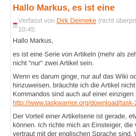
Hallo Markus, es ist eine
Verfasst von
Dirk Deimeke
(nicht überpr
10:45.
Hallo Markus,
es ist eine Serie von Artikeln (mehr als z
nicht "nur" zwei Artikel sein.
Wenn es darum ginge, nur auf das Wiki o
hinzuweisen, bräuchte ich die Artikel nich
Kommandos sind auch auf einer einzigen 
http://www.taskwarrior.org/download/task-2
Der Vorteil einer Artikelserie ist gerade, 
können. Ich richte mich an Einsteiger, die 
vertraut mit der englischen Sprache sind.