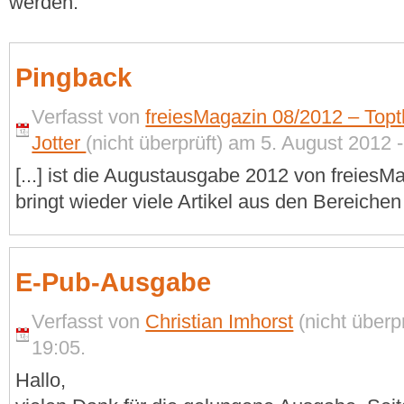
werden.
Pingback
Verfasst von
freiesMagazin 08/2012 – To
Jotter
(nicht überprüft) am 5. August 2012 -
[...] ist die Augustausgabe 2012 von freies
bringt wieder viele Artikel aus den Bereichen
E-Pub-Ausgabe
Verfasst von
Christian Imhorst
(nicht überp
19:05.
Hallo,