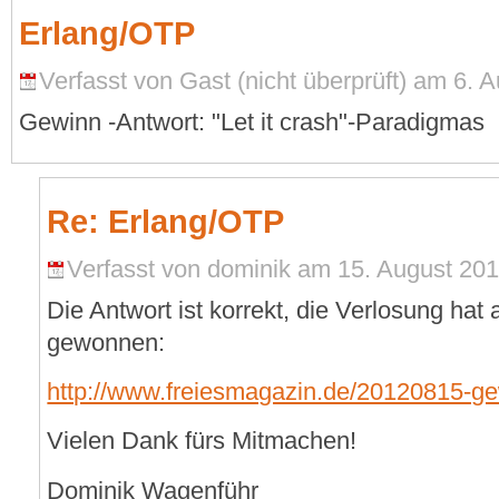
Erlang/OTP
Verfasst von Gast (nicht überprüft) am 6. A
Gewinn -Antwort: "Let it crash"-Paradigmas
Re: Erlang/OTP
Verfasst von dominik am 15. August 201
Die Antwort ist korrekt, die Verlosung hat
gewonnen:
http://www.freiesmagazin.de/20120815-ge
Vielen Dank fürs Mitmachen!
Dominik Wagenführ