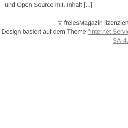
und Open Source mit. Inhalt [...]
© freiesMagazin lizenzier
Design basiert auf dem Theme
"Internet Servi
SA-4.