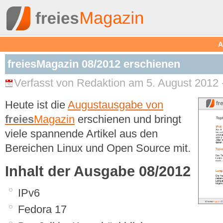
A
freiesMagazin 08/2012 erschienen
Verfasst von Redaktion am 5. August 2012 
Heute ist die
Augustausgabe von
freies
Magazin
erschienen und bringt
viele spannende Artikel aus den
Bereichen Linux und Open Source mit.
Inhalt der Ausgabe 08/2012
IPv6
Fedora 17