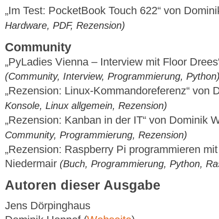
„Im Test: PocketBook Touch 622“ von Domin
Hardware, PDF, Rezension)
Community
„PyLadies Vienna – Interview mit Floor Drees
(Community, Interview, Programmierung, Python
„Rezension: Linux-Kommandoreferenz“ von 
Konsole, Linux allgemein, Rezension)
„Rezension: Kanban in der IT“ von Dominik
Community, Programmierung, Rezension)
„Rezension: Raspberry Pi programmieren mit
Niedermair
(Buch, Programmierung, Python, Ras
Autoren dieser Ausgabe
Jens Dörpinghaus