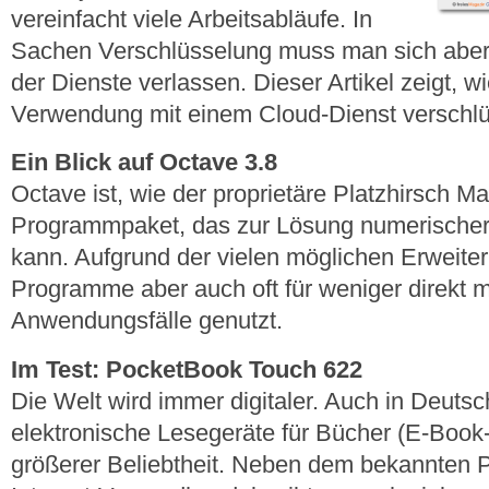
vereinfacht viele Arbeitsabläufe. In
Sachen Verschlüsselung muss man sich aber 
der Dienste verlassen. Dieser Artikel zeigt, w
Verwendung mit einem Cloud-Dienst verschlüs
Ein Blick auf Octave 3.8
Octave ist, wie der proprietäre Platzhirsch M
Programmpaket, das zur Lösung numerischer
kann. Aufgrund der vielen möglichen Erweit
Programme aber auch oft für weniger direkt 
Anwendungsfälle genutzt.
Im Test: PocketBook Touch 622
Die Welt wird immer digitaler. Auch in Deutsc
elektronische Lesegeräte für Bücher (E-Boo
größerer Beliebtheit. Neben dem bekannten 