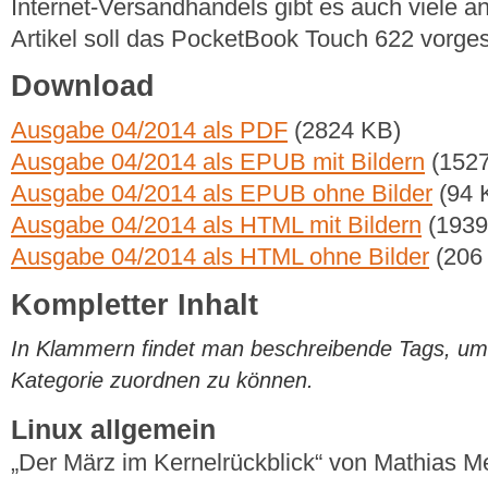
Internet-Versandhandels gibt es auch viele an
Artikel soll das PocketBook Touch 622 vorges
Download
Ausgabe 04/2014 als PDF
(2824 KB)
Ausgabe 04/2014 als EPUB mit Bildern
(1527
Ausgabe 04/2014 als EPUB ohne Bilder
(94 
Ausgabe 04/2014 als HTML mit Bildern
(1939
Ausgabe 04/2014 als HTML ohne Bilder
(206
Kompletter Inhalt
In Klammern findet man beschreibende Tags, um di
Kategorie zuordnen zu können.
Linux allgemein
„Der März im Kernelrückblick“ von Mathias 