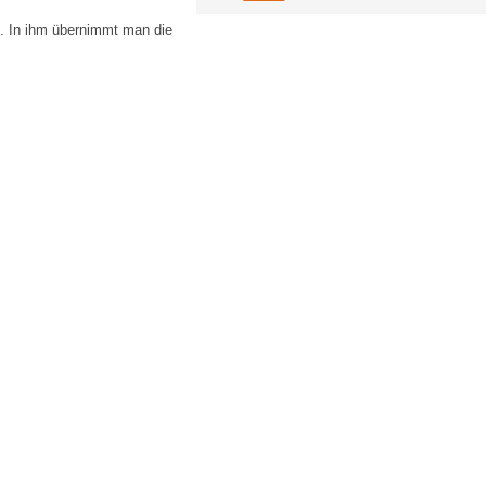
en. In ihm übernimmt man die