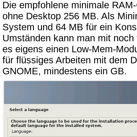
Die empfohlene minimale RAM-G
ohne Desktop 256 MB. Als Mini
System und 64 MB für ein Kons
Umständen kann man mit noch 
es eigens einen Low-Mem-Modus
für flüssiges Arbeiten mit dem
GNOME, mindestens ein GB.