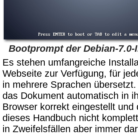
Bootprompt der Debian-7.0-I
Es stehen umfangreiche Instal
Webseite zur Verfügung, für jede
in mehrere Sprachen übersetz
das Dokument automatisch in ih
Browser korrekt eingestellt und
dieses Handbuch nicht komplett
in Zweifelsfällen aber immer dar