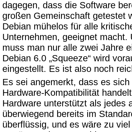
dagegen, dass die Software ber
großen Gemeinschaft getestet wu
Debian mühelos für alle kritisch
Unternehmen, geeignet macht. 
muss man nur alle zwei Jahre e
Debian 6.0 „Squeeze“ wird vorau
eingestellt. Es ist also noch reic
Es sei angemerkt, dass es sich 
Hardware-Kompatibilität handelt
Hardware unterstützt als jedes
überwiegend bereits im Standard
überflüssig, und es wäre zu vie