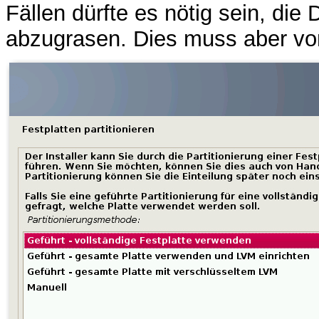
Fällen dürfte es nötig sein, die
abzugrasen. Dies muss aber vor