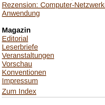
Rezension: Computer-Netzwerke
Anwendung
Magazin
Editorial
Leserbriefe
Veranstaltungen
Vorschau
Konventionen
Impressum
Zum Index