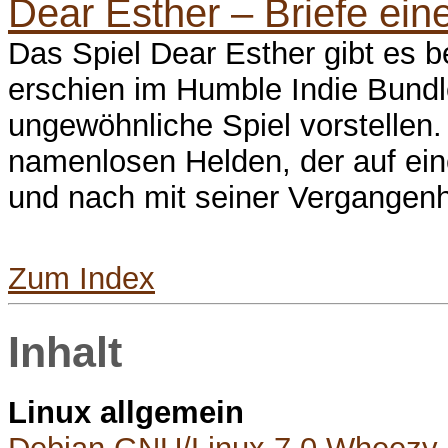
Dear Esther – Briefe ei
Das Spiel Dear Esther gibt es be
erschien im Humble Indie Bundle
ungewöhnliche Spiel vorstellen.
namenlosen Helden, der auf ein
und nach mit seiner Vergangenhei
Zum Index
Inhalt
Linux allgemein