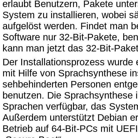
erlaubt Benutzern, Pakete unter
System zu installieren, wobei 
aufgelöst werden. Findet man b
Software nur 32-Bit-Pakete, ben
kann man jetzt das 32-Bit-Paket
Der Installationsprozess wurde 
mit Hilfe von Sprachsynthese in
sehbehinderten Personen entgeg
benutzen. Die Sprachsynthese i
Sprachen verfügbar, das Syste
Außerdem unterstützt Debian ers
Betrieb auf 64-Bit-PCs mit UEF