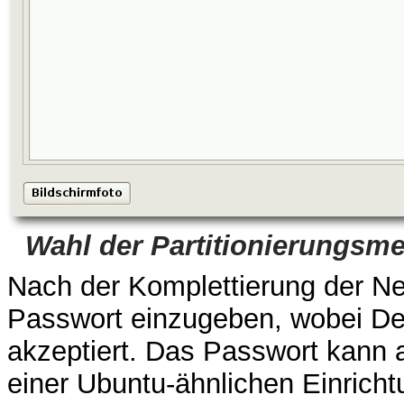
Wahl der Partitionierungsm
Nach der Komplettierung der Net
Passwort einzugeben, wobei D
akzeptiert. Das Passwort kann 
einer Ubuntu-ähnlichen Einricht