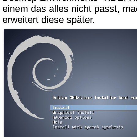
einem das alles nicht passt, ma
erweitert diese später.