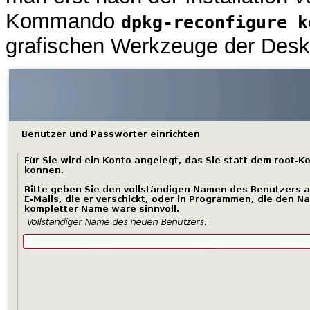
Kommando
dpkg-reconfigure k
grafischen Werkzeuge der Des