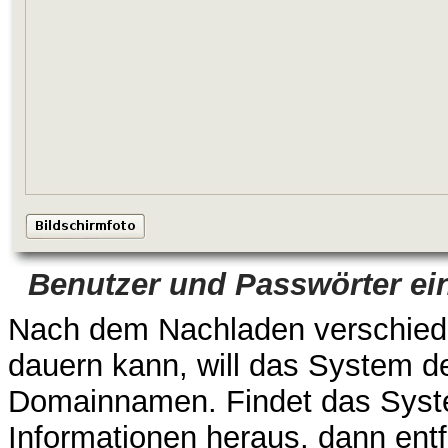
Benutzer und Passwörter ein
Nach dem Nachladen verschied
dauern kann, will das System 
Domainnamen. Findet das Syst
Informationen heraus, dann entf