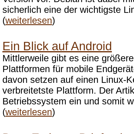
sicherlich eine der wichtigste L
(
weiterlesen
)
Ein Blick auf Android
Mittlerweile gibt es eine größe
Plattformen für mobile Endgerä
davon setzen auf einen Linux-Ker
verbreitetste Plattform. Der Arti
Betriebssystem ein und somit w
(
weiterlesen
)