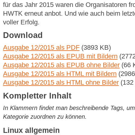
für das Jahr 2015 waren die Organisatoren fro
HWTK erneut anbot. Und wie auch beim letzte
voller Erfolg.
Download
Ausgabe 12/2015 als PDF
(3893 KB)
Ausgabe 12/2015 als EPUB mit Bildern
(2772
Ausgabe 12/2015 als EPUB ohne Bilder
(66 
Ausgabe 12/2015 als HTML mit Bildern
(2986
Ausgabe 12/2015 als HTML ohne Bilder
(132
Kompletter Inhalt
In Klammern findet man beschreibende Tags, um di
Kategorie zuordnen zu können.
Linux allgemein