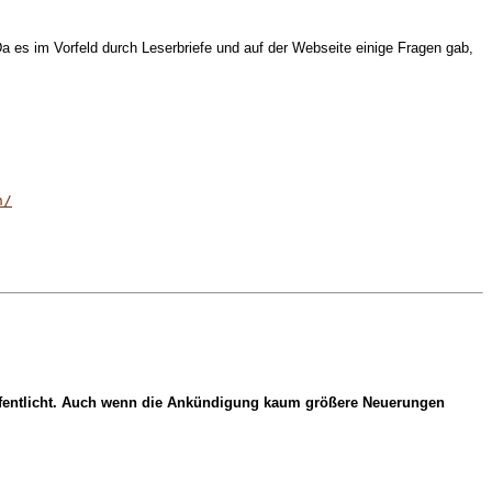
Da es im Vorfeld durch Leserbriefe und auf der Webseite einige Fragen gab,
n/
röffentlicht. Auch wenn die Ankündigung kaum größere Neuerungen