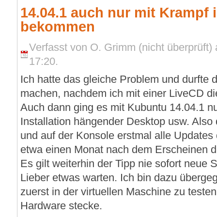
14.04.1 auch nur mit Krampf in
bekommen
Verfasst von O. Grimm (nicht überprüft)
17:20.
Ich hatte das gleiche Problem und durfte
machen, nachdem ich mit einer LiveCD die
Auch dann ging es mit Kubuntu 14.04.1 n
Installation hängender Desktop usw. Als
und auf der Konsole erstmal alle Updates
etwa einen Monat nach dem Erscheinen d
Es gilt weiterhin der Tipp nie sofort neue 
Lieber etwas warten. Ich bin dazu übergeg
zuerst in der virtuellen Maschine zu testen,
Hardware stecke.