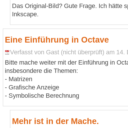
Das Original-Bild? Gute Frage. Ich hätte 
Inkscape.
Eine Einführung in Octave
Verfasst von Gast (nicht überprüft) am 14
Bitte mache weiter mit der Einführung in Oct
insbesondere die Themen:
- Matrizen
- Grafische Anzeige
- Symbolische Berechnung
Mehr ist in der Mache.