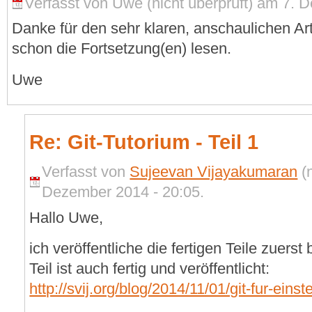
Verfasst von Uwe (nicht überprüft) am 7. 
Danke für den sehr klaren, anschaulichen Arti
schon die Fortsetzung(en) lesen.
Uwe
Re: Git-Tutorium - Teil 1
Verfasst von
Sujeevan Vijayakumaran
(n
Dezember 2014 - 20:05.
Hallo Uwe,
ich veröffentliche die fertigen Teile zuerst
Teil ist auch fertig und veröffentlicht:
http://svij.org/blog/2014/11/01/git-fur-einste