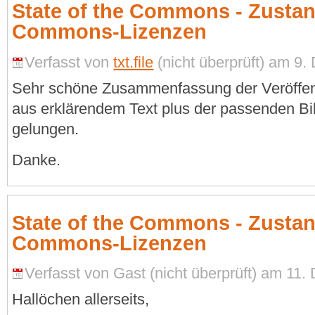
State of the Commons - Zustan
Commons-Lizenzen
Verfasst von
txt.file
(nicht überprüft) am 9.
Sehr schöne Zusammenfassung der Veröffen
aus erklärendem Text plus der passenden Bil
gelungen.
Danke.
State of the Commons - Zustan
Commons-Lizenzen
Verfasst von Gast (nicht überprüft) am 11
Hallöchen allerseits,