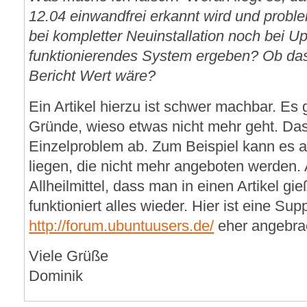
12.04 einwandfrei erkannt wird und proble
bei kompletter Neuinstallation noch bei U
funktionierendes System ergeben? Ob das
Bericht Wert wäre?
Ein Artikel hierzu ist schwer machbar. Es 
Gründe, wieso etwas nicht mehr geht. Das
Einzelproblem ab. Zum Beispiel kann es a
liegen, die nicht mehr angeboten werden. A
Allheilmittel, dass man in einen Artikel g
funktioniert alles wieder. Hier ist eine Sup
http://forum.ubuntuusers.de/
eher angebra
Viele Grüße
Dominik