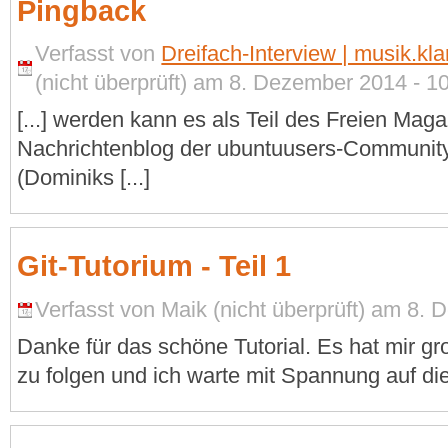
Pingback
Verfasst von
Dreifach-Interview | musik.k
(nicht überprüft) am 8. Dezember 2014 - 10
[...] werden kann es als Teil des Freien Mag
Nachrichtenblog der ubuntuusers-Community
(Dominiks [...]
Git-Tutorium - Teil 1
Verfasst von Maik (nicht überprüft) am 8.
Danke für das schöne Tutorial. Es hat mir 
zu folgen und ich warte mit Spannung auf di