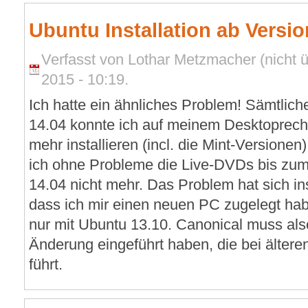
Ubuntu Installation ab Versio
Verfasst von Lothar Metzmacher (nicht ü
2015 - 10:19.
Ich hatte ein ähnliches Problem! Sämtlic
14.04 konnte ich auf meinem Desktoprechn
mehr installieren (incl. die Mint-Versionen
ich ohne Probleme die Live-DVDs bis zum
14.04 nicht mehr. Das Problem hat sich ins
dass ich mir einen neuen PC zugelegt habe.
nur mit Ubuntu 13.10. Canonical muss als
Änderung eingeführt haben, die bei älte
führt.