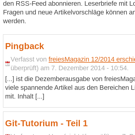
den RSS-Feed abonnieren. Leserbriefe mit Lo
Fragen und neue Artikelvorschläge können a
werden.
Pingback
Verfasst von
freiesMagazin 12/2014 erschi
überprüft) am 7. Dezember 2014 - 10:54.
[...] ist die Dezemberausgabe von freiesMag
viele spannende Artikel aus den Bereichen 
mit. Inhalt [...]
Git-Tutorium - Teil 1