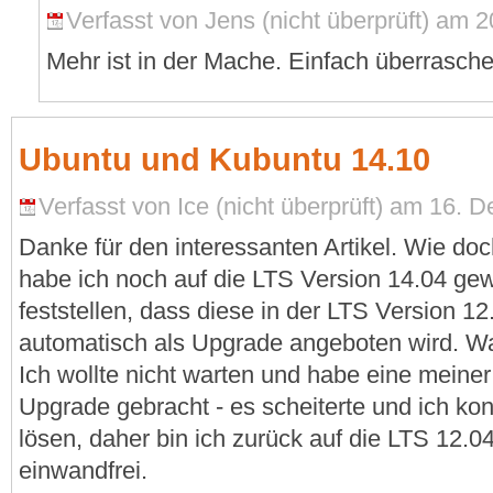
Verfasst von Jens (nicht überprüft) am 
Mehr ist in der Mache. Einfach überrasche
Ubuntu und Kubuntu 14.10
Verfasst von Ice (nicht überprüft) am 16. 
Danke für den interessanten Artikel. Wie doc
habe ich noch auf die LTS Version 14.04 ge
feststellen, dass diese in der LTS Version 12
automatisch als Upgrade angeboten wird. Wa
Ich wollte nicht warten und habe eine meine
Upgrade gebracht - es scheiterte und ich ko
lösen, daher bin ich zurück auf die LTS 12.04
einwandfrei.