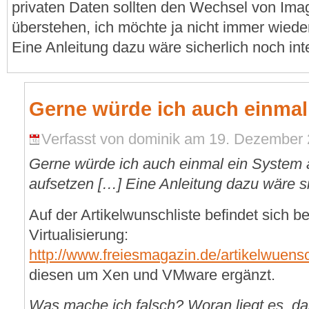
privaten Daten sollten den Wechsel von Im
überstehen, ich möchte ja nicht immer wiede
Eine Anleitung dazu wäre sicherlich noch int
Gerne würde ich auch einmal
Verfasst von dominik am 19. Dezember 
Gerne würde ich auch einmal ein System a
aufsetzen […] Eine Anleitung dazu wäre si
Auf der Artikelwunschliste befindet sich be
Virtualisierung:
http://www.freiesmagazin.de/artikelwuen
diesen um Xen und VMware ergänzt.
Was mache ich falsch? Woran liegt es, da