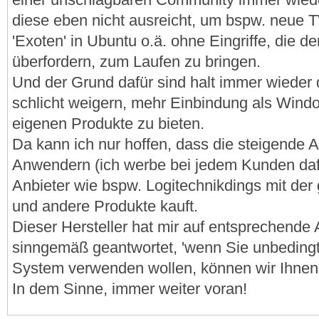
diese eben nicht ausreicht, um bspw. neue 
'Exoten' in Ubuntu o.ä. ohne Eingriffe, die d
überfordern, zum Laufen zu bringen.
Und der Grund dafür sind halt immer wieder di
schlicht weigern, mehr Einbindung als Wind
eigenen Produkte zu bieten.
Da kann ich nur hoffen, dass die steigende 
Anwendern (ich werbe bei jedem Kunden dafü
Anbieter wie bspw. Logitechnikdings mit der 
und andere Produkte kauft.
Dieser Hersteller hat mir auf entsprechende
sinngemäß geantwortet, 'wenn Sie unbedingt 
System verwenden wollen, können wir Ihnen a
In dem Sinne, immer weiter voran!