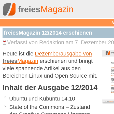
A
freiesMagazin 12/2014 erschienen
Verfasst von Redaktion am 7. Dezember 20
Heute ist die
Dezemberausgabe von
freies
Magazin
erschienen und bringt
viele spannende Artikel aus den
Bereichen Linux und Open Source mit.
Inhalt der Ausgabe 12/2014
Ubuntu und Kubuntu 14.10
State of the Commons – Zustand