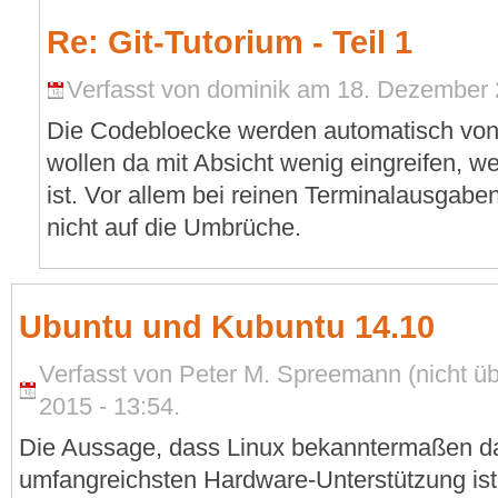
Re: Git-Tutorium - Teil 1
Verfasst von dominik am 18. Dezember 
Die Codebloecke werden automatisch vo
wollen da mit Absicht wenig eingreifen, w
ist. Vor allem bei reinen Terminalausgaben
nicht auf die Umbrüche.
Ubuntu und Kubuntu 14.10
Verfasst von Peter M. Spreemann (nicht üb
2015 - 13:54.
Die Aussage, dass Linux bekanntermaßen da
umfangreichsten Hardware-Unterstützung ist,