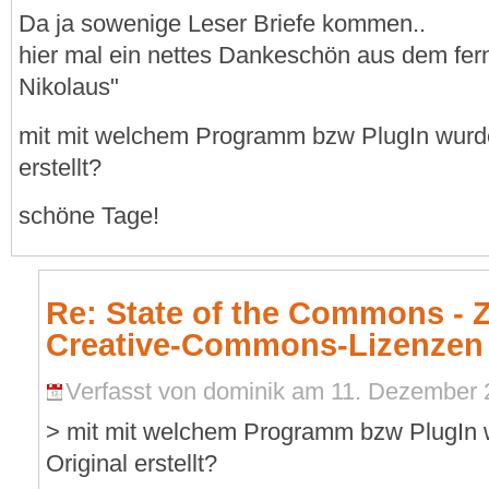
Da ja sowenige Leser Briefe kommen..
hier mal ein nettes Dankeschön aus dem fe
Nikolaus"
mit mit welchem Programm bzw PlugIn wurde 
erstellt?
schöne Tage!
Re: State of the Commons - 
Creative-Commons-Lizenzen
Verfasst von dominik am 11. Dezember 2
> mit mit welchem Programm bzw PlugIn w
Original erstellt?