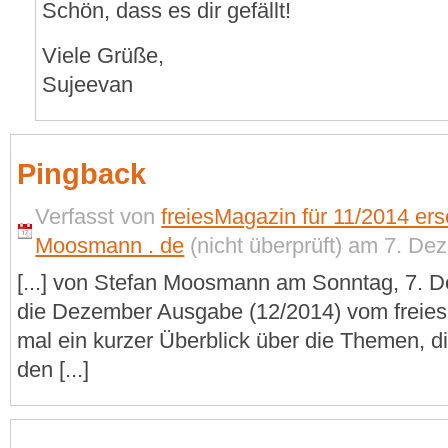
Schön, dass es dir gefällt!
Viele Grüße,
Sujeevan
Pingback
Verfasst von
freiesMagazin für 11/2014 ers
Moosmann . de
(nicht überprüft) am 7. De
[...] von Stefan Moosmann am Sonntag, 7. 
die Dezember Ausgabe (12/2014) vom freies
mal ein kurzer Überblick über die Themen, d
den [...]