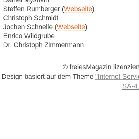
Steffen Rumberger (
Webseite
)
Christoph Schmidt
Jochen Schnelle (
Webseite
)
Enrico Wildgrube
Dr. Christoph Zimmermann
© freiesMagazin lizenzier
Design basiert auf dem Theme
"Internet Servi
SA-4.