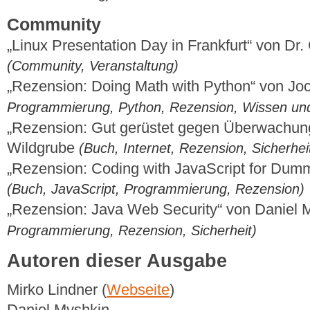
Community
„Linux Presentation Day in Frankfurt“ von D
(Community, Veranstaltung)
„Rezension: Doing Math with Python“ von Jo
Programmierung, Python, Rezension, Wissen und
„Rezension: Gut gerüstet gegen Überwachun
Wildgrube
(Buch, Internet, Rezension, Sicherhei
„Rezension: Coding with JavaScript for Dum
(Buch, JavaScript, Programmierung, Rezension)
„Rezension: Java Web Security“ von Daniel
Programmierung, Rezension, Sicherheit)
Autoren dieser Ausgabe
Mirko Lindner (
Webseite
)
Daniel Myshkin