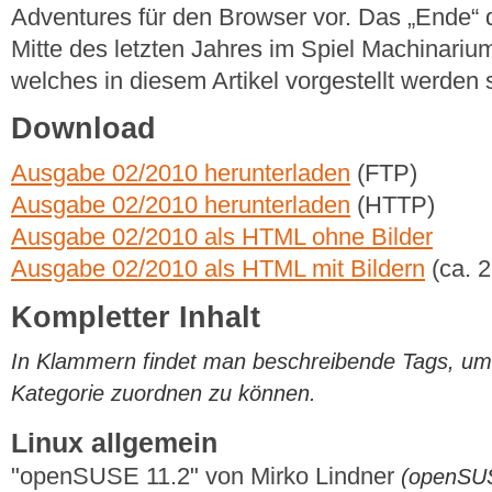
Adventures für den Browser vor. Das „Ende“ 
Mitte des letzten Jahres im Spiel Machinari
welches in diesem Artikel vorgestellt werden s
Download
Ausgabe 02/2010 herunterladen
(FTP)
Ausgabe 02/2010 herunterladen
(HTTP)
Ausgabe 02/2010 als HTML ohne Bilder
Ausgabe 02/2010 als HTML mit Bildern
(ca. 
Kompletter Inhalt
In Klammern findet man beschreibende Tags, um di
Kategorie zuordnen zu können.
Linux allgemein
"openSUSE 11.2" von Mirko Lindner
(openSU