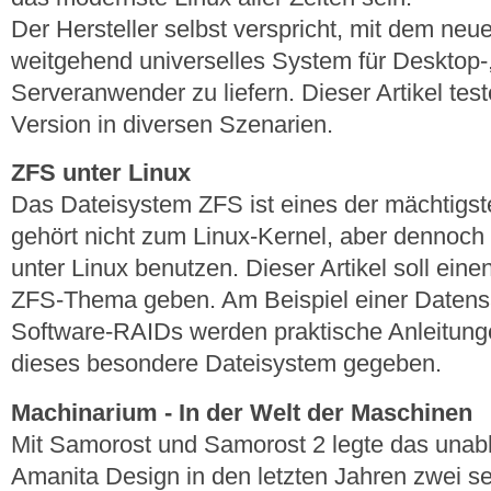
Der Hersteller selbst verspricht, mit dem neu
weitgehend universelles System für Desktop-
Serveranwender zu liefern. Dieser Artikel te
Version in diversen Szenarien.
ZFS unter Linux
Das Dateisystem ZFS ist eines der mächtigste
gehört nicht zum Linux-Kernel, aber dennoc
unter Linux benutzen. Dieser Artikel soll eine
ZFS-Thema geben. Am Beispiel einer Daten
Software-RAIDs werden praktische Anleitunge
dieses besondere Dateisystem gegeben.
Machinarium - In der Welt der Maschinen
Mit Samorost und Samorost 2 legte das unab
Amanita Design in den letzten Jahren zwei s