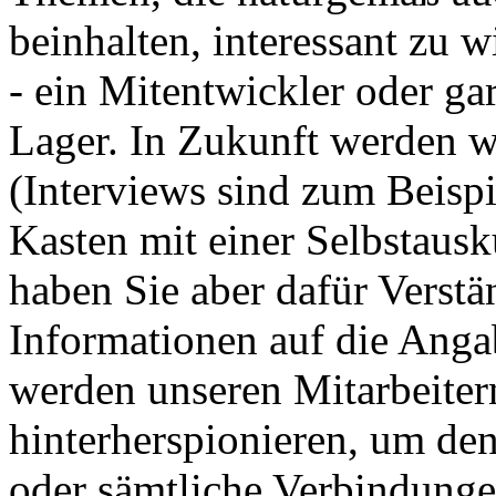
beinhalten, interessant zu w
- ein Mitentwickler oder gar
Lager. In Zukunft werden wi
(Interviews sind zum Beisp
Kasten mit einer Selbstausk
haben Sie aber dafür Verstä
Informationen auf die Anga
werden unseren Mitarbeiter
hinterherspionieren, um de
oder sämtliche Verbindunge