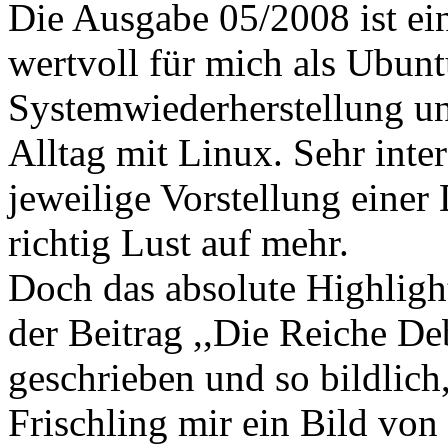
Die Ausgabe 05/2008 ist ein
wertvoll für mich als Ubunt
Systemwiederherstellung un
Alltag mit Linux. Sehr inter
jeweilige Vorstellung einer
richtig Lust auf mehr.
Doch das absolute Highligh
der Beitrag ,,Die Reiche De
geschrieben und so bildlich
Frischling mir ein Bild vo