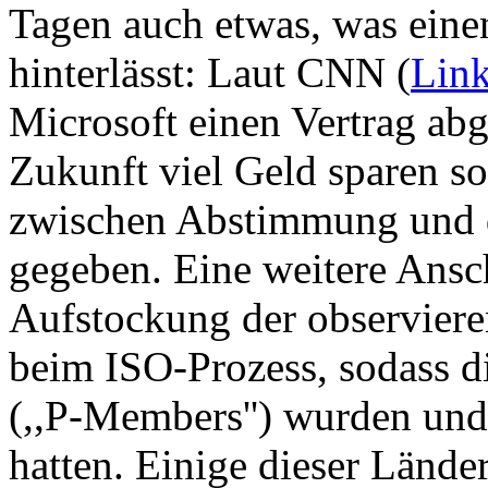
Tagen auch etwas, was ein
hinterlässt: Laut CNN (
Lin
Microsoft einen Vertrag abg
Zukunft viel Geld sparen so
zwischen Abstimmung und di
gegeben. Eine weitere Ansc
Aufstockung der observiere
beim ISO-Prozess, sodass d
(,,P-Members'') wurden und
hatten. Einige dieser Länder