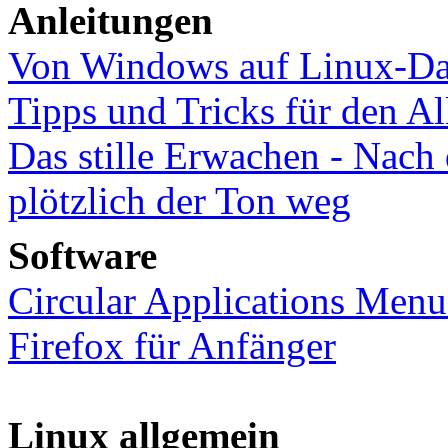
Anleitungen
Von Windows auf Linux-Dat
Tipps und Tricks für den Al
Das stille Erwachen - Nach
plötzlich der Ton weg
Software
Circular Applications Menu 
Firefox für Anfänger
Linux allgemein