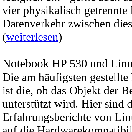
vier physikalisch getrennte
Datenverkehr zwischen dies
(
weiterlesen
)
Notebook HP 530 und Lin
Die am häufigsten gestellt
ist die, ob das Objekt der 
unterstützt wird. Hier sind 
Erfahrungsberichte von Lin
auf die Hardwarekompatibili