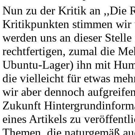
Nun zu der Kritik an ,,Die 
Kritikpunkten stimmen wir 
werden uns an dieser Stelle 
rechtfertigen, zumal die Me
Ubuntu-Lager) ihn mit Hum
die vielleicht für etwas meh
wir aber dennoch aufgreifen.
Zukunft Hintergrundinform
eines Artikels zu veröffentli
Themen, die naturgemäß au