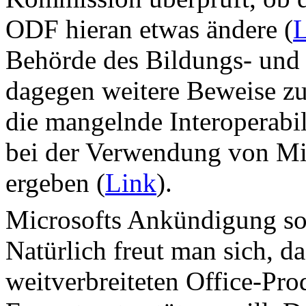
ODF hieran etwas ändere (
L
Behörde des Bildungs- und 
dagegen weitere Beweise zu
die mangelnde Interoperabil
bei der Verwendung von Mi
ergeben (
Link
).
Microsofts Ankündigung sor
Natürlich freut man sich, da
weitverbreiteten Office-P