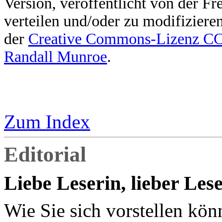
Version, veröffentlicht von der F
verteilen und/oder zu modifiziere
der
Creative Commons-Lizenz 
Randall Munroe
.
Zum Index
Editorial
Liebe Leserin, lieber Lese
Wie Sie sich vorstellen kön