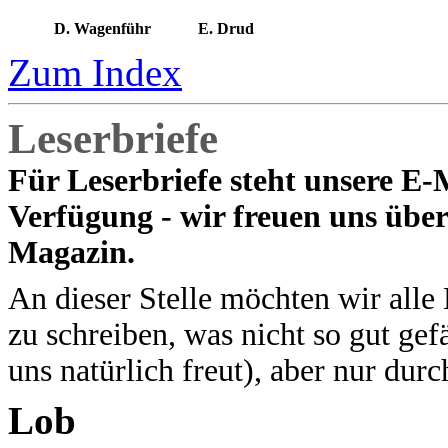
D. Wagenführ
E. Drud
Zum Index
Leserbriefe
Für Leserbriefe steht unsere E-
Verfügung - wir freuen uns übe
Magazin.
An dieser Stelle möchten wir alle
zu schreiben, was nicht so gut ge
uns natürlich freut), aber nur dur
Lob