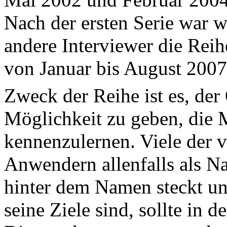
Nach der ersten Serie war w
andere Interviewer die Reihe 
von Januar bis August 2007
Zweck der Reihe ist es, de
Möglichkeit zu geben, die 
kennenzulernen. Viele der 
Anwendern allenfalls als N
hinter dem Namen steckt un
seine Ziele sind, sollte in 