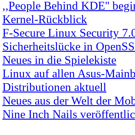
,,People Behind KDE'' begi
Kernel-Rückblick
F-Secure Linux Security 7.
Sicherheitslücke in OpenSS
Neues in die Spielekiste
Linux auf allen Asus-Main
Distributionen aktuell
Neues aus der Welt der Mob
Nine Inch Nails veröffentli