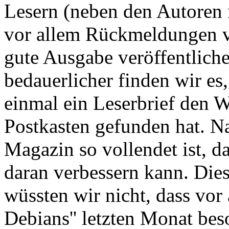
Lesern (neben den Autoren n
vor allem Rückmeldungen vo
gute Ausgabe veröffentlic
bedauerlicher finden wir es
einmal ein Leserbrief den W
Postkasten gefunden hat. Na
Magazin so vollendet ist, d
daran verbessern kann. Die
wüssten wir nicht, dass vor 
Debians'' letzten Monat be