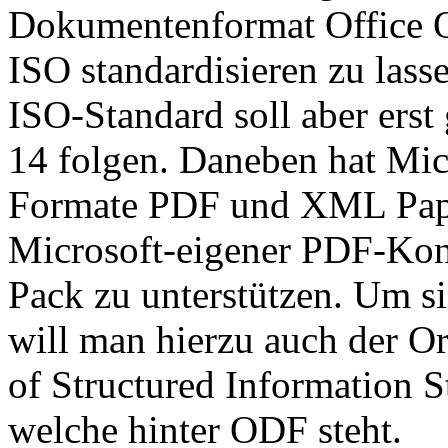
Dokumentenformat Office
ISO standardisieren zu lass
ISO-Standard soll aber erst
14 folgen. Daneben hat Mic
Formate PDF und XML Paper
Microsoft-eigener PDF-Kon
Pack zu unterstützen. Um si
will man hierzu auch der O
of Structured Information S
welche hinter ODF steht.