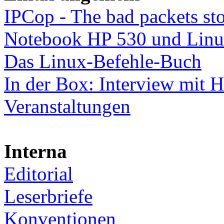
IPCop - The bad packets st
Notebook HP 530 und Lin
Das Linux-Befehle-Buch
In der Box: Interview mit 
Veranstaltungen
Interna
Editorial
Leserbriefe
Konventionen