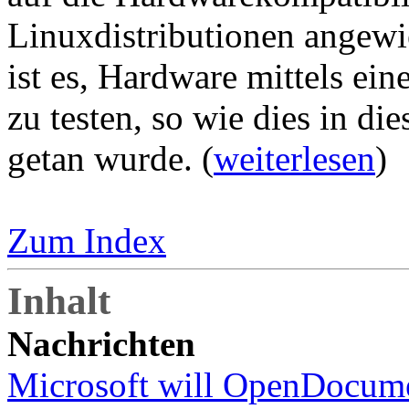
Linuxdistributionen angewi
ist es, Hardware mittels ei
zu testen, so wie dies in d
getan wurde. (
weiterlesen
)
Zum Index
Inhalt
Nachrichten
Microsoft will OpenDocume