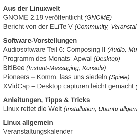
Aus der Linuxwelt
GNOME 2.18 veröffentlicht
(GNOME)
Bericht von der ELiTe V
(Community, Veranstal
Software-Vorstellungen
Audiosoftware Teil 6: Composing II
(Audio, Mu
Programm des Monats: Apwal
(Desktop)
BitlBee
(Instant-Messaging, Konsole)
Pioneers – Komm, lass uns siedeln
(Spiele)
XVidCap – Desktop capturen leicht gemacht
Anleitungen, Tipps & Tricks
Linux rettet die Welt
(Installation, Ubuntu allge
Linux allgemein
Veranstaltungskalender