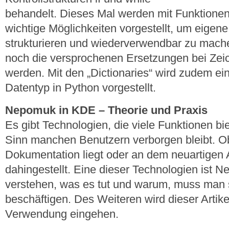
behandelt. Dieses Mal werden mit Funktione
wichtige Möglichkeiten vorgestellt, um eigen
strukturieren und wiederverwendbar zu mache
noch die versprochenen Ersetzungen bei Zei
werden. Mit den „Dictionaries“ wird zudem ein
Datentyp in Python vorgestellt.
Nepomuk in KDE – Theorie und Praxis
Es gibt Technologien, die viele Funktionen bie
Sinn manchen Benutzern verborgen bleibt. Ob
Dokumentation liegt oder an dem neuartigen 
dahingestellt. Eine dieser Technologien ist
verstehen, was es tut und warum, muss man s
beschäftigen. Des Weiteren wird dieser Artike
Verwendung eingehen.