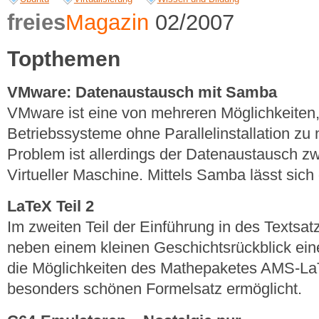
freies
Magazin
02/2007
Topthemen
VMware: Datenaustausch mit Samba
VMware ist eine von mehreren Möglichkeiten
Betriebssysteme ohne Parallelinstallation zu 
Problem ist allerdings der Datenaustausch z
Virtueller Maschine. Mittels Samba lässt sich 
LaTeX Teil 2
Im zweiten Teil der Einführung in des Textsa
neben einem kleinen Geschichtsrückblick ein
die Möglichkeiten des Mathepaketes AMS-La
besonders schönen Formelsatz ermöglicht.