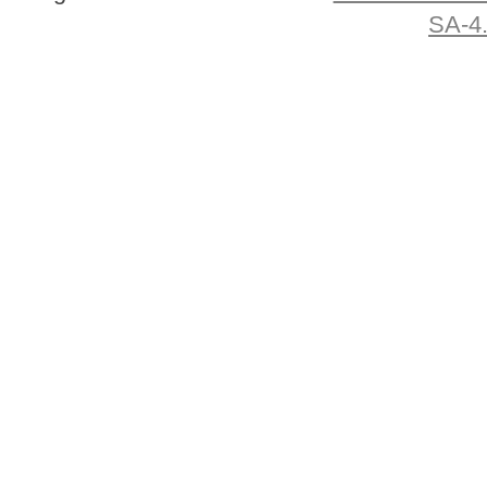
SA-4.