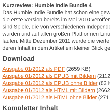
Kurzreview: Humble Indie Bundle 4
Das Humble Indie Bundle hat schon eine gewi
die erste Version bereits im Mai 2010 veröffen
sind Spiele, die von verschiedenen Independe
wurden und auf allen großen Plattformen L
laufen. Mitte Dezember 2011 wurde die vierte V
deren Inhalt in dem Artikel ein kleiner Blick 
Download
Ausgabe 01/2012 als PDF
(2659 KB)
Ausgabe 01/2012 als EPUB mit Bildern
(2112
Ausgabe 01/2012 als EPUB ohne Bilder
(82 
Ausgabe 01/2012 als HTML mit Bildern
(2662
Ausgabe 01/2012 als HTML ohne Bilder
(271
Kompletter Inhalt