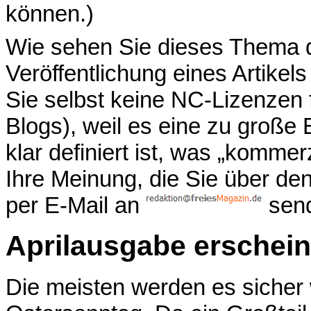
können.)
Wie sehen Sie dieses Thema d
Veröffentlichung eines Artikels
Sie selbst keine NC-Lizenzen fü
Blogs), weil es eine zu große 
klar definiert ist, was „kommer
Ihre Meinung, die Sie über de
per E-Mail an
send
Aprilausgabe erschein
Die meisten werden es sicher 