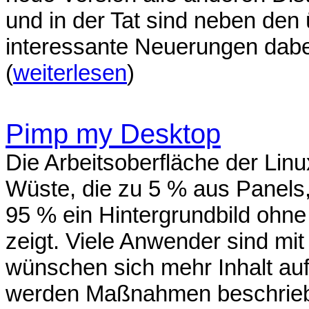
und in der Tat sind neben den 
interessante Neuerungen dabei
(
weiterlesen
)
Pimp my Desktop
Die Arbeitsoberfläche der Lin
Wüste, die zu 5 % aus Panels
95 % ein Hintergrundbild ohne
zeigt. Viele Anwender sind mi
wünschen sich mehr Inhalt auf
werden Maßnahmen beschriebe