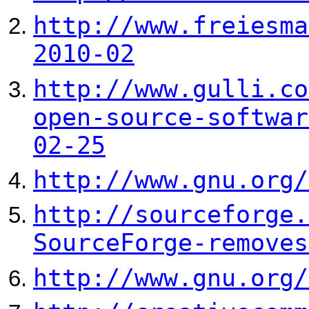
http://www.freiesma
2010-02
http://www.gulli.co
open-source-softwar
02-25
http://www.gnu.org/
http://sourceforge.
SourceForge-removes
http://www.gnu.org/