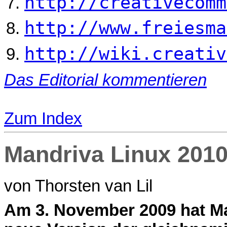
http://creativecomm
http://www.freiesma
http://wiki.creativ
Das Editorial kommentieren
Zum Index
Mandriva Linux 201
von Thorsten van Lil
A
m 3. November 2009 hat Ma