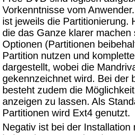
Vorkenntnisse vom Anwender. 
ist jeweils die Partitionierung
die das Ganze klarer machen s
Optionen (Partitionen beibehal
Partition nutzen und komplette
dargestellt, wobei die Mandriva
gekennzeichnet wird. Bei der b
besteht zudem die Möglichkeit,
anzeigen zu lassen. Als Stand
Partitionen wird Ext4 genutzt.
Negativ ist bei der Installatio