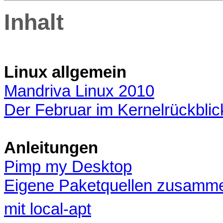
Inhalt
Linux allgemein
Mandriva Linux 2010
Der Februar im Kernelrückblic
Anleitungen
Pimp my Desktop
Eigene Paketquellen zusamme
mit local-apt