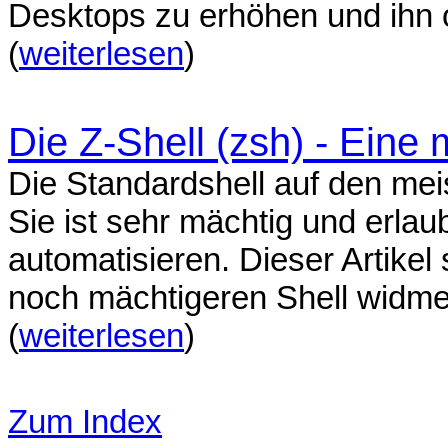
Desktops zu erhöhen und ihn 
(
weiterlesen
)
Die Z-Shell (zsh) - Eine 
Die Standardshell auf den mei
Sie ist sehr mächtig und erlau
automatisieren. Dieser Artikel 
noch mächtigeren Shell widmen
(
weiterlesen
)
Zum Index