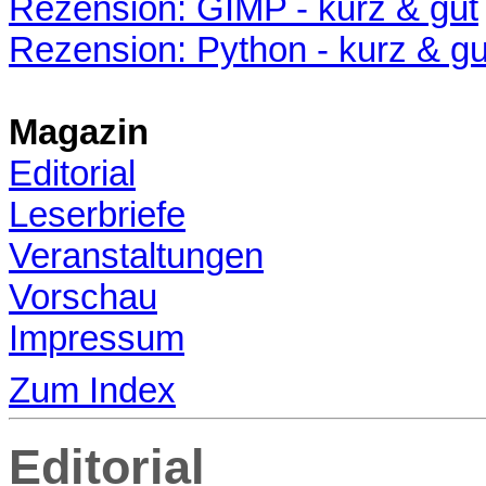
Rezension: GIMP - kurz & gut
Rezension: Python - kurz & gu
Magazin
Editorial
Leserbriefe
Veranstaltungen
Vorschau
Impressum
Zum Index
Editorial