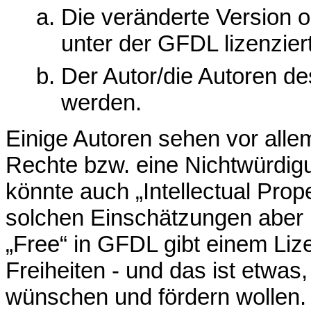
Die veränderte Version 
unter der GFDL lizenziert
Der Autor/die Autoren d
werden.
Einige Autoren sehen vor alle
Rechte bzw. eine Nichtwürdigu
könnte auch „Intellectual Prop
solchen Einschätzungen aber
„Free“ in GFDL gibt einem Li
Freiheiten - und das ist etwas
wünschen und fördern wollen.