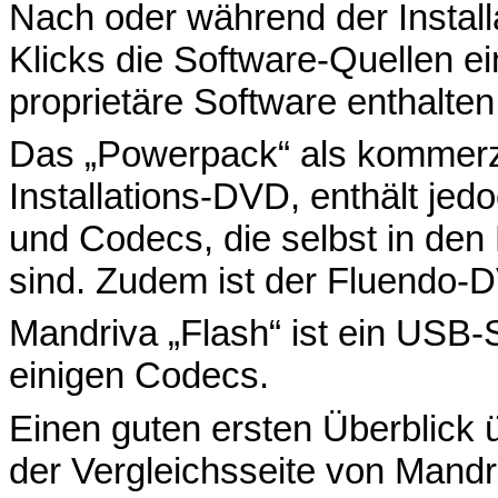
Nach oder während der Install
Klicks die Software-Quellen e
proprietäre Software enthalten 
Das „Powerpack“ als kommerziel
Installations-DVD, enthält jedo
und Codecs, die selbst in den
sind. Zudem ist der Fluendo-D
Mandriva „Flash“ ist ein USB-
einigen Codecs.
Einen guten ersten Überblick 
der Vergleichsseite von Mand