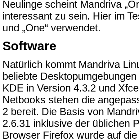
Neulinge scheint Mandriva „O
interessant zu sein. Hier im T
und „One“ verwendet.
Software
Natürlich kommt Mandriva Linu
beliebte Desktopumgebungen 
KDE in Version 4.3.2 und Xfce 
Netbooks stehen die angepas
2 bereit. Die Basis von Mandri
2.6.31 inklusive der üblichen 
Browser Firefox wurde auf die