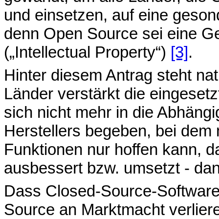
und einsetzen, auf eine geson
denn Open Source sei eine Ge
(„Intellectual Property“)
[3]
.
Hinter diesem Antrag steht nat
Länder verstärkt die eingeset
sich nicht mehr in die Abhängi
Herstellers begeben, bei dem
Funktionen nur hoffen kann, d
ausbessert bzw. umsetzt - dan
Dass Closed-Source-Software-
Source an Marktmacht verlier