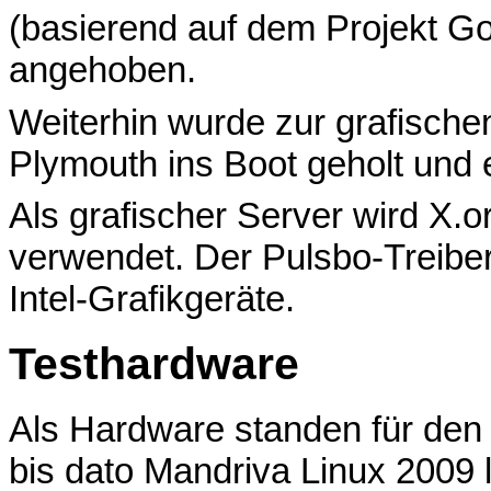
(basierend auf dem Projekt 
angehoben.
Weiterhin wurde zur grafische
Plymouth ins Boot geholt und 
Als grafischer Server wird X.o
verwendet. Der Pulsbo-Treiber
Intel-Grafikgeräte.
Testhardware
Als Hardware standen für den
bis dato Mandriva Linux 2009 l