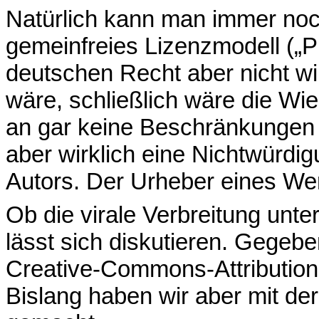
Natürlich kann man immer noch
gemeinfreies Lizenzmodell („
deutschen Recht aber nicht wirk
wäre, schließlich wäre die Wi
an gar keine Beschränkungen 
aber wirklich eine Nichtwürdig
Autors. Der Urheber eines We
Ob die virale Verbreitung unte
lässt sich diskutieren. Gegebe
Creative-Commons-Attributio
Bislang haben wir aber mit d