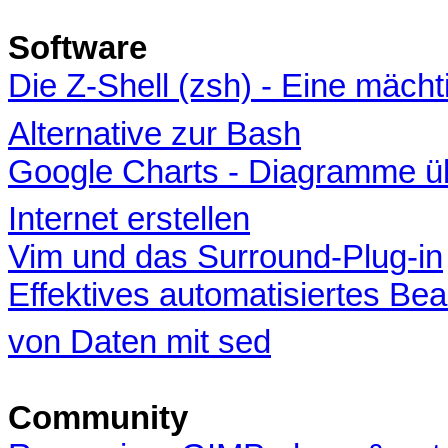
Software
Die Z-Shell (zsh) - Eine mächt
Alternative zur Bash
Google Charts - Diagramme ü
Internet erstellen
Vim und das Surround-Plug-in
Effektives automatisiertes Bea
von Daten mit sed
Community