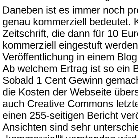
Daneben ist es immer noch pr
genau kommerziell bedeutet. Kl
Zeitschrift, die dann für 10 Eu
kommerziell eingestuft werden
Veröffentlichung in einem Blo
Ab welchem Ertrag ist so ein 
Sobald 1 Cent Gewinn gemach
die Kosten der Webseite über
auch Creative Commons letz
einen 255-seitigen Bericht verö
Ansichten sind sehr unterschi