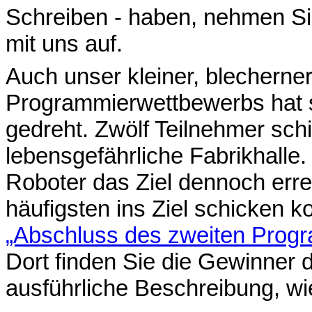
Schreiben - haben, nehmen Si
mit uns auf.
Auch unser kleiner, blecherne
Programmierwettbewerbs hat 
gedreht. Zwölf Teilnehmer schi
lebensgefährliche Fabrikhalle.
Roboter das Ziel dennoch err
häufigsten ins Ziel schicken k
„Abschluss des zweiten Prog
Dort finden Sie die Gewinner
ausführliche Beschreibung, wi