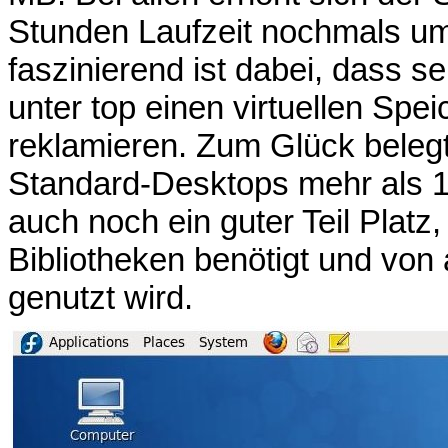
Stunden Laufzeit nochmals u
faszinierend ist dabei, dass 
unter top einen virtuellen Spe
reklamieren. Zum Glück beleg
Standard-Desktops mehr als 
auch noch ein guter Teil Plat
Bibliotheken benötigt und vo
genutzt wird.