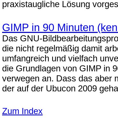
praxistaugliche Lösung vorgeste
GIMP in 90 Minuten (ken
Das GNU-Bildbearbeitungspro
die nicht regelmäßig damit arb
umfangreich und vielfach unve
die Grundlagen von GIMP in 90
verwegen an. Dass das aber mö
der auf der Ubucon 2009 gehal
Zum Index