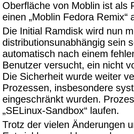
Oberfläche von Moblin ist als
einen „Moblin Fedora Remix“ a
Die Initial Ramdisk wird nun mi
distributionsunabhängig sein s
automatisch nach einem fehle
Benutzer versucht, ein nicht 
Die Sicherheit wurde weiter ve
Prozessen, insbesondere sys
eingeschränkt wurden. Prozes
„SELinux-Sandbox“ laufen.
Trotz der vielen Änderungen 