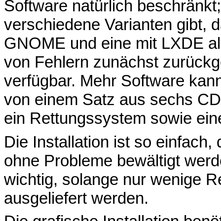
Software natürlich beschränkt;
verschiedene Varianten gibt, d
GNOME und eine mit LXDE als
von Fehlern zunächst zurückge
verfügbar. Mehr Software kan
von einem Satz aus sechs CDs 
ein Rettungssystem sowie eine
Die Installation ist so einfach
ohne Probleme bewältigt werde
wichtig, solange nur wenige Re
ausgeliefert werden.