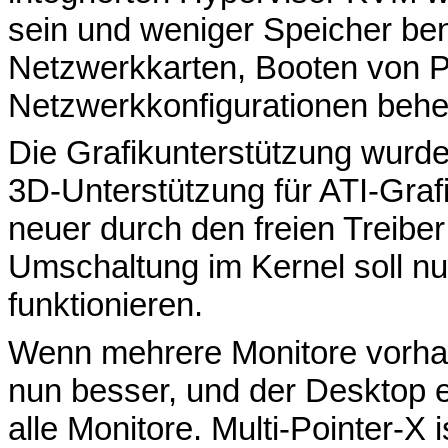
sein und weniger Speicher be
Netzwerkkarten, Booten von P
Netzwerkkonfigurationen behe
Die Grafikunterstützung wurde
3D-Unterstützung für ATI-Gra
neuer durch den freien Treibe
Umschaltung im Kernel soll n
funktionieren.
Wenn mehrere Monitore vorhan
nun besser, und der Desktop e
alle Monitore. Multi-Pointer-X i