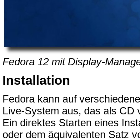
Fedora 12 mit Display-Manag
Installation
Fedora kann auf verschiedene 
Live-System aus, das als CD ve
Ein direktes Starten eines Ins
oder dem äquivalenten Satz v