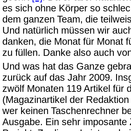
es sich ohne Körper so schlec
dem ganzen Team, die teilweis
Und natürlich müssen wir auch
danken, die Monat für Monat f
zu füllen. Danke also auch von
Und was hat das Ganze gebrac
zurück auf das Jahr 2009. In
zwölf Monaten 119 Artikel für
(Magazinartikel der Redaktion 
wer keinen Taschenrechner bei
Ausgabe. Ein sehr imposante Za