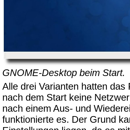
GNOME-Desktop beim Start.
Alle drei Varianten hatten d
nach dem Start keine Netzwerk
nach einem Aus- und Wiedere
funktionierte es. Der Grund ka