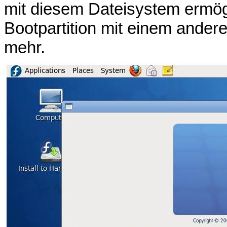
mit diesem Dateisystem ermögl
Bootpartition mit einem ander
mehr.