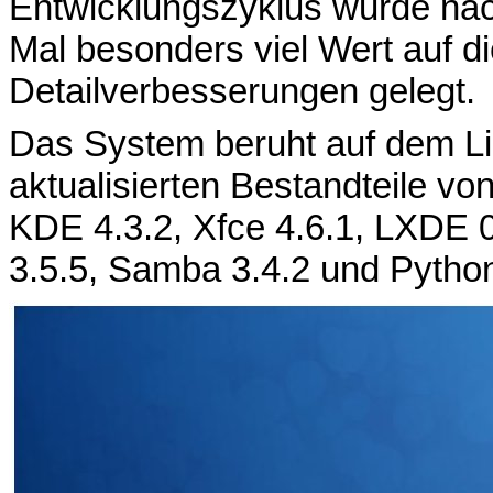
Entwicklungszyklus wurde nac
Mal besonders viel Wert auf di
Detailverbesserungen gelegt.
Das System beruht auf dem Lin
aktualisierten Bestandteile v
KDE 4.3.2, Xfce 4.6.1, LXDE 0.
3.5.5, Samba 3.4.2 und Python