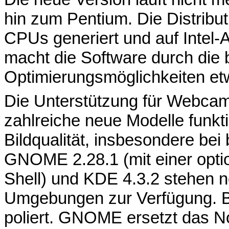
hin zum Pentium. Die Distribu
CPUs generiert und auf Intel-
macht die Software durch die
Optimierungsmöglichkeiten etw
Die Unterstützung für Webcams
zahlreiche neue Modelle funkt
Bildqualität, insbesondere bei 
GNOME 2.28.1 (mit einer opt
Shell) und KDE 4.3.2 stehen 
Umgebungen zur Verfügung. B
poliert. GNOME ersetzt das N