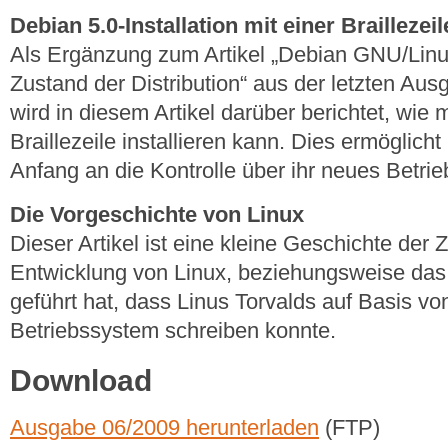
Debian 5.0-Installation mit einer Braillezeil
Als Ergänzung zum Artikel „Debian GNU/Linux
Zustand der Distribution“ aus der letzten Au
wird in diesem Artikel darüber berichtet, wie
Braillezeile installieren kann. Dies ermöglich
Anfang an die Kontrolle über ihr neues Betri
Die Vorgeschichte von Linux
Dieser Artikel ist eine kleine Geschichte der 
Entwicklung von Linux, beziehungsweise da
geführt hat, dass Linus Torvalds auf Basis vo
Betriebssystem schreiben konnte.
Download
Ausgabe 06/2009 herunterladen
(FTP)