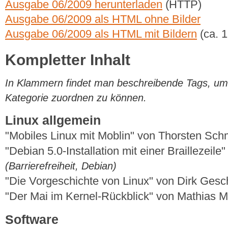
Ausgabe 06/2009 herunterladen
(HTTP)
Ausgabe 06/2009 als HTML ohne Bilder
Ausgabe 06/2009 als HTML mit Bildern
(ca. 
Kompletter Inhalt
In Klammern findet man beschreibende Tags, um di
Kategorie zuordnen zu können.
Linux allgemein
"Mobiles Linux mit Moblin" von Thorsten Sch
"Debian 5.0-Installation mit einer Braillezeil
(Barrierefreiheit, Debian)
"Die Vorgeschichte von Linux" von Dirk Ges
"Der Mai im Kernel-Rückblick" von Mathias 
Software