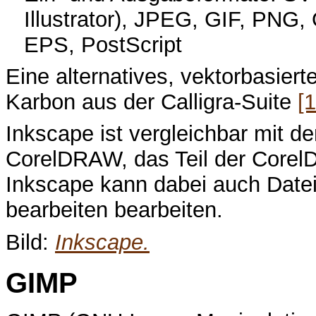
Illustrator), JPEG, GIF, PNG
EPS, PostScript
Eine alternatives, vektorbasier
Karbon aus der Calligra-Suite
[1
Inkscape ist vergleichbar mit
CorelDRAW, das Teil der Core
Inkscape kann dabei auch Date
bearbeiten bearbeiten.
Bild:
Inkscape.
GIMP