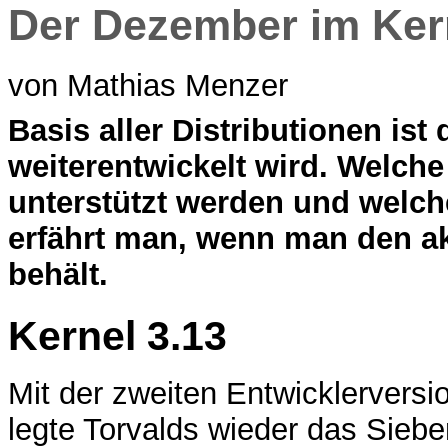
Der Dezember im Ker
von Mathias Menzer
B
asis aller Distributionen ist
weiterentwickelt wird. Welche
unterstützt werden und welc
erfährt man, wenn man den ak
behält.
Kernel 3.13
Mit der zweiten Entwicklervers
legte Torvalds wieder das Siebe