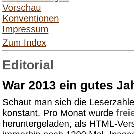
Vorschau
Konventionen
Impressum
Zum Index
Editorial
War 2013 ein gutes Ja
Schaut man sich die Leserzahle
konstant. Pro Monat wurde
frei
heruntergeladen, als HTML-Ver