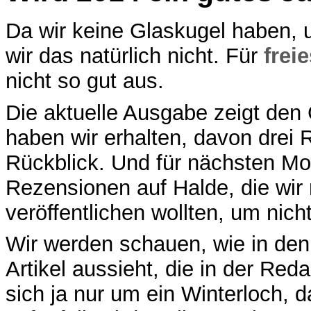
Da wir keine Glaskugel haben, 
wir das natürlich nicht. Für
frei
nicht so gut aus.
Die aktuelle Ausgabe zeigt den 
haben wir erhalten, davon drei
Rückblick. Und für nächsten Mo
Rezensionen auf Halde, die wir
veröffentlichen wollten, um nich
Wir werden schauen, wie in den
Artikel aussieht, die in der Reda
sich ja nur um ein Winterloch, 