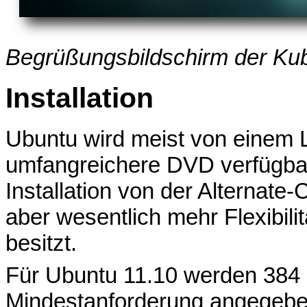
Begrüßungsbildschirm der Ku
Installation
Ubuntu wird meist von einem 
umfangreichere DVD verfügbar is
Installation von der Alternate-
aber wesentlich mehr Flexibilitä
besitzt.
Für Ubuntu 11.10 werden 384
Mindestanforderung angegeben