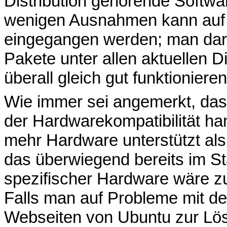
Distribution gehörende Softwa
wenigen Ausnahmen kann auf 
eingegangen werden; man dar
Pakete unter allen aktuellen D
überall gleich gut funktionieren
Wie immer sei angemerkt, dass
der Hardwarekompatibilität han
mehr Hardware unterstützt al
das überwiegend bereits im St
spezifischer Hardware wäre zu
Falls man auf Probleme mit de
Webseiten von Ubuntu zur Lös