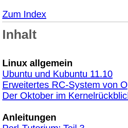
Zum Index
Inhalt
Linux allgemein
Ubuntu und Kubuntu 11.10
Erweitertes RC-System von
Der Oktober im Kernelrückblic
Anleitungen