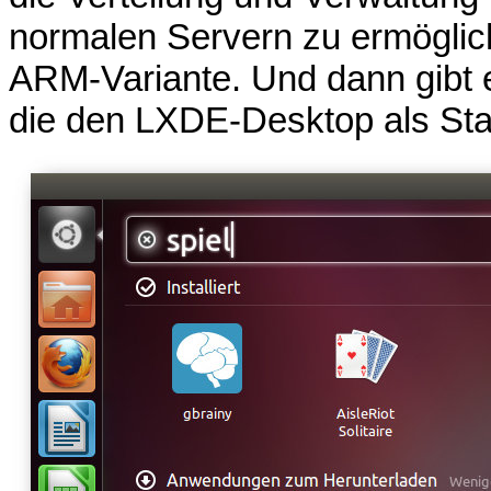
normalen Servern zu ermöglic
ARM-Variante. Und dann gibt 
die den LXDE-Desktop als Stand