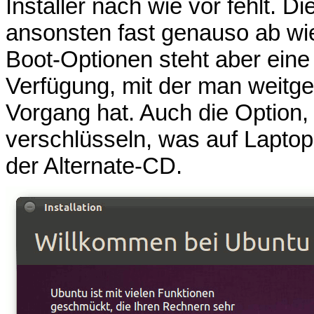
Installer nach wie vor fehlt. Die
ansonsten fast genauso ab wie 
Boot-Optionen steht aber eine e
Verfügung, mit der man weitg
Vorgang hat. Auch die Option,
verschlüsseln, was auf Laptops
der Alternate-CD.