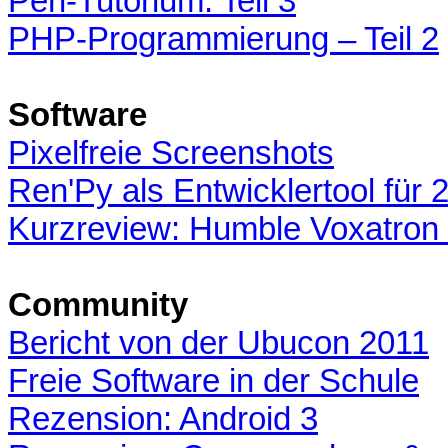
Perl-Tutorium: Teil 3
PHP-Programmierung – Teil 2
Software
Pixelfreie Screenshots
Ren'Py als Entwicklertool für 
Kurzreview: Humble Voxatron
Community
Bericht von der Ubucon 2011
Freie Software in der Schule
Rezension: Android 3