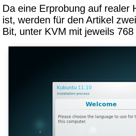
Da eine Erprobung auf realer H
ist, werden für den Artikel zwe
Bit, unter KVM mit jeweils 7