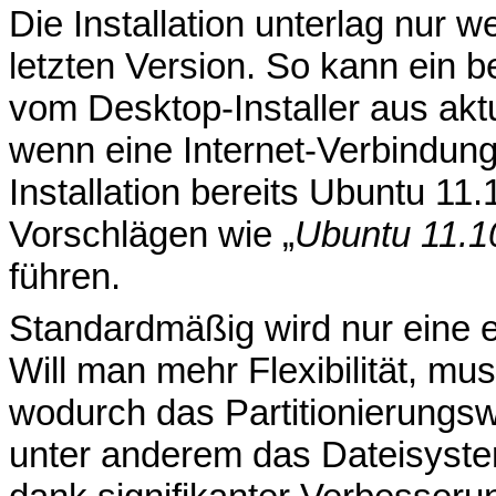
Die Installation unterlag nur
letzten Version. So kann ein b
vom Desktop-Installer aus aktua
wenn eine Internet-Verbindung 
Installation bereits Ubuntu 11
Vorschlägen wie „
Ubuntu 11.10
führen.
Standardmäßig wird nur eine e
Will man mehr Flexibilität, mu
wodurch das Partitionierungsw
unter anderem das Dateisyste