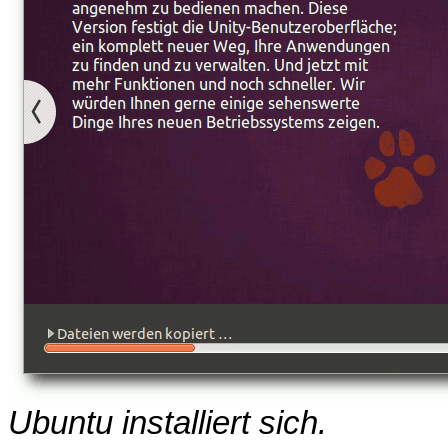
Ubuntu installiert sich.