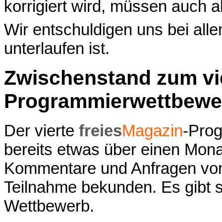
korrigiert wird, müssen auch a
Wir entschuldigen uns bei alle
unterlaufen ist.
Zwischenstand zum vi
Programmierwettbewe
Der vierte
freies
Magazin
-Prog
bereits etwas über einen Mon
Kommentare und Anfragen von 
Teilnahme bekunden. Es gibt 
Wettbewerb.