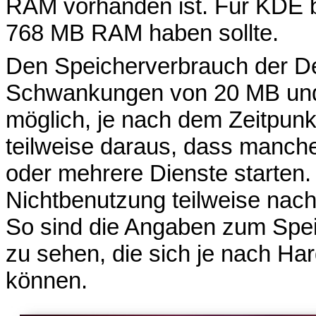
RAM vorhanden ist. Für KDE 
768 MB RAM haben sollte.
Den Speicherverbrauch der De
Schwankungen von 20 MB und
möglich, je nach dem Zeitpunk
teilweise daraus, dass manch
oder mehrere Dienste starten.
Nichtbenutzung teilweise nach
So sind die Angaben zum Spei
zu sehen, die sich je nach Ha
können.