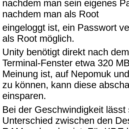
nachdem man sein eigenes Pa
nachdem man als Root
eingeloggt ist, ein Passwort ve
als Root möglich.
Unity benötigt direkt nach dem
Terminal-Fenster etwa 320 M
Meinung ist, auf Nepomuk un
zu können, kann diese abschal
einsparen.
Bei der Geschwindigkeit lässt
Unterschied zwischen den Desk