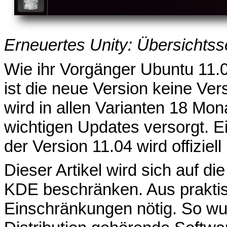
Erneuertes Unity: Übersichtsse
Wie ihr Vorgänger Ubuntu 11.
ist die neue Version keine Ver
wird in allen Varianten 18 Mon
wichtigen Updates versorgt. E
der Version 11.04 wird offiziell 
Dieser Artikel wird sich auf 
KDE beschränken. Aus prakti
Einschränkungen nötig. So wur