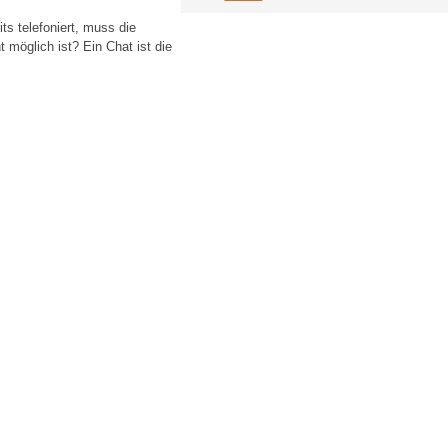
ts telefoniert, muss die
 möglich ist? Ein Chat ist die