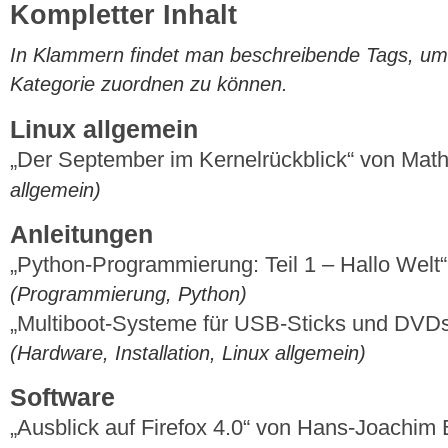
Kompletter Inhalt
In Klammern findet man beschreibende Tags, um di
Kategorie zuordnen zu können.
Linux allgemein
„Der September im Kernelrückblick“ von Mat
allgemein)
Anleitungen
„Python-Programmierung: Teil 1 – Hallo Welt
(Programmierung, Python)
„Multiboot-Systeme für USB-Sticks und DVDs
(Hardware, Installation, Linux allgemein)
Software
„Ausblick auf Firefox 4.0“ von Hans-Joachim