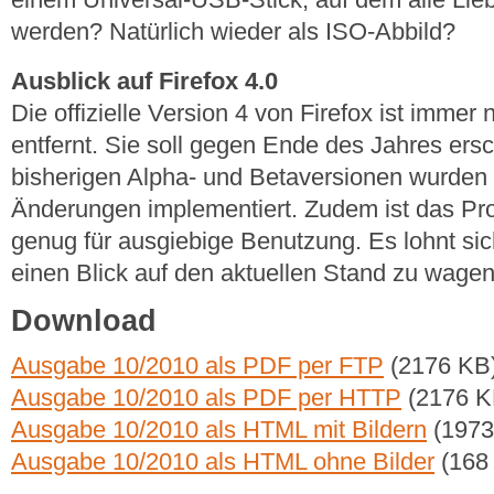
werden? Natürlich wieder als ISO-Abbild?
Ausblick auf Firefox 4.0
Die offizielle Version 4 von Firefox ist immer
entfernt. Sie soll gegen Ende des Jahres ers
bisherigen Alpha- und Betaversionen wurden
Änderungen implementiert. Zudem ist das Pro
genug für ausgiebige Benutzung. Es lohnt sich
einen Blick auf den aktuellen Stand zu wagen
Download
Ausgabe 10/2010 als PDF per FTP
(2176 KB
Ausgabe 10/2010 als PDF per HTTP
(2176 K
Ausgabe 10/2010 als HTML mit Bildern
(1973
Ausgabe 10/2010 als HTML ohne Bilder
(168