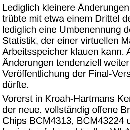
Lediglich kleinere Änderungen
trübte mit etwa einem Drittel d
lediglich eine Umbenennung d
Statistik, der einer virtuelle
Arbeitsspeicher klauen kann. 
Änderungen tendenziell weiter 
Veröffentlichung der Final-Ve
dürfte.
Vorerst in Kroah-Hartmans Ker
der neue, vollständig offene 
Chips BCM4313, BCM43224