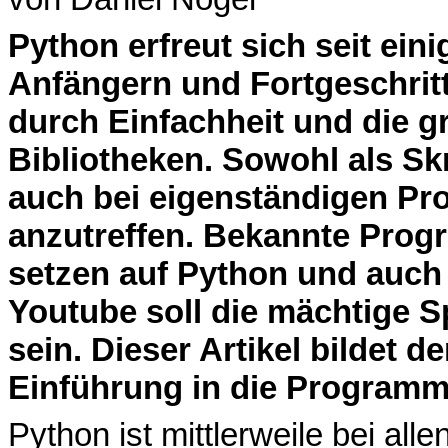
P
ython erfreut sich seit eini
Anfängern und Fortgeschrit
durch Einfachheit und die gr
Bibliotheken. Sowohl als Skr
auch bei eigenständigen Pro
anzutreffen. Bekannte Progr
setzen auf Python und auch
Youtube soll die mächtige 
sein. Dieser Artikel bildet 
Einführung in die Programm
Python ist mittlerweile bei alle