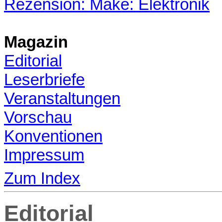
Rezension: Make: Elektronik
Magazin
Editorial
Leserbriefe
Veranstaltungen
Vorschau
Konventionen
Impressum
Zum Index
Editorial