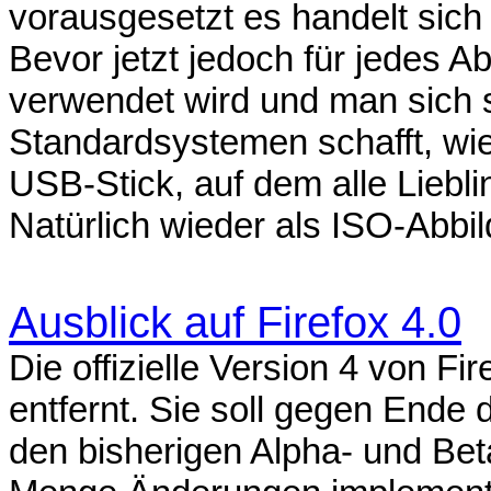
vorausgesetzt es handelt sich
Bevor jetzt jedoch für jedes A
verwendet wird und man sich 
Standardsystemen schafft, wie
USB-Stick, auf dem alle Lieb
Natürlich wieder als ISO-Abbil
Ausblick auf Firefox 4.0
Die offizielle Version 4 von F
entfernt. Sie soll gegen Ende
den bisherigen Alpha- und Be