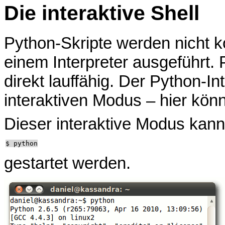
Die interaktive Shell
Python-Skripte werden nicht ko
einem Interpreter ausgeführt.
direkt lauffähig. Der Python-I
interaktiven Modus – hier kön
Dieser interaktive Modus kann
gestartet werden.