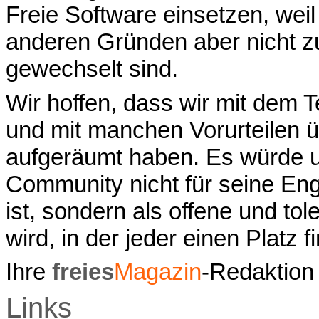
Freie Software einsetzen, weil 
anderen Gründen aber nicht zu
gewechselt sind.
Wir hoffen, dass wir mit dem T
und mit manchen Vorurteilen
aufgeräumt haben. Es würde u
Community nicht für seine Engs
ist, sondern als offene und t
wird, in der jeder einen Platz f
Ihre
freies
Magazin
-Redaktion
Links