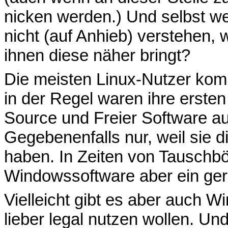
nicken werden.) Und selbst w
nicht (auf Anhieb) verstehen, 
ihnen diese näher bringt?
Die meisten Linux-Nutzer k
in der Regel waren ihre erst
Source und Freier Software 
Gegebenenfalls nur, weil sie 
haben. In Zeiten von Tauschbö
Windowssoftware aber ein ger
Vielleicht gibt es aber auch 
lieber legal nutzen wollen. Und