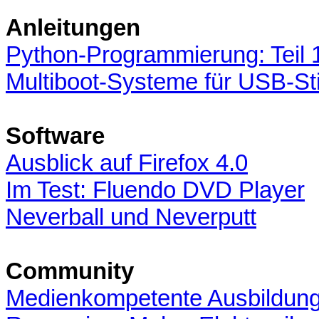
Anleitungen
Python-Programmierung: Teil 
Multiboot-Systeme für USB-S
Software
Ausblick auf Firefox 4.0
Im Test: Fluendo DVD Player
Neverball und Neverputt
Community
Medienkompetente Ausbildung?