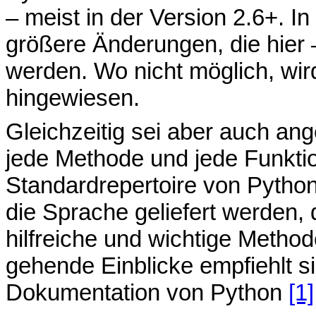
– meist in der Version 2.6+. In
größere Änderungen, die hier
werden. Wo nicht möglich, wi
hingewiesen.
Gleichzeitig sei aber auch an
jede Methode und jede Funktio
Standardrepertoire von Python 
die Sprache geliefert werden, 
hilfreiche und wichtige Methode
gehende Einblicke empfiehlt sic
Dokumentation von Python
[1]