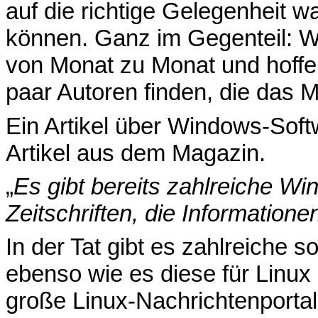
auf die richtige Gelegenheit wa
können. Ganz im Gegenteil: W
von Monat zu Monat und hoffen
paar Autoren finden, die das Ma
Ein Artikel über Windows-Soft
Artikel aus dem Magazin.
„
Es gibt bereits zahlreiche W
Zeitschriften, die Informatione
In der Tat gibt es zahlreiche
ebenso wie es diese für Linux g
große Linux-Nachrichtenportal