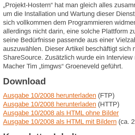
„Projekt-Hostern“ hat man gleich alles zusa
um die Installation und Wartung dieser Dien
sich vollkommen dem Programmieren widmen
allerdings nicht darin, eine solche Plattform z
seine Bedürfnisse passende aus einer Vielz
auszuwählen. Dieser Artikel beschäftigt sich 
ShareSource. Zusätzlich wurde ein Intervie
Macher Tim „timgws“ Groeneveld geführt.
Download
Ausgabe 10/2008 herunterladen
(FTP)
Ausgabe 10/2008 herunterladen
(HTTP)
Ausgabe 10/2008 als HTML ohne Bilder
Ausgabe 10/2008 als HTML mit Bildern
(ca. 