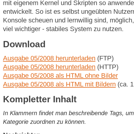
mit eigenem Kernel und Skripten so anwender
entwickelt. So ist es selbst ungeübten Nutzern
Konsole scheuen und lernwillig sind, möglich, 
viel wichtiger - stabiles System zu nutzen.
Download
Ausgabe 05/2008 herunterladen
(FTP)
Ausgabe 05/2008 herunterladen
(HTTP)
Ausgabe 05/2008 als HTML ohne Bilder
Ausgabe 05/2008 als HTML mit Bildern
(ca. 
Kompletter Inhalt
In Klammern findet man beschreibende Tags, um di
Kategorie zuordnen zu können.