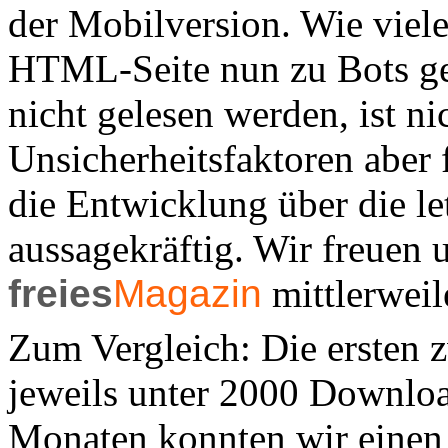
der Mobilversion. Wie viele
HTML-Seite nun zu Bots ge
nicht gelesen werden, ist n
Unsicherheitsfaktoren aber f
die Entwicklung über die le
aussagekräftig. Wir freuen u
freies
Magazin
mittlerweil
Zum Vergleich: Die ersten 
jeweils unter 2000 Downloa
Monaten konnten wir einen 