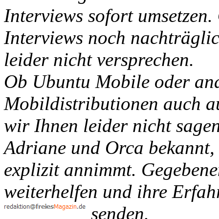
Interviews sofort umsetzen. 
Interviews noch nachträglic
leider nicht versprechen.
Ob Ubuntu Mobile oder and
Mobildistributionen auch au
wir Ihnen leider nicht sagen
Adriane und Orca bekannt,
explizit annimmt. Gegebene
weiterhelfen und ihre Erfa
senden.