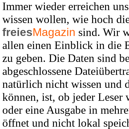
Immer wieder erreichen uns
wissen wollen, wie hoch di
freies
Magazin
sind. Wir w
allen einen Einblick in die
zu geben. Die Daten sind be
abgeschlossene Dateiübertr
natürlich nicht wissen und 
können, ist, ob jeder Leser 
oder eine Ausgabe in mehrer
öffnet und nicht lokal speich