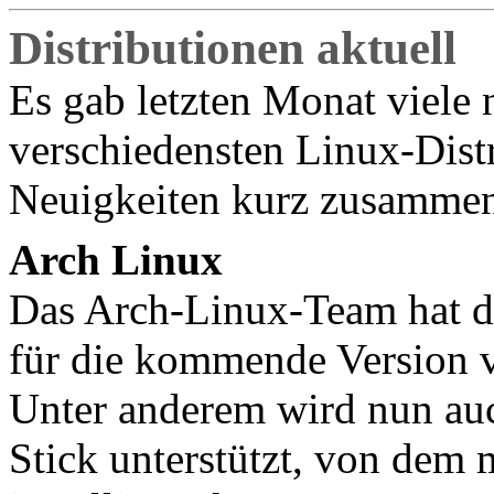
Distributionen aktuell
Es gab letzten Monat viele 
verschiedensten Linux-Distr
Neuigkeiten kurz zusammen
Arch Linux
Das Arch-Linux-Team hat d
für die kommende Version v
Unter anderem wird nun au
Stick unterstützt, von dem