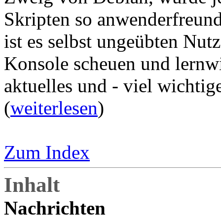
Skripten so anwenderfreund
ist es selbst ungeübten Nutz
Konsole scheuen und lernwil
aktuelles und - viel wichtig
(
weiterlesen
)
Zum Index
Inhalt
Nachrichten