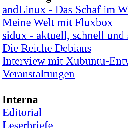
andLinux - Das Schaf im W
Meine Welt mit Fluxbox
sidux - aktuell, schnell und 
Die Reiche Debians
Interview mit Xubuntu-Ent
Veranstaltungen
Interna
Editorial
Leserbriefe