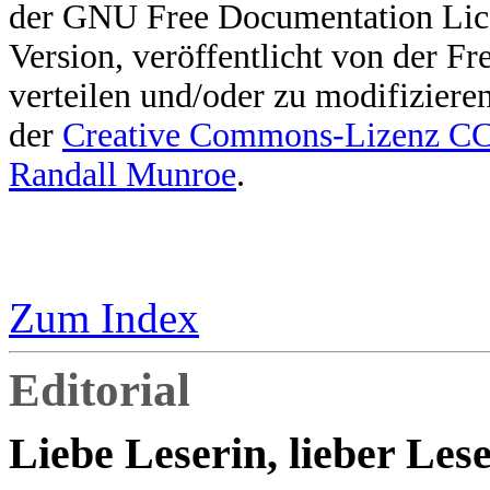
der GNU Free Documentation Licen
Version, veröffentlicht von der F
verteilen und/oder zu modifiziere
der
Creative Commons-Lizenz 
Randall Munroe
.
Zum Index
Editorial
Liebe Leserin, lieber Lese