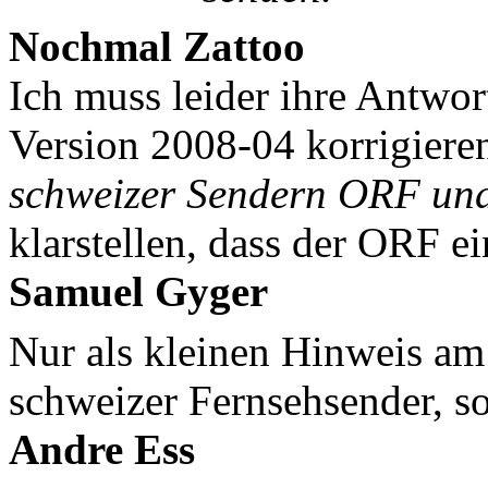
Nochmal Zattoo
Ich muss leider ihre Antwort
Version 2008-04 korrigieren
schweizer Sendern ORF und
klarstellen, dass der ORF e
Samuel Gyger
Nur als kleinen Hinweis am
schweizer Fernsehsender, so
Andre Ess