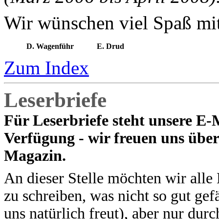
Wir wünschen viel Spaß mit
D. Wagenführ
E. Drud
Zum Index
Leserbriefe
Für Leserbriefe steht unsere E-
Verfügung - wir freuen uns übe
Magazin.
An dieser Stelle möchten wir alle
zu schreiben, was nicht so gut ge
uns natürlich freut), aber nur dur