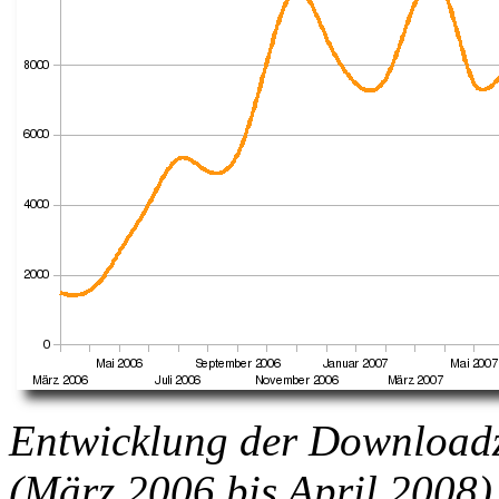
Entwicklung der Download
(März 2006 bis April 2008)