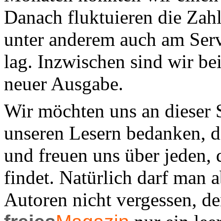
Danach fluktuieren die Zah
unter anderem auch am Ser
lag. Inzwischen sind wir b
neuer Ausgabe.
Wir möchten uns an dieser S
unseren Lesern bedanken, d
und freuen uns über jeden, 
findet. Natürlich darf man a
Autoren nicht vergessen, d