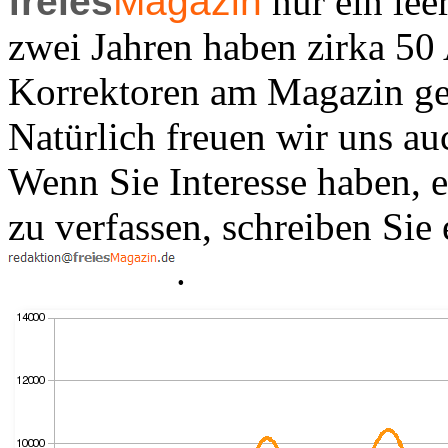
freies
Magazin
nur ein lee
zwei Jahren haben zirka 50
Korrektoren am Magazin gea
Natürlich freuen wir uns au
Wenn Sie Interesse haben, e
zu verfassen, schreiben Sie
.