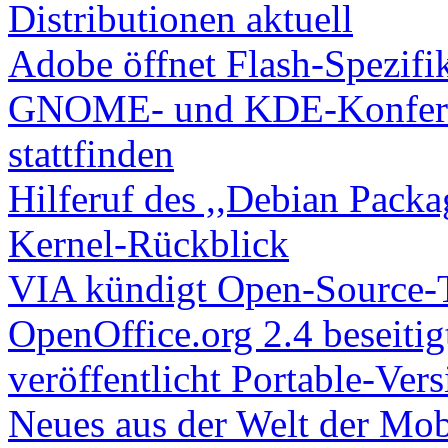
Distributionen aktuell
Adobe öffnet Flash-Spezifi
GNOME- und KDE-Konferen
stattfinden
Hilferuf des ,,Debian Packa
Kernel-Rückblick
VIA kündigt Open-Source-T
OpenOffice.org 2.4 beseitig
veröffentlicht Portable-Vers
Neues aus der Welt der Mob