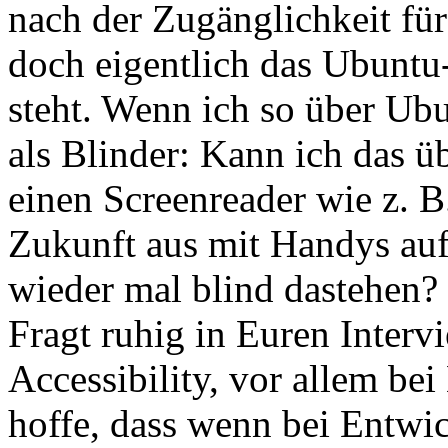
nach der Zugänglichkeit fü
doch eigentlich das Ubuntu-P
steht. Wenn ich so über Ubu
als Blinder: Kann ich das ü
einen Screenreader wie z. B
Zukunft aus mit Handys au
wieder mal blind dastehen?
Fragt ruhig in Euren Inter
Accessibility, vor allem be
hoffe, dass wenn bei Entwic