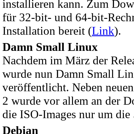
installieren kann. Zum Dow
für 32-bit- und 64-bit-Rech
Installation bereit (
Link
).
Damn Small Linux
Nachdem im März der Releas
wurde nun Damn Small Linux
veröffentlicht. Neben neue
2 wurde vor allem an der D
die ISO-Images nur um die 
Debian