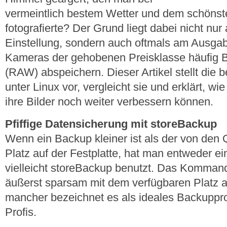
vermeintlich bestem Wetter und dem schöns
fotografierte? Der Grund liegt dabei nicht nur
Einstellung, sondern auch oftmals am Ausga
Kameras der gehobenen Preisklasse häufig B
(RAW) abspeichern. Dieser Artikel stellt die 
unter Linux vor, vergleicht sie und erklärt, w
ihre Bilder noch weiter verbessern können.
Pfiffige Datensicherung mit storeBackup
Wenn ein Backup kleiner ist als der von den
Platz auf der Festplatte, hat man entweder e
vielleicht storeBackup benutzt. Das Komma
äußerst sparsam mit dem verfügbaren Platz a
mancher bezeichnet es als ideales Backuppr
Profis.