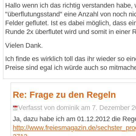
Hallo wenn ich das richtig verstanden habe, 
"überflutungsstand" eine Anzahl von noch n
Felder geflutet. Ist es dabei möglich, dass ei
Runde 2x überflutet wird und somit in einer
Vielen Dank.
Ich finde es wirklich toll das ihr wieder so ei
Preise sind egal ich würde auch so mitmachen
Re: Frage zu den Regeln
Verfasst von dominik am 7. Dezember 20
Ja, dazu habe ich am 01.12.2012 die Regel
http://www.freiesmagazin.de/sechster_p