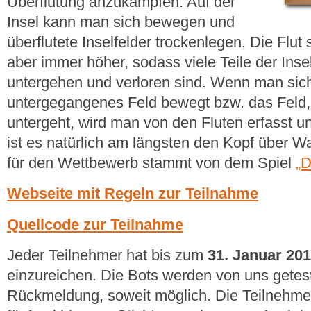
Überflutung anzukämpfen. Auf der
Insel kann man sich bewegen und
überflutete Inselfelder trockenlegen. Die Flut 
aber immer höher, sodass viele Teile der Inse
untergehen und verloren sind. Wenn man sich
untergegangenes Feld bewegt bzw. das Feld,
untergeht, wird man von den Fluten erfasst und
ist es natürlich am längsten den Kopf über Wa
für den Wettbewerb stammt von dem Spiel
„D
Webseite mit Regeln zur Teilnahme
Quellcode zur Teilnahme
Jeder Teilnehmer hat bis zum
31. Januar 20
einzureichen. Die Bots werden von uns getes
Rückmeldung, soweit möglich. Die Teilnehme