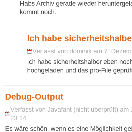
Habs Archiv gerade wieder heruntergel
kommt noch.
Ich habe sicherheitshalbe
Verfasst von dominik am 7. Dezemb
Ich habe sicherheitshalber eben noc
hochgeladen und das pro-File geprüft
Debug-Output
Verfasst von Javafant (nicht überprüft) a
23:14.
Es wäre schön, wenn es eine Möglichkeit g