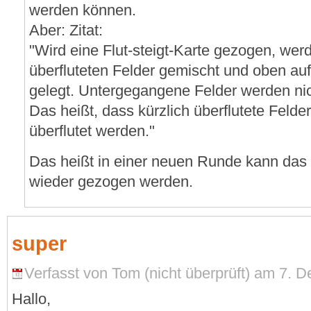
werden können.
Aber: Zitat:
"Wird eine Flut-steigt-Karte gezogen, werd
überfluteten Felder gemischt und oben au
gelegt. Untergegangene Felder werden nic
Das heißt, dass kürzlich überflutete Felde
überflutet werden."
Das heißt in einer neuen Runde kann das 
wieder gezogen werden.
super
Verfasst von Tom (nicht überprüft) am 7. 
Hallo,