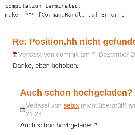
compilation terminated.
make: *** [CommandHandler.o] Error 1
Re: Position.hh nicht gefund
Verfasst von dominik am 7. Dezember 2
Danke, eben behoben.
Auch schon hochgeladen?
Verfasst von
sebix
(nicht überprüft) 
21:24.
Auch schon hochgeladen?