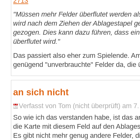
2713
"Müssen mehr Felder überflutet werden al
wird nach dem Ziehen der Ablagestapel g
gezogen. Dies kann dazu führen, dass ei
überflutet wird."
Das passiert also eher zum Spielende. A
genügend "unverbrauchte" Felder da, die 
an sich nicht
Verfasst von Tom (nicht überprüft) am 7
So wie ich das verstanden habe, ist das an
die Karte mit diesem Feld auf den Ablag
Es gibt nicht mehr genug andere Felder, di