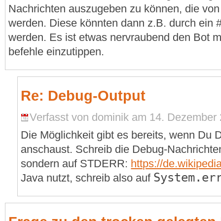
Nachrichten auszugeben zu können, die von 
werden. Diese könnten dann z.B. durch ein 
werden. Es ist etwas nervraubend den Bot ma
befehle einzutippen.
Re: Debug-Output
Verfasst von dominik am 14. Dezember 
Die Möglichkeit gibt es bereits, wenn Du D
anschaust. Schreib die Debug-Nachrichte
sondern auf STDERR:
https://de.wikipedi
System.er
Java nutzt, schreib also auf