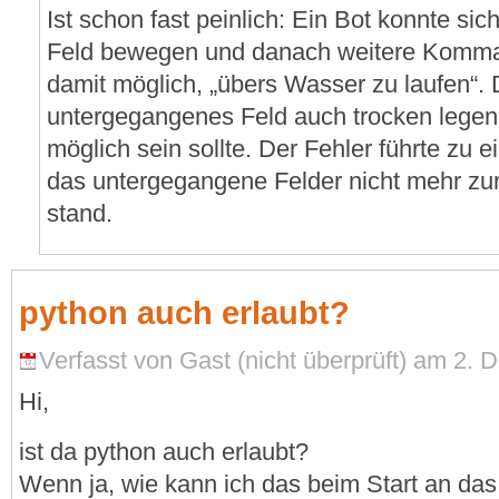
Ist schon fast peinlich: Ein Bot konnte si
Feld bewegen und danach weitere Komma
damit möglich, „übers Wasser zu laufen“
untergegangenes Feld auch trocken legen,
möglich sein sollte. Der Fehler führte z
das untergegangene Felder nicht mehr zu
stand.
python auch erlaubt?
Verfasst von Gast (nicht überprüft) am 2.
Hi,
ist da python auch erlaubt?
Wenn ja, wie kann ich das beim Start an das