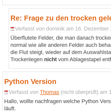
Re: Frage zu den trocken gel
Verfasst von dominik am 16. Dezember 
Überflutete Felder, die man danach trocke
normal wie alle anderen Felder auch behan
die Flut steigt, wieder auf dem Auswahls
Trockenlegen
nicht
vom Ablagestapel entf
Python Version
Verfasst von
Thomas
(nicht überprüft) am 
Hallo, wollte nachfragen welche Python Ver
läuft.