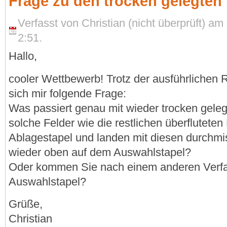
Frage zu den trocken gelegten
Verfasst von Christian (nicht überprüft) a
2:51.
Hallo,
cooler Wettbewerb! Trotz der ausführlichen 
sich mir folgende Frage:
Was passiert genau mit wieder trocken gele
solche Felder wie die restlichen überfluteten
Ablagestapel und landen mit diesen durchmis
wieder oben auf dem Auswahlstapel?
Oder kommen Sie nach einem anderen Verfa
Auswahlstapel?
Grüße,
Christian