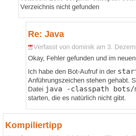
Verzeichnis nicht gefunden
Re: Java
Verfasst von dominik am 3. Dezemb
Okay, Fehler gefunden und im neuen
star
Ich habe den Bot-Aufruf in der
Anführungszeichen stehen gehabt. So
java -classpath bots/
Datei
starten, die es natürlich nicht gibt.
Kompiliertipp