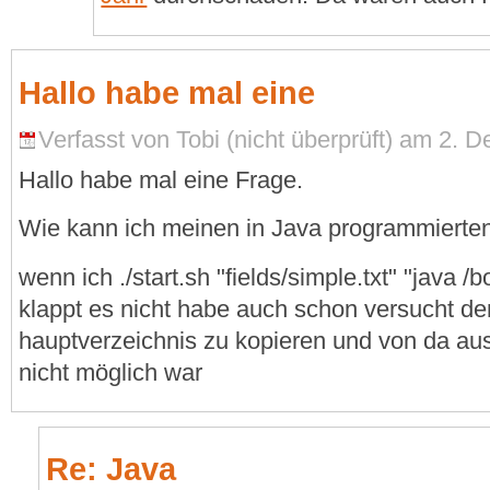
Hallo habe mal eine
Verfasst von Tobi (nicht überprüft) am 2. 
Hallo habe mal eine Frage.
Wie kann ich meinen in Java programmierten
wenn ich ./start.sh "fields/simple.txt" "java 
klappt es nicht habe auch schon versucht den
hauptverzeichnis zu kopieren und von da aus
nicht möglich war
Re: Java