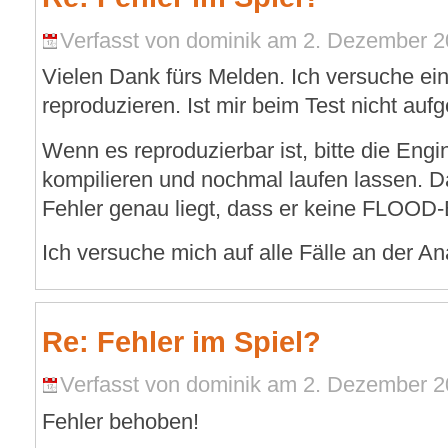
Verfasst von dominik am 2. Dezember 2
Vielen Dank fürs Melden. Ich versuche ei
reproduzieren. Ist mir beim Test nicht aufg
Wenn es reproduzierbar ist, bitte die En
kompilieren und nochmal laufen lassen. D
Fehler genau liegt, dass er keine FLOOD
Ich versuche mich auf alle Fälle an der An
Re: Fehler im Spiel?
Verfasst von dominik am 2. Dezember 2
Fehler behoben!