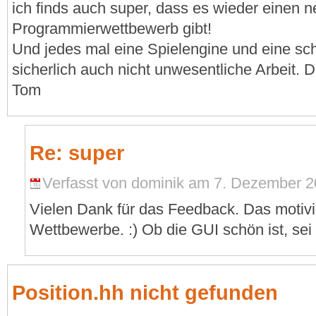
ich finds auch super, dass es wieder einen 
Programmierwettbewerb gibt!
Und jedes mal eine Spielengine und eine sc
sicherlich auch nicht unwesentliche Arbeit. 
Tom
Re: super
Verfasst von dominik am 7. Dezember 2
Vielen Dank für das Feedback. Das motivie
Wettbewerbe. :) Ob die GUI schön ist, sei 
Position.hh nicht gefunden