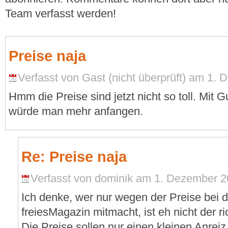
Team verfasst werden!
Preise naja
Verfasst von Gast (nicht überprüft) am 1.
Hmm die Preise sind jetzt nicht so toll. Mit
würde man mehr anfangen.
Re: Preise naja
Verfasst von dominik am 1. Dezember 2
Ich denke, wer nur wegen der Preise bei
freiesMagazin mitmacht, ist eh nicht der r
Die Preise sollen nur einen kleinen Anreiz