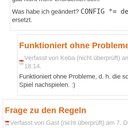
CONFIG *= d
Was habe ich geändert?
ersetzt.
Funktioniert ohne Probleme
Verfasst von Keba (nicht überprüft) 
18:14.
Funktioniert ohne Probleme, d. h. die s
Spiel nachspielen. :)
Frage zu den Regeln
Verfasst von Gast (nicht überprüft) am 7.