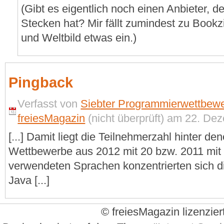
(Gibt es eigentlich noch einen Anbieter, 
Stecken hat? Mir fällt zumindest zu Bookzi
und Weltbild etwas ein.)
Pingback
Verfasst von
Siebter Programmierwettbewer
freiesMagazin
(nicht überprüft) am 22. De
[...] Damit liegt die Teilnehmerzahl hinter de
Wettbewerbe aus 2012 mit 20 bzw. 2011 mit 
verwendeten Sprachen konzentrierten sich d
Java [...]
© freiesMagazin lizenzier