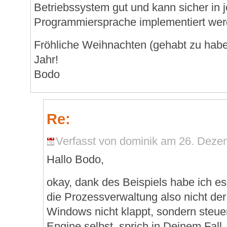
Betriebssystem gut und kann sicher in 
Programmiersprache implementiert wer
Fröhliche Weihnachten (gehabt zu habe
Jahr!
Bodo
Re:
Verfasst von dominik am 26. Dezem
Hallo Bodo,
okay, dank des Beispiels habe ich es
die Prozessverwaltung also nicht der 
Windows nicht klappt, sondern steue
Engine selbst, sprich in Deinem Fall