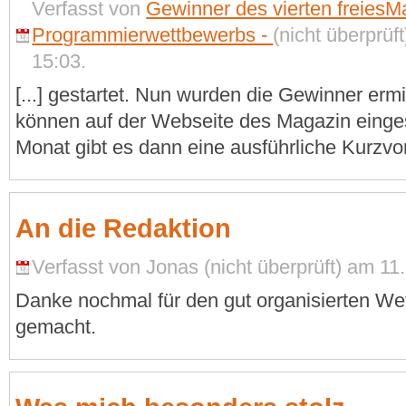
Verfasst von
Gewinner des vierten freiesM
Programmierwettbewerbs -
(nicht überprü
15:03.
[...] gestartet. Nun wurden die Gewinner ermi
können auf der Webseite des Magazin eing
Monat gibt es dann eine ausführliche Kurzvors
An die Redaktion
Verfasst von Jonas (nicht überprüft) am 1
Danke nochmal für den gut organisierten We
gemacht.