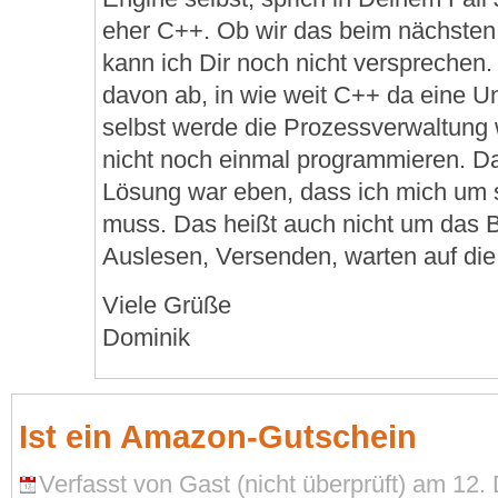
eher C++. Ob wir das beim nächste
kann ich Dir noch nicht versprechen
davon ab, in wie weit C++ da eine Unt
selbst werde die Prozessverwaltung 
nicht noch einmal programmieren. Da
Lösung war eben, dass ich mich um 
muss. Das heißt auch nicht um das B
Auslesen, Versenden, warten auf die 
Viele Grüße
Dominik
Ist ein Amazon-Gutschein
Verfasst von Gast (nicht überprüft) am 12.