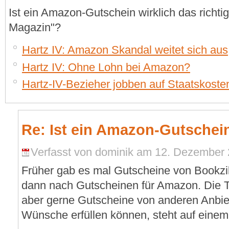
Ist ein Amazon-Gutschein wirklich das richtige
Magazin"?
Hartz IV: Amazon Skandal weitet sich aus
Hartz IV: Ohne Lohn bei Amazon?
Hartz-IV-Bezieher jobben auf Staatskost
Re: Ist ein Amazon-Gutschei
Verfasst von dominik am 12. Dezember 2
Früher gab es mal Gutscheine von Bookzil
dann nach Gutscheinen für Amazon. Die T
aber gerne Gutscheine von anderen Anbie
Wünsche erfüllen können, steht auf einem