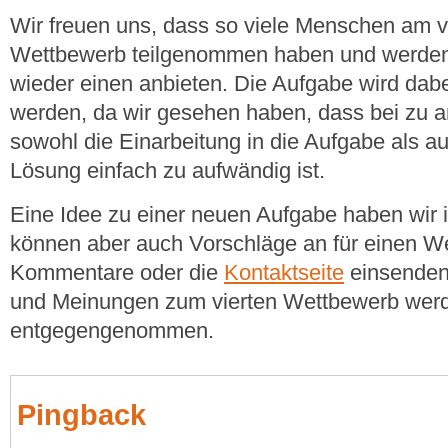
Wir freuen uns, dass so viele Menschen am v
Wettbewerb teilgenommen haben und werden 
wieder einen anbieten. Die Aufgabe wird dabe
werden, da wir gesehen haben, dass bei zu 
sowohl die Einarbeitung in die Aufgabe als 
Lösung einfach zu aufwändig ist.
Eine Idee zu einer neuen Aufgabe haben wir 
können aber auch Vorschläge an für einen W
Kommentare oder die
Kontaktseite
einsenden.
und Meinungen zum vierten Wettbewerb wer
entgegengenommen.
Pingback