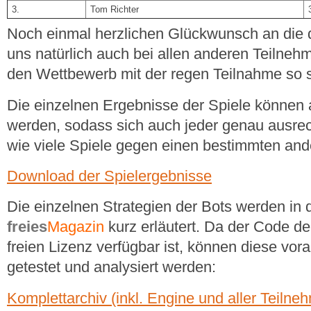
3.
Tom Richter
Noch einmal herzlichen Glückwunsch an die d
uns natürlich auch bei allen anderen Teilneh
den Wettbewerb mit der regen Teilnahme so
Die einzelnen Ergebnisse der Spiele können 
werden, sodass sich auch jeder genau ausre
wie viele Spiele gegen einen bestimmten an
Download der Spielergebnisse
Die einzelnen Strategien der Bots werden in
freies
Magazin
kurz erläutert. Da der Code der
freien Lizenz verfügbar ist, können diese vo
getestet und analysiert werden:
Komplettarchiv (inkl. Engine und aller Teilne