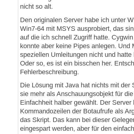
nicht so alt.
Den originalen Server habe ich unter 
Win7-64 mit MSYS ausprobiert, das sin
auf die ich schnell Zugriff hatte. Cygwi
konnte aber keine Pipes anlegen. Und
speziellen Umleitungen nicht und hatte 
Oder so, es ist ein bisschen her. Entsc
Fehlerbeschreibung.
Die Lösung mit Java hat nichts mit der 
sie mehr als Anschauungsobjekt für die
Einfachheit halber gewählt. Der Serve
Kommandozeilen der Botaufrufe als Ar
das Skript. Das kann bei dieser Gelegen
eingespart werden, aber für den einfac