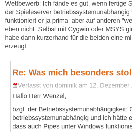
Wettbewerb: Ich fände es gut, wenn fertige S
der Spieleserver betriebssystemunabhängig 
funktioniert er ja prima, aber auf anderen "w
eben nicht. Selbst mit Cygwin oder MSYS ging
habe dann kurzerhand für die beiden eine mi
erzeugt.
Re: Was mich besonders stol
Verfasst von dominik am 12. Dezember 2
Hallo Herr Wenzel,
bzgl. der Betriebssystemunabhängigkeit: C
betriebssystemunabhängig und ich hätte 
dass auch Pipes unter Windows funktionie