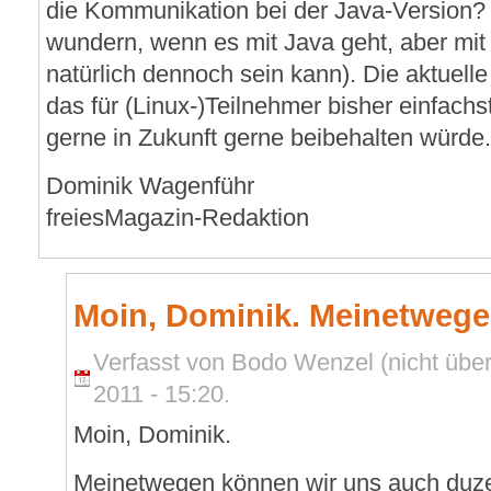
die Kommunikation bei der Java-Version?
wundern, wenn es mit Java geht, aber mit
natürlich dennoch sein kann). Die aktuell
das für (Linux-)Teilnehmer bisher einfach
gerne in Zukunft gerne beibehalten würde
Dominik Wagenführ
freiesMagazin-Redaktion
Moin, Dominik. Meinetweg
Verfasst von Bodo Wenzel (nicht übe
2011 - 15:20.
Moin, Dominik.
Meinetwegen können wir uns auch duzen