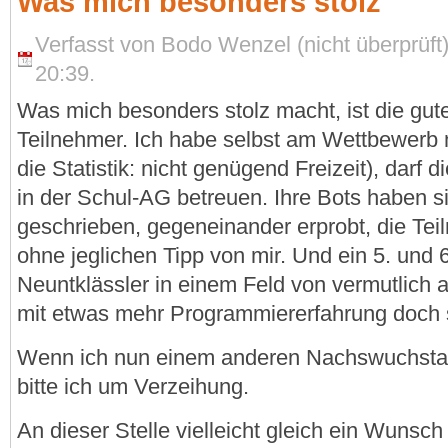
Was mich besonders stolz
Verfasst von Bodo Wenzel (nicht überprüf
20:39.
Was mich besonders stolz macht, ist die gute
Teilnehmer. Ich habe selbst am Wettbewerb 
die Statistik: nicht genügend Freizeit), darf 
in der Schul-AG betreuen. Ihre Bots haben si
geschrieben, gegeneinander erprobt, die Teil
ohne jeglichen Tipp von mir. Und ein 5. und 6
Neuntklässler in einem Feld von vermutlic
mit etwas mehr Programmiererfahrung doch 
Wenn ich nun einem anderen Nachswuchstal
bitte ich um Verzeihung.
An dieser Stelle vielleicht gleich ein Wunsch