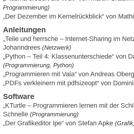
Programmierung)
„Der Dezember im Kernelrückblick“ von Mat
Anleitungen
„Teile und herrsche – Internet-Sharing im Net
Johanndrees
(Netzwerk)
„Python – Teil 4: Klassenunterschiede“ von D
(Programmierung, Python)
„Programmieren mit Vala“ von Andreas Ober
„PDFs verkleinern mit pdfsizeopt“ von Domi
Software
„KTurtle – Programmieren lernen mit der Schi
Schnelle
(Programmierung)
„Der Grafikeditor Ipe“ von Stefan Apke
(Grafik