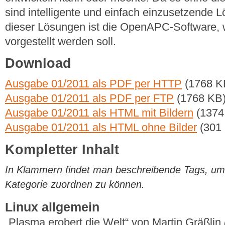
sind intelligente und einfach einzusetzende 
dieser Lösungen ist die OpenAPC-Software, w
vorgestellt werden soll.
Download
Ausgabe 01/2011 als PDF per HTTP
(1768 K
Ausgabe 01/2011 als PDF per FTP
(1768 KB
Ausgabe 01/2011 als HTML mit Bildern
(1374
Ausgabe 01/2011 als HTML ohne Bilder
(301
Kompletter Inhalt
In Klammern findet man beschreibende Tags, um di
Kategorie zuordnen zu können.
Linux allgemein
„Plasma erobert die Welt“ von Martin Gräßlin