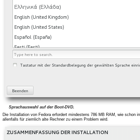
Sprachauswahl auf der Boot-DVD.
Die Installation von Fedora erfordert mindestens 786 MB RAM, wie schon in 
allenfalls für ziemlich alte Rechner zu einem Problem wird.