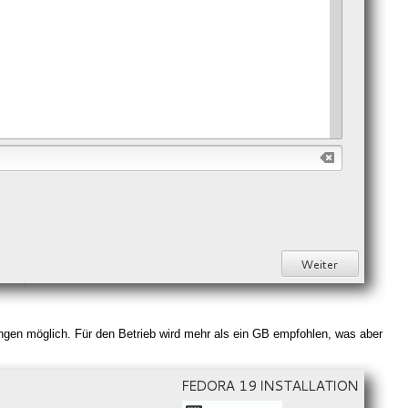
ungen möglich. Für den Betrieb wird mehr als ein GB empfohlen, was aber