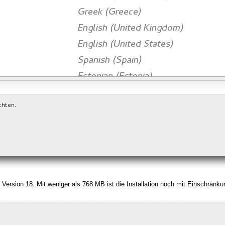
Version 18. Mit weniger als 768 MB ist die Installation noch mit Einschränk