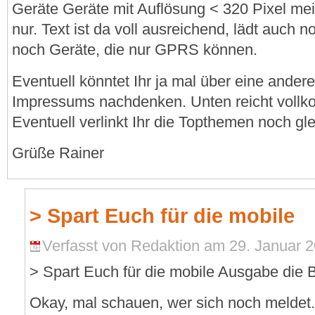
Geräte Geräte mit Auflösung < 320 Pixel mei
nur. Text ist da voll ausreichend, lädt auch n
noch Geräte, die nur GPRS können.
Eventuell könntet Ihr ja mal über eine ande
Impressums nachdenken. Unten reicht voll
Eventuell verlinkt Ihr die Topthemen noch gl
Grüße Rainer
> Spart Euch für die mobile
Verfasst von Redaktion am 29. Januar 2
> Spart Euch für die mobile Ausgabe die B
Okay, mal schauen, wer sich noch meldet. 