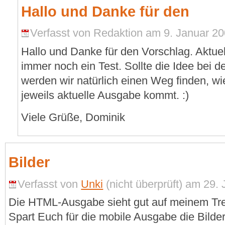
Hallo und Danke für den
Verfasst von Redaktion am 9. Januar 200
Hallo und Danke für den Vorschlag. Aktuel
immer noch ein Test. Sollte die Idee bei
werden wir natürlich einen Weg finden, wi
jeweils aktuelle Ausgabe kommt. :)
Viele Grüße, Dominik
Bilder
Verfasst von
Unki
(nicht überprüft) am 29. 
Die HTML-Ausgabe sieht gut auf meinem Tre
Spart Euch für die mobile Ausgabe die Bilder