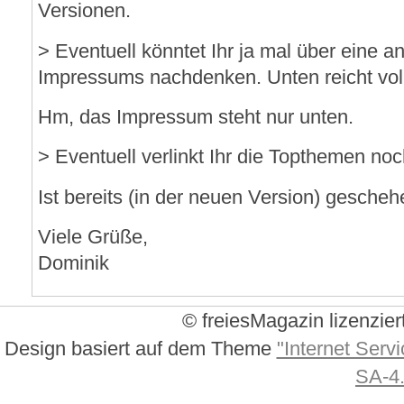
Versionen.
> Eventuell könntet Ihr ja mal über eine 
Impressums nachdenken. Unten reicht vo
Hm, das Impressum steht nur unten.
> Eventuell verlinkt Ihr die Topthemen noc
Ist bereits (in der neuen Version) gescheh
Viele Grüße,
Dominik
© freiesMagazin lizenzier
Design basiert auf dem Theme
"Internet Servi
SA-4.