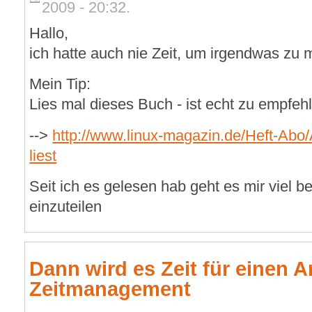
2009 - 20:32.
Hallo,
ich hatte auch nie Zeit, um irgendwas zu
Mein Tip:
Lies mal dieses Buch - ist echt zu empfeh
-->
http://www.linux-magazin.de/Heft-Abo
liest
Seit ich es gelesen hab geht es mir viel b
einzuteilen
Dann wird es Zeit für einen 
Zeitmanagement