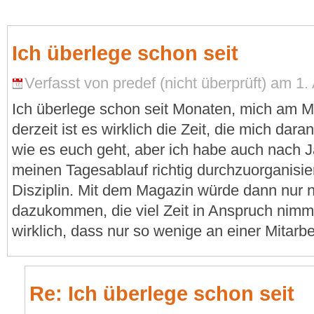
Ich überlege schon seit
Verfasst von predef (nicht überprüft) am 1.
Ich überlege schon seit Monaten, mich am Ma
derzeit ist es wirklich die Zeit, die mich daran
wie es euch geht, aber ich habe auch nach Ja
meinen Tagesablauf richtig durchzuorganisi
Disziplin. Mit dem Magazin würde dann nur n
dazukommen, die viel Zeit in Anspruch nimm
wirklich, dass nur so wenige an einer Mitarbei
Re: Ich überlege schon seit