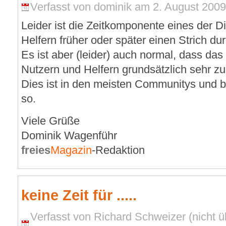
Verfasst von dominik am 2. August 2009 
Leider ist die Zeitkomponente eines der D
Helfern früher oder später einen Strich d
Es ist aber (leider) auch normal, dass das
Nutzern und Helfern grundsätzlich sehr zu
Dies ist in den meisten Communitys und b
so.
Viele Grüße
Dominik Wagenführ
freies
Magazin
-Redaktion
keine Zeit für .....
Verfasst von Richard Schweizer (nicht ü