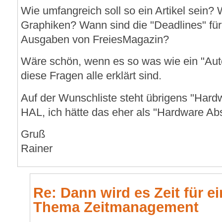
Wie umfangreich soll so ein Artikel sein?
Graphiken? Wann sind die "Deadlines" f
Ausgaben von FreiesMagazin?
Wäre schön, wenn es so was wie ein "Aut
diese Fragen alle erklärt sind.
Auf der Wunschliste steht übrigens "Hardw
HAL, ich hätte das eher als "Hardware Abs
Gruß
Rainer
Re: Dann wird es Zeit für e
Thema Zeitmanagement