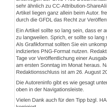
sehr ähnlich zu CC-Attribution-ShareAl
Artikel liegen ganz allein beim Autor. f
durch die GFDL das Recht zur Veröffen
Ein Artikel sollte so lang sein, dass er 
zu langweilen. Sprich, er sollte so lang
Als Grafikformat sollten Sie ein unkomp
indiziertes PNG-Format nutzen. Redakt
Tage vor Veröffentlichung einer Ausga
am ersten Sonntag im Monat heraus. N
Redaktionsschluss ist am 26. August 2
Die Autoreninfo gibt es wie gesagt unt
oben in der Navigationsleiste.
Vielen Dank auch für den Tipp bzgl. HA
korrigiert.