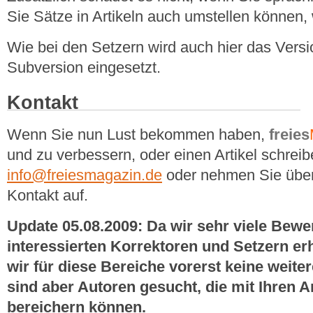
Sie Sätze in Artikeln auch umstellen können,
Wie bei den Setzern wird auch hier das Versi
Subversion eingesetzt.
Kontakt
Wenn Sie nun Lust bekommen haben,
freies
und zu verbessern, oder einen Artikel schreib
info@freiesmagazin.de
oder nehmen Sie übe
Kontakt auf.
Update 05.08.2009: Da wir sehr viele Bew
interessierten Korrektoren und Setzern er
wir für diese Bereiche vorerst keine weite
sind aber Autoren gesucht, die mit Ihren A
bereichern können.