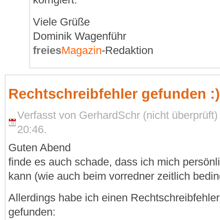
Viele Grüße
Dominik Wagenführ
freies
Magazin
-Redaktion
Rechtschreibfehler gefunden :
Verfasst von GerhardSchr (nicht überprüft)
20:46.
Guten Abend
finde es auch schade, dass ich mich persönlic
kann (wie auch beim vorredner zeitlich bedin
Allerdings habe ich einen Rechtschreibfehler
gefunden: