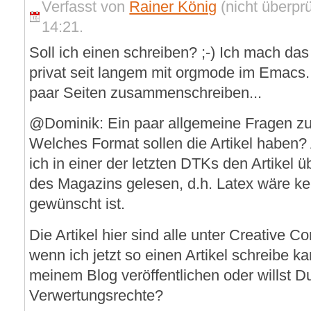
Verfasst von
Rainer König
(nicht überprü
14:21.
Soll ich einen schreiben? ;-) Ich mach das 
privat seit langem mit orgmode im Emacs.
paar Seiten zusammenschreiben...
@Dominik: Ein paar allgemeine Fragen zur
Welches Format sollen die Artikel haben?
ich in einer der letzten DTKs den Artikel ü
des Magazins gelesen, d.h. Latex wäre k
gewünscht ist.
Die Artikel hier sind alle unter Creative 
wenn ich jetzt so einen Artikel schreibe k
meinem Blog veröffentlichen oder willst Du
Verwertungsrechte?