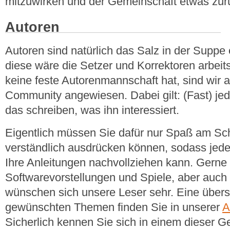
mitzuwirken und der Gemeinschaft etwas zu
Autoren
Autoren sind natürlich das Salz in der Supp
diese wäre die Setzer und Korrektoren arbeit
keine feste Autorenmannschaft hat, sind wir
Community angewiesen. Dabei gilt: (Fast) jed
das schreiben, was ihn interessiert.
Eigentlich müssen Sie dafür nur Spaß am Sc
verständlich ausdrücken können, sodass jeder
Ihre Anleitungen nachvollziehen kann. Gerne
Softwarevorstellungen und Spiele, aber auch
wünschen sich unsere Leser sehr. Eine übersi
gewünschten Themen finden Sie in unserer
A
Sicherlich kennen Sie sich in einem dieser G