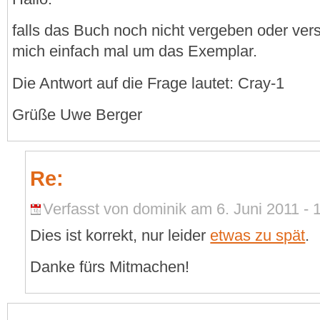
falls das Buch noch nicht vergeben oder vers
mich einfach mal um das Exemplar.
Die Antwort auf die Frage lautet: Cray-1
Grüße Uwe Berger
Re:
Verfasst von dominik am 6. Juni 2011 - 
Dies ist korrekt, nur leider
etwas zu spät
.
Danke fürs Mitmachen!