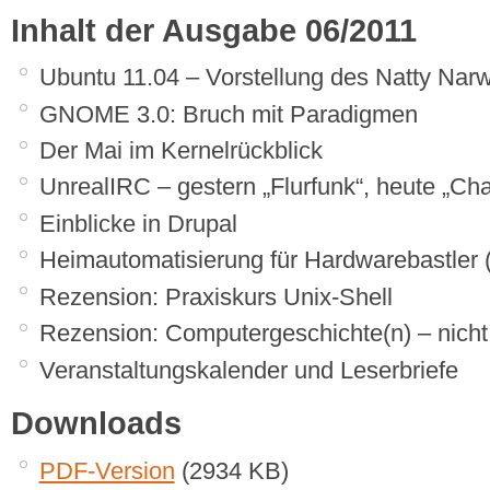
Inhalt der Ausgabe 06/2011
Ubuntu 11.04 – Vorstellung des Natty Nar
GNOME 3.0: Bruch mit Paradigmen
Der Mai im Kernelrückblick
UnrealIRC – gestern „Flurfunk“, heute „Cha
Einblicke in Drupal
Heimautomatisierung für Hardwarebastler (
Rezension: Praxiskurs Unix-Shell
Rezension: Computergeschichte(n) – nicht
Veranstaltungskalender und Leserbriefe
Downloads
PDF-Version
(2934 KB)