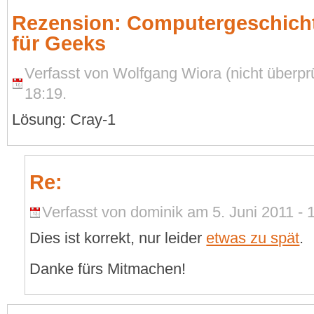
Rezension: Computergeschichte
für Geeks
Verfasst von Wolfgang Wiora (nicht überprü
18:19.
Lösung: Cray-1
Re:
Verfasst von dominik am 5. Juni 2011 - 
Dies ist korrekt, nur leider
etwas zu spät
.
Danke fürs Mitmachen!