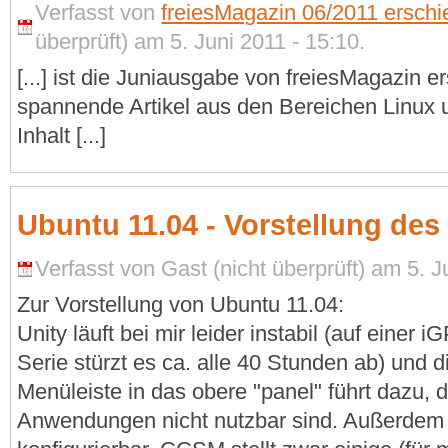
Verfasst von
freiesMagazin 06/2011 erschi
überprüft) am 5. Juni 2011 - 15:10.
[...] ist die Juniausgabe von freiesMagazin e
spannende Artikel aus den Bereichen Linux 
Inhalt [...]
Ubuntu 11.04 - Vorstellung des
Verfasst von Gast (nicht überprüft) am 5. J
Zur Vorstellung von Ubuntu 11.04:
Unity läuft bei mir leider instabil (auf einer 
Serie stürzt es ca. alle 40 Stunden ab) und d
Menüleiste in das obere "panel" führt dazu,
Anwendungen nicht nutzbar sind. Außerdem 