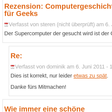
Rezension: Computergeschichte
für Geeks
Verfasst von steren (nicht überprüft) am 6. 
Der Supercomputer der gesucht wird ist der 
Re:
Verfasst von dominik am 6. Juni 2011 - 1
Dies ist korrekt, nur leider
etwas zu spät
.
Danke fürs Mitmachen!
Wie immer eine schöne