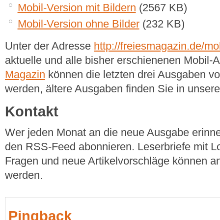
Mobil-Version mit Bildern
(2567 KB)
Mobil-Version ohne Bilder
(232 KB)
Unter der Adresse
http://freiesmagazin.de/mob
aktuelle und alle bisher erschienenen Mobil
Magazin
können die letzten drei Ausgaben v
werden, ältere Ausgaben finden Sie in unse
Kontakt
Wer jeden Monat an die neue Ausgabe erinner
den RSS-Feed abonnieren. Leserbriefe mit Lo
Fragen und neue Artikelvorschläge können a
werden.
Pingback