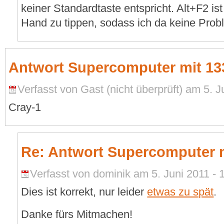
keiner Standardtaste entspricht. Alt+F2 ist
Hand zu tippen, sodass ich da keine Prob
Antwort Supercomputer mit 1
Verfasst von Gast (nicht überprüft) am 5. J
Cray-1
Re: Antwort Supercomputer 
Verfasst von dominik am 5. Juni 2011 - 
Dies ist korrekt, nur leider
etwas zu spät
.
Danke fürs Mitmachen!