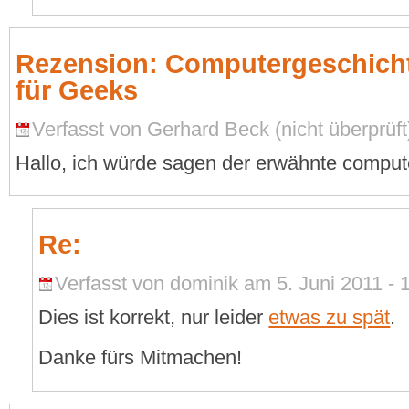
Rezension: Computergeschichte
für Geeks
Verfasst von Gerhard Beck (nicht überprüft
Hallo, ich würde sagen der erwähnte compute
Re:
Verfasst von dominik am 5. Juni 2011 - 
Dies ist korrekt, nur leider
etwas zu spät
.
Danke fürs Mitmachen!