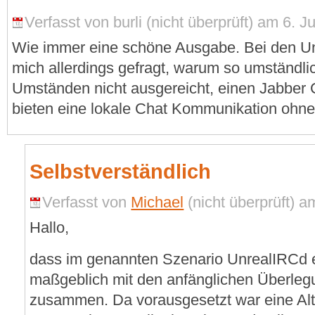
Verfasst von burli (nicht überprüft) am 6. Ju
Wie immer eine schöne Ausgabe. Bei den Unr
mich allerdings gefragt, warum so umständli
Umständen nicht ausgereicht, einen Jabber Cl
bieten eine lokale Chat Kommunikation ohne
Selbstverständlich
Verfasst von
Michael
(nicht überprüft) a
Hallo,
dass im genannten Szenario UnrealIRCd 
maßgeblich mit den anfänglichen Überle
zusammen. Da vorausgesetzt war eine Alte