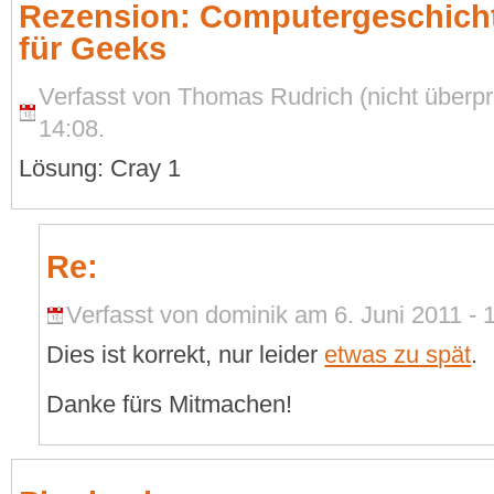
Rezension: Computergeschichte
für Geeks
Verfasst von Thomas Rudrich (nicht überprü
14:08.
Lösung: Cray 1
Re:
Verfasst von dominik am 6. Juni 2011 - 
Dies ist korrekt, nur leider
etwas zu spät
.
Danke fürs Mitmachen!