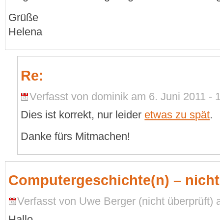
Grüße
Helena
Re:
Verfasst von dominik am 6. Juni 2011 - 
Dies ist korrekt, nur leider
etwas zu spät
.
Danke fürs Mitmachen!
Computergeschichte(n) – nicht
Verfasst von Uwe Berger (nicht überprüft) 
Hallo.