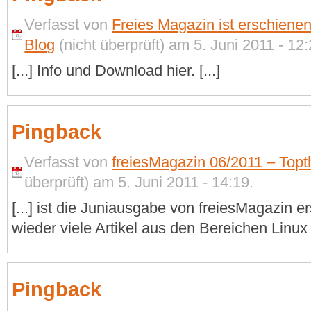
Verfasst von
Freies Magazin ist erschiene
Blog
(nicht überprüft) am 5. Juni 2011 - 12:
[...] Info und Download hier. [...]
Pingback
Verfasst von
freiesMagazin 06/2011 – Topt
überprüft) am 5. Juni 2011 - 14:19.
[...] ist die Juniausgabe von freiesMagazin e
wieder viele Artikel aus den Bereichen Linux 
Pingback