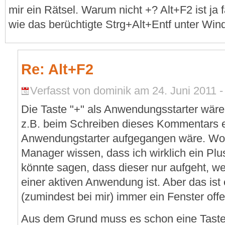
mir ein Rätsel. Warum nicht +? Alt+F2 ist ja 
wie das berüchtigte Strg+Alt+Entf unter Win
Re: Alt+F2
Verfasst von dominik am 24. Juni 2011 -
Die Taste "+" als Anwendungsstarter wäre
z.B. beim Schreiben dieses Kommentars 
Anwendungstarter aufgegangen wäre. Woh
Manager wissen, dass ich wirklich ein Plu
könnte sagen, dass dieser nur aufgeht, we
einer aktiven Anwendung ist. Aber das ist 
(zumindest bei mir) immer ein Fenster offen
Aus dem Grund muss es schon eine Tasten