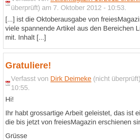
überprüft) am 7. Oktober 2012 - 10:53.
[...] ist die Oktoberausgabe von freiesMagaz
viele spannende Artikel aus den Bereichen 
mit. Inhalt [...]
Gratuliere!
Verfasst von
Dirk Deimeke
(nicht überprüft
10:55.
Hi!
Ihr habt grossartige Arbeit geleistet, das is
die bis jetzt von freiesMagazin erschienen si
Grüsse