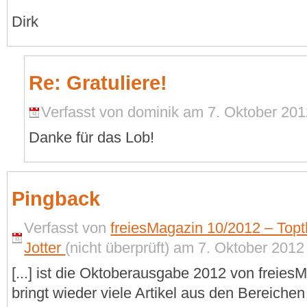
Dirk
Re: Gratuliere!
Verfasst von dominik am 7. Oktober 2012
Danke für das Lob!
Pingback
Verfasst von
freiesMagazin 10/2012 – To
Jotter
(nicht überprüft) am 7. Oktober 2012 
[...] ist die Oktoberausgabe 2012 von freie
bringt wieder viele Artikel aus den Bereichen