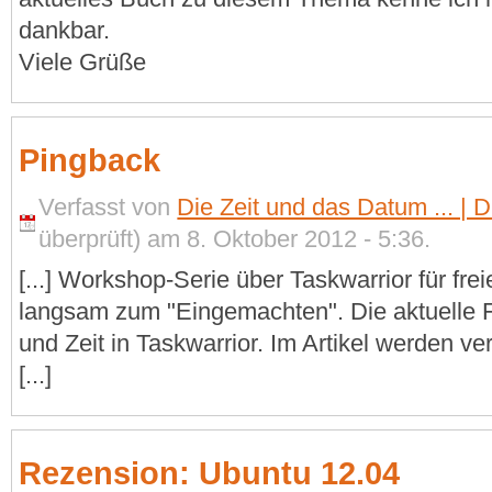
dankbar.
Viele Grüße
Pingback
Verfasst von
Die Zeit und das Datum ... | 
überprüft) am 8. Oktober 2012 - 5:36.
[...] Workshop-Serie über Taskwarrior für f
langsam zum "Eingemachten". Die aktuelle 
und Zeit in Taskwarrior. Im Artikel werden 
[...]
Rezension: Ubuntu 12.04