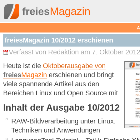
A
freiesMagazin 10/2012 erschienen
Verfasst von Redaktion am 7. Oktober 2012
Heute ist die
Oktoberausgabe von
freies
Magazin
erschienen und bringt
viele spannende Artikel aus den
Bereichen Linux und Open Source mit.
Inhalt der Ausgabe 10/2012
RAW-Bildverarbeitung unter Linux:
Techniken und Anwendungen