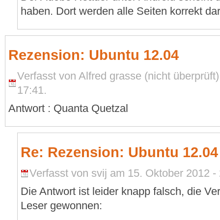
haben. Dort werden alle Seiten korrekt dar
Rezension: Ubuntu 12.04
Verfasst von Alfred grasse (nicht überprüft
17:41.
Antwort : Quanta Quetzal
Re: Rezension: Ubuntu 12.04
Verfasst von svij am 15. Oktober 2012 -
Die Antwort ist leider knapp falsch, die Ve
Leser gewonnen: