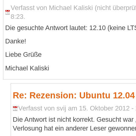
Verfasst von Michael Kaliski (nicht überprü
8:23.
Die gesuchte Antwort lautet: 12.10 (keine LT
Danke!
Liebe Grüße
Michael Kaliski
Re: Rezension: Ubuntu 12.04
Verfasst von svij am 15. Oktober 2012 -
Die Antwort ist nicht korrekt. Gesucht war
Verlosung hat ein anderer Leser gewonne