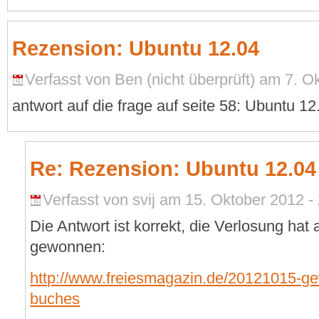
Rezension: Ubuntu 12.04
Verfasst von Ben (nicht überprüft) am 7. O
antwort auf die frage auf seite 58: Ubuntu 12
Re: Rezension: Ubuntu 12.04
Verfasst von svij am 15. Oktober 2012 -
Die Antwort ist korrekt, die Verlosung hat
gewonnen:
http://www.freiesmagazin.de/20121015-ge
buches