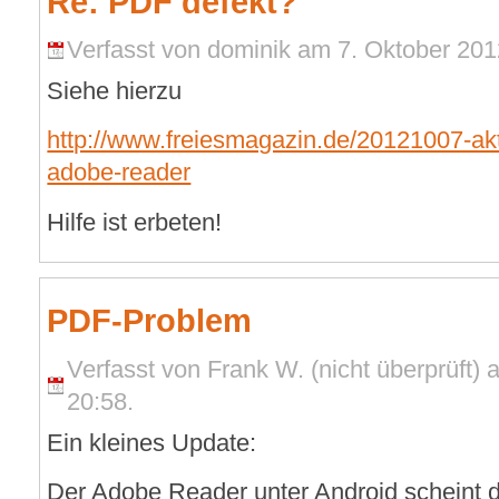
Re: PDF defekt?
Verfasst von dominik am 7. Oktober 2012
Siehe hierzu
http://www.freiesmagazin.de/20121007-akt
adobe-reader
Hilfe ist erbeten!
PDF-Problem
Verfasst von Frank W. (nicht überprüft) 
20:58.
Ein kleines Update:
Der Adobe Reader unter Android scheint 