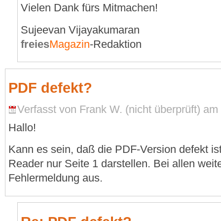
Vielen Dank fürs Mitmachen!
Sujeevan Vijayakumaran
freies
Magazin
-Redaktion
PDF defekt?
Verfasst von Frank W. (nicht überprüft) am
Hallo!
Kann es sein, daß die PDF-Version defekt is
Reader nur Seite 1 darstellen. Bei allen weit
Fehlermeldung aus.