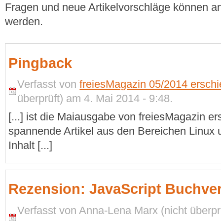
Fragen und neue Artikelvorschläge können a
werden.
Pingback
Verfasst von
freiesMagazin 05/2014 erschi
überprüft) am 4. Mai 2014 - 9:48.
[...] ist die Maiausgabe von freiesMagazin er
spannende Artikel aus den Bereichen Linux 
Inhalt [...]
Rezension: JavaScript Buchve
Verfasst von Anna-Lena Marx (nicht überpr