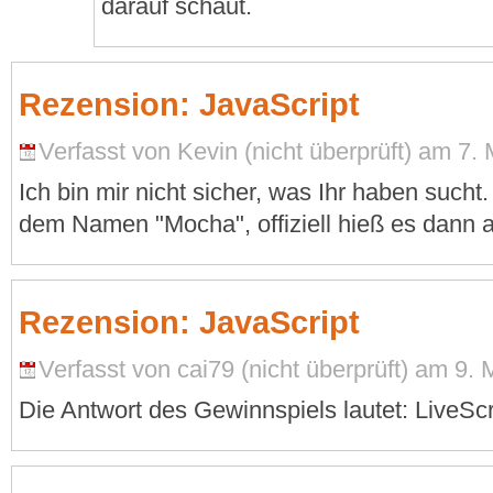
darauf schaut.
Rezension: JavaScript
Verfasst von Kevin (nicht überprüft) am 7. 
Ich bin mir nicht sicher, was Ihr haben sucht
dem Namen "Mocha", offiziell hieß es dann a
Rezension: JavaScript
Verfasst von cai79 (nicht überprüft) am 9. 
Die Antwort des Gewinnspiels lautet: LiveScr