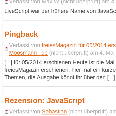
Verfasst von Max W (nicht überprüft) am 4.
LiveScript war der frühere Name von JavaSc
Pingback
Verfasst von
freiesMagazin für 05/2014 ers
Moosmann . de
(nicht überprüft) am 4. Mai
[...] für 05/2014 erschienen Heute ist die M
freiesMagazin erschienen, hier mal ein kurze
Themen, die Ausgabe könnt ihr über den [...]
Rezension: JavaScript
Verfasst von
Sebastian
(nicht überprüft) a