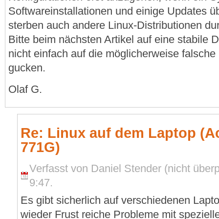
Softwareinstallationen und einige Updates üb
sterben auch andere Linux-Distributionen du
Bitte beim nächsten Artikel auf eine stabile D
nicht einfach auf die möglicherweise falsche
gucken.
Olaf G.
Re: Linux auf dem Laptop (Ac
771G)
Verfasst von Daniel Stender (nicht überp
9:47.
Es gibt sicherlich auf verschiedenen Lap
wieder Frust reiche Probleme mit speziel