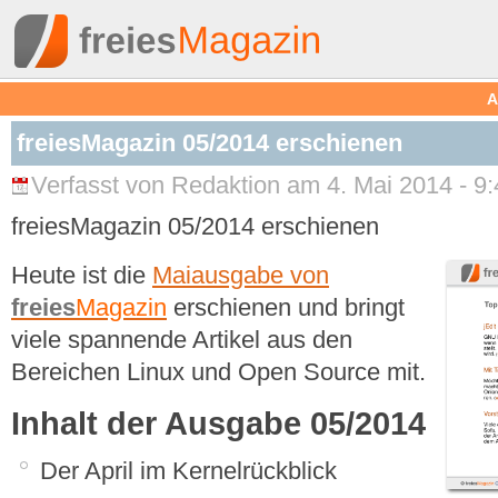
A
freiesMagazin 05/2014 erschienen
Verfasst von Redaktion am 4. Mai 2014 - 9:
freiesMagazin 05/2014 erschienen
Heute ist die
Maiausgabe von
freies
Magazin
erschienen und bringt
viele spannende Artikel aus den
Bereichen Linux und Open Source mit.
Inhalt der Ausgabe 05/2014
Der April im Kernelrückblick