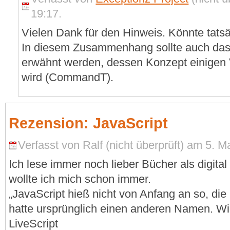
19:17.
Vielen Dank für den Hinweis. Könnte tatsäc
In diesem Zusammenhang sollte auch da
erwähnt werden, dessen Konzept einigen 
wird (CommandT).
Rezension: JavaScript
Verfasst von Ralf (nicht überprüft) am 5. M
Ich lese immer noch lieber Bücher als digital
wollte ich mich schon immer.
„JavaScript hieß nicht von Anfang an so, d
hatte ursprünglich einen anderen Namen. Wie
LiveScript