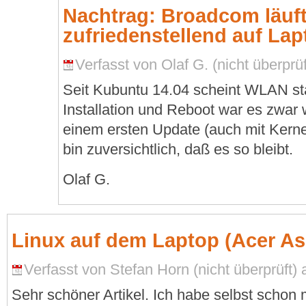
Nachtrag: Broadcom läuft 
zufriedenstellend auf Lap
Verfasst von Olaf G. (nicht überprüf
Seit Kubuntu 14.04 scheint WLAN sta
Installation und Reboot war es zwar
einem ersten Update (auch mit Kerne
bin zuversichtlich, daß es so bleibt.
Olaf G.
Linux auf dem Laptop (Acer As
Verfasst von Stefan Horn (nicht überprüft)
Sehr schöner Artikel. Ich habe selbst schon 