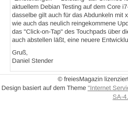
aktuellem Debian Testing auf dem Core i7
dasselbe gilt auch für das Abdunkeln mit 
wie auch das neulich reingekommene Upda
das "Click-on-Tap" des Touchpads über d
auch abstellen läßt, eine neuere Entwickl
Gruß,
Daniel Stender
© freiesMagazin lizenzier
Design basiert auf dem Theme
"Internet Servi
SA-4.