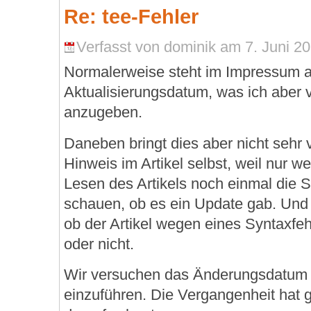
Re: tee-Fehler
Verfasst von dominik am 7. Juni 20
Normalerweise steht im Impressum a
Aktualisierungsdatum, was ich aber 
anzugeben.
Daneben bringt dies aber nicht sehr 
Hinweis im Artikel selbst, weil nur 
Lesen des Artikels noch einmal die 
schauen, ob es ein Update gab. Und f
ob der Artikel wegen eines Syntaxfeh
oder nicht.
Wir versuchen das Änderungsdatum
einzuführen. Die Vergangenheit hat 