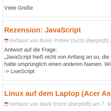
Viele Grüße
Rezension: JavaScript
Verfasst von Boris Pohler (nicht überprüft)
Antwort auf die Frage:
„JavaScript hieß nicht von Anfang an so, d
hatte ursprünglich einen anderen Namen. Wie
-> LiveScript
Linux auf dem Laptop (Acer As
Verfasst von Mark (nicht überprüft) am 7. M