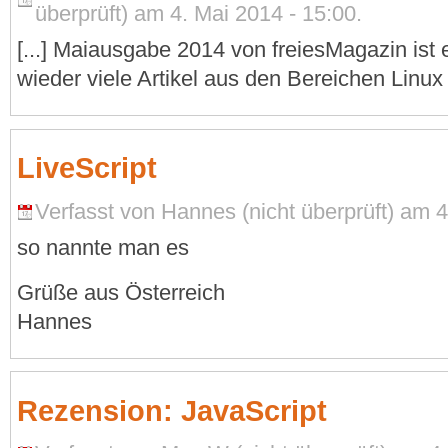
überprüft) am 4. Mai 2014 - 15:00.
[...] Maiausgabe 2014 von freiesMagazin ist 
wieder viele Artikel aus den Bereichen Linux 
LiveScript
Verfasst von Hannes (nicht überprüft) am 4
so nannte man es
Grüße aus Österreich
Hannes
Rezension: JavaScript