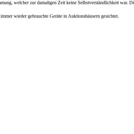
ng, welcher zur damaligen Zeit keine Selbstverständlichkeit war. Die
 immer wieder gebrauchte Geräte in Auktionshäusern gesichtet.