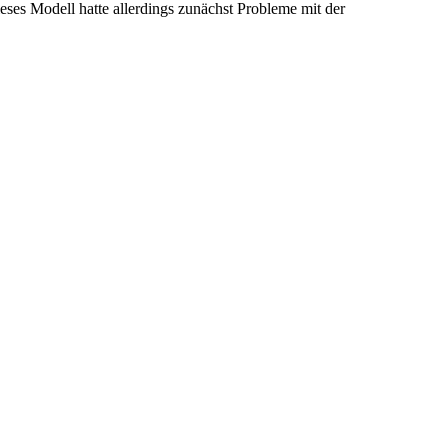
ses Modell hatte allerdings zunächst Probleme mit der