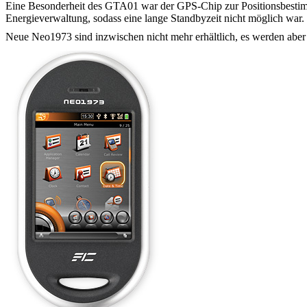
Eine Besonderheit des GTA01 war der GPS-Chip zur Positionsbestimmu
Energieverwaltung, sodass eine lange Standbyzeit nicht möglich war.
Neue Neo1973 sind inzwischen nicht mehr erhältlich, es werden aber