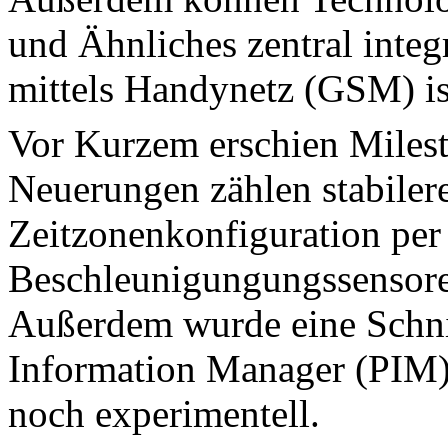
und Ähnliches zentral integ
mittels Handynetz (GSM) is
Vor Kurzem erschien Milest
Neuerungen zählen stabiler
Zeitzonenkonfiguration per
Beschleunigungungssensore
Außerdem wurde eine Schnit
Information Manager (PIM) in
noch experimentell.