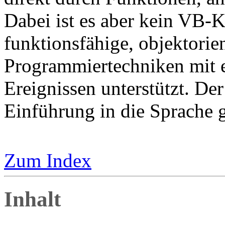
Dabei ist es aber kein VB-K
funktionsfähige, objektorie
Programmiertechniken mit 
Ereignissen unterstützt. Der 
Einführung in die Sprache g
Zum Index
Inhalt