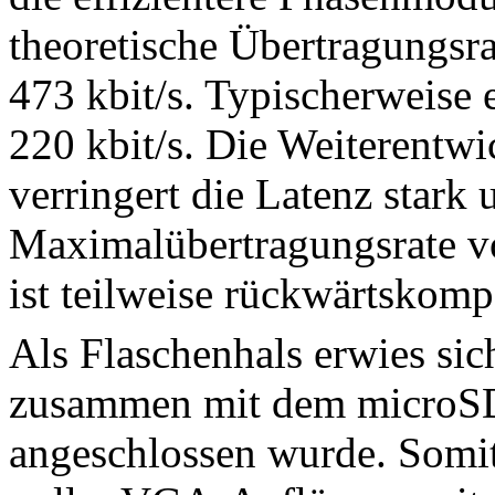
theoretische Übertragungsra
473 kbit/s. Typischerweise 
220 kbit/s. Die Weiterent
verringert die Latenz stark 
Maximalübertragungsrate v
ist teilweise rückwärtskomp
Als Flaschenhals erwies sich
zusammen mit dem microSD
angeschlossen wurde. Somit 