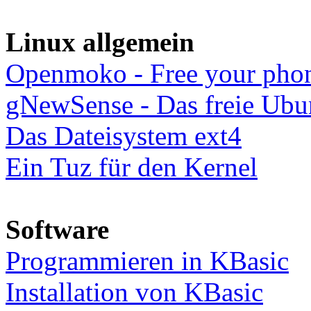
Linux allgemein
Openmoko - Free your pho
gNewSense - Das freie Ubu
Das Dateisystem ext4
Ein Tuz für den Kernel
Software
Programmieren in KBasic
Installation von KBasic