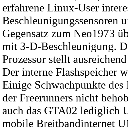
erfahrene Linux-User intere
Beschleunigungssensoren u
Gegensatz zum Neo1973 üb
mit 3-D-Beschleunigung. D
Prozessor stellt ausreichen
Der interne Flashspeicher 
Einige Schwachpunkte des
der Freerunners nicht behob
auch das GTA02 lediglich 
mobile Breitbandinternet U