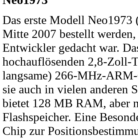
Das erste Modell Neo1973 
Mitte 2007 bestellt werden,
Entwickler gedacht war. Da
hochauflösenden 2,8-Zoll-T
langsame) 266-MHz-ARM-
sie auch in vielen anderen 
bietet 128 MB RAM, aber n
Flashspeicher. Eine Beson
Chip zur Positionsbestimmu