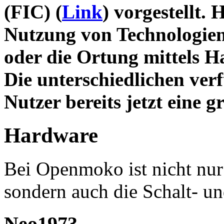
(FIC) (
Link
) vorgestellt.
Nutzung von Technologie
oder die Ortung mittels H
Die unterschiedlichen ve
Nutzer bereits jetzt eine 
Hardware
Bei Openmoko ist nicht nur 
sondern auch die Schalt- u
Neo1973