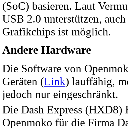
(SoC) basieren. Laut Verm
USB 2.0 unterstützen, auch
Grafikchips ist möglich.
Andere Hardware
Die Software von Openmoko 
Geräten (
Link
) lauffähig, m
jedoch nur eingeschränkt.
Die Dash Express (HXD8) 
Openmoko für die Firma Da