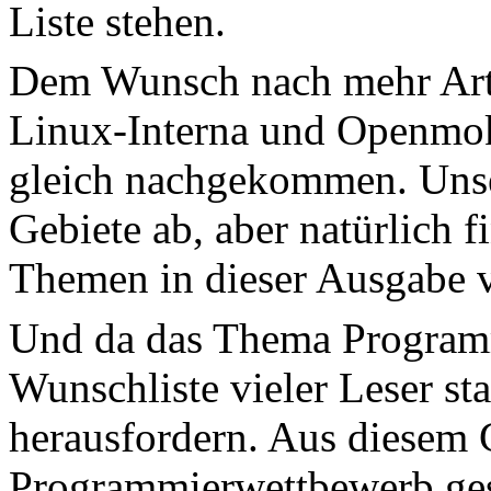
Liste stehen.
Dem Wunsch nach mehr Art
Linux-Interna und Openmok
gleich nachgekommen. Unse
Gebiete ab, aber natürlich 
Themen in dieser Ausgabe
Und da das Thema Programm
Wunschliste vieler Leser st
herausfordern. Aus diesem 
Programmierwettbewerb gest