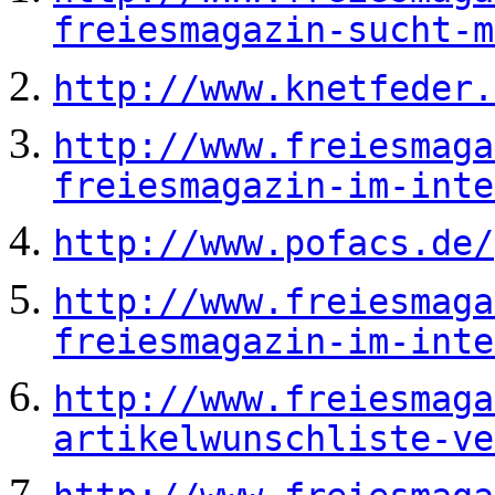
freiesmagazin-sucht-m
http://www.knetfeder.
http://www.freiesmaga
freiesmagazin-im-inte
http://www.pofacs.de/
http://www.freiesmaga
freiesmagazin-im-inte
http://www.freiesmaga
artikelwunschliste-ve