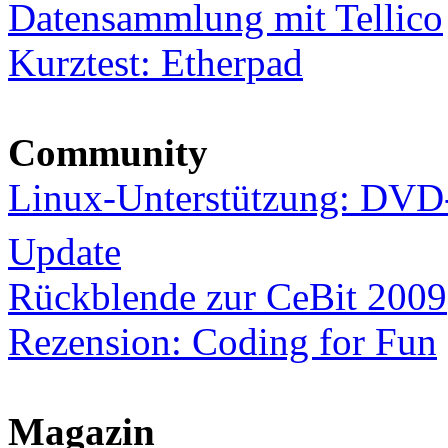
Datensammlung mit Tellico
Kurztest: Etherpad
Community
Linux-Unterstützung: DVD
Update
Rückblende zur CeBit 2009
Rezension: Coding for Fun
Magazin