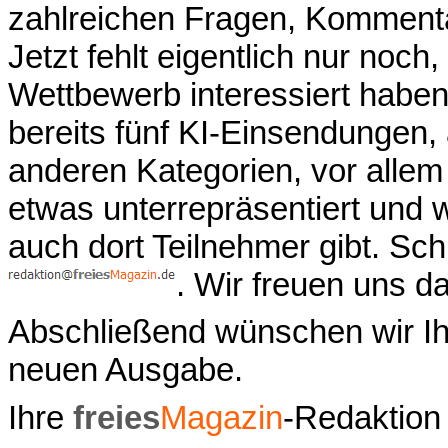
zahlreichen Fragen, Komment
Jetzt fehlt eigentlich nur noch,
Wettbewerb interessiert haben
bereits fünf KI-Einsendungen, a
anderen Kategorien, vor allem
etwas unterrepräsentiert und 
auch dort Teilnehmer gibt. Sch
. Wir freuen uns da
Abschließend wünschen wir Ih
neuen Ausgabe.
Ihre
freies
Magazin
-Redaktion