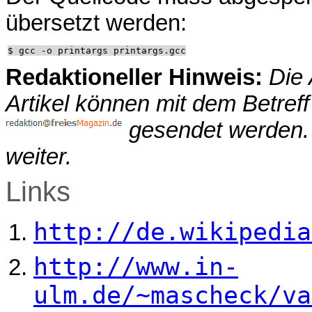
übersetzt werden:
Redaktioneller Hinweis:
Die
Artikel können mit dem Betref
gesendet werden. W
weiter.
Links
http://de.wikipedia
http://www.in-
ulm.de/~mascheck/va