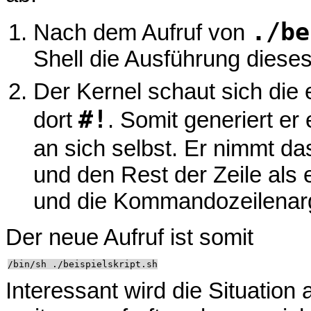
./be
Nach dem Aufruf von
Shell die Ausführung diese
Der Kernel schaut sich die 
#!
dort
. Somit generiert e
an sich selbst. Er nimmt d
und den Rest der Zeile als
und die Kommandozeilenarg
Der neue Aufruf ist somit
Interessant wird die Situation