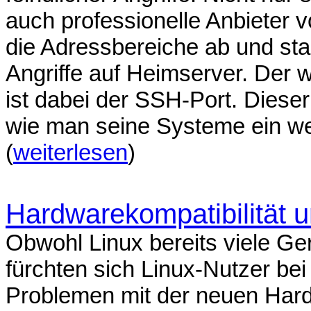
auch professionelle Anbieter
die Adressbereiche ab und st
Angriffe auf Heimserver. Der 
ist dabei der SSH-Port. Dieser 
wie man seine Systeme ein we
(
weiterlesen
)
Hardwarekompatibilität u
Obwohl Linux bereits viele Ger
fürchten sich Linux-Nutzer be
Problemen mit der neuen Har