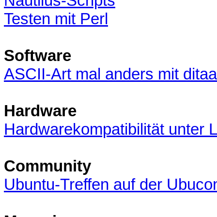
Nautilus-Scripts
Testen mit Perl
Software
ASCII-Art mal anders mit ditaa
Hardware
Hardwarekompatibilität unter 
Community
Ubuntu-Treffen auf der Ubuco