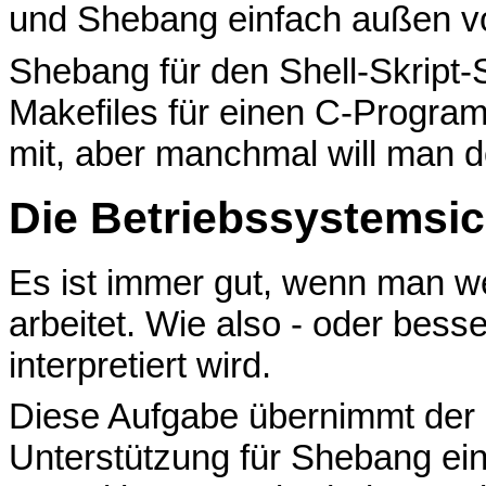
und Shebang einfach außen vo
Shebang für den Shell-Skript-S
Makefiles für einen C-Program
mit, aber manchmal will man d
Die Betriebssystemsic
Es ist immer gut, wenn man we
arbeitet. Wie also - oder bess
interpretiert wird.
Diese Aufgabe übernimmt der 
Unterstützung für Shebang eing