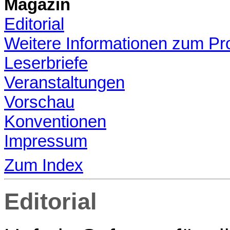
Magazin
Editorial
Weitere Informationen zum P
Leserbriefe
Veranstaltungen
Vorschau
Konventionen
Impressum
Zum Index
Editorial