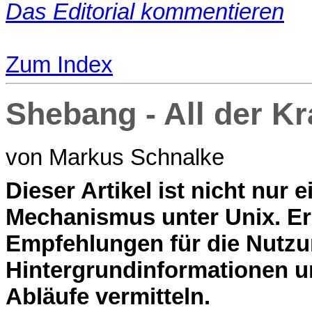
Das Editorial kommentieren
Zum Index
Shebang - All der K
von Markus Schnalke
D
ieser Artikel ist nicht nur
Mechanismus unter Unix. Er
Empfehlungen für die Nutz
Hintergrundinformationen u
Abläufe vermitteln.