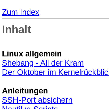
Zum Index
Inhalt
Linux allgemein
Shebang - All der Kram
Der Oktober im Kernelrückblic
Anleitungen
SSH-Port absichern