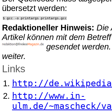
übersetzt werden:
Redaktioneller Hinweis:
Die
Artikel können mit dem Betref
gesendet werden. W
weiter.
Links
http://de.wikipedia
http://www.in-
ulm.de/~mascheck/va