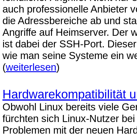
auch professionelle Anbieter
die Adressbereiche ab und st
Angriffe auf Heimserver. Der 
ist dabei der SSH-Port. Dieser 
wie man seine Systeme ein we
(
weiterlesen
)
Hardwarekompatibilität u
Obwohl Linux bereits viele Ger
fürchten sich Linux-Nutzer be
Problemen mit der neuen Har