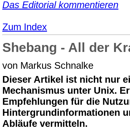
Das Editorial kommentieren
Zum Index
Shebang - All der K
von Markus Schnalke
D
ieser Artikel ist nicht nur
Mechanismus unter Unix. Er
Empfehlungen für die Nutz
Hintergrundinformationen u
Abläufe vermitteln.