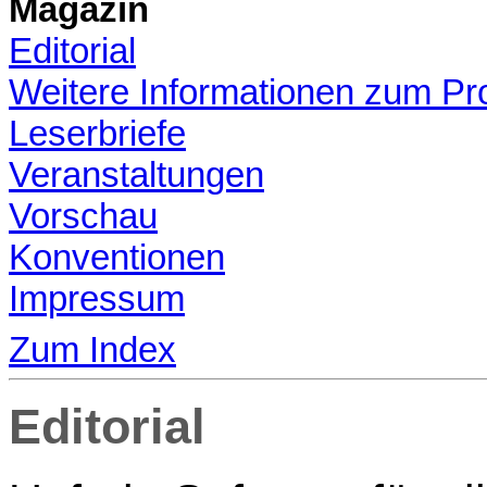
Magazin
Editorial
Weitere Informationen zum P
Leserbriefe
Veranstaltungen
Vorschau
Konventionen
Impressum
Zum Index
Editorial