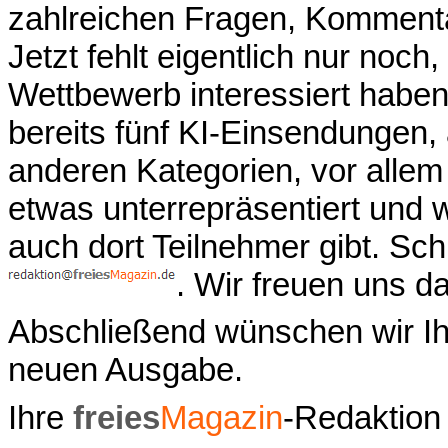
zahlreichen Fragen, Komment
Jetzt fehlt eigentlich nur noch,
Wettbewerb interessiert haben
bereits fünf KI-Einsendungen, a
anderen Kategorien, vor allem
etwas unterrepräsentiert und 
auch dort Teilnehmer gibt. Sch
. Wir freuen uns da
Abschließend wünschen wir Ih
neuen Ausgabe.
Ihre
freies
Magazin
-Redaktion