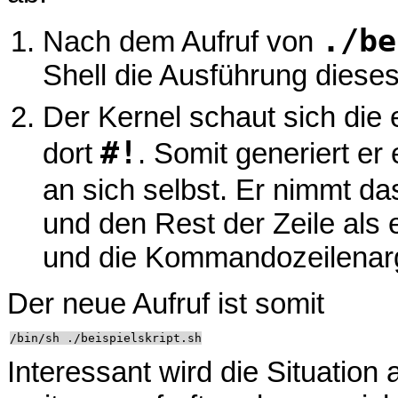
./be
Nach dem Aufruf von
Shell die Ausführung diese
Der Kernel schaut sich die 
#!
dort
. Somit generiert e
an sich selbst. Er nimmt d
und den Rest der Zeile als
und die Kommandozeilenarg
Der neue Aufruf ist somit
Interessant wird die Situation