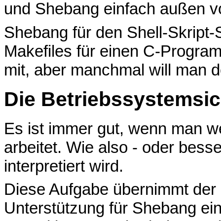
und Shebang einfach außen vo
Shebang für den Shell-Skript-S
Makefiles für einen C-Program
mit, aber manchmal will man d
Die Betriebssystemsic
Es ist immer gut, wenn man we
arbeitet. Wie also - oder bess
interpretiert wird.
Diese Aufgabe übernimmt der 
Unterstützung für Shebang eing