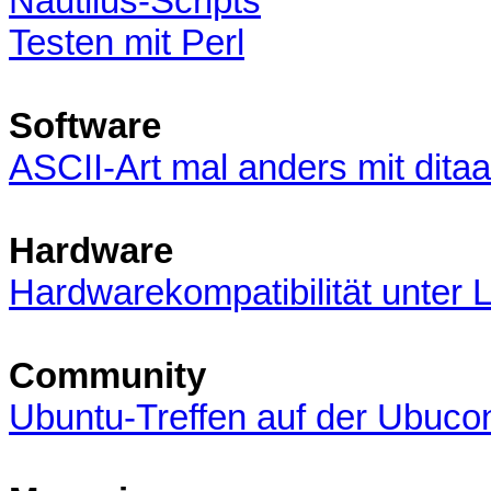
Nautilus-Scripts
Testen mit Perl
Software
ASCII-Art mal anders mit ditaa
Hardware
Hardwarekompatibilität unter 
Community
Ubuntu-Treffen auf der Ubuco