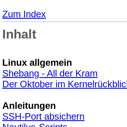
Zum Index
Inhalt
Linux allgemein
Shebang - All der Kram
Der Oktober im Kernelrückblic
Anleitungen
SSH-Port absichern