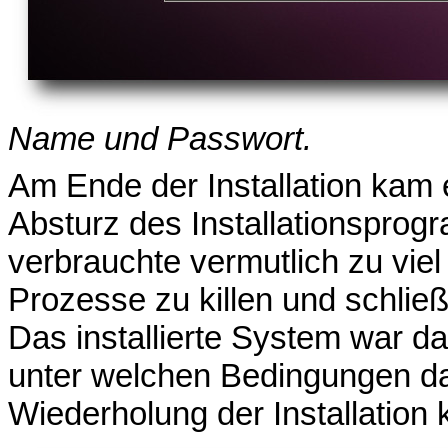
Name und Passwort.
Am Ende der Installation kam 
Absturz des Installationsprog
verbrauchte vermutlich zu viel
Prozesse zu killen und schließ
Das installierte System war dan
unter welchen Bedingungen das
Wiederholung der Installation 