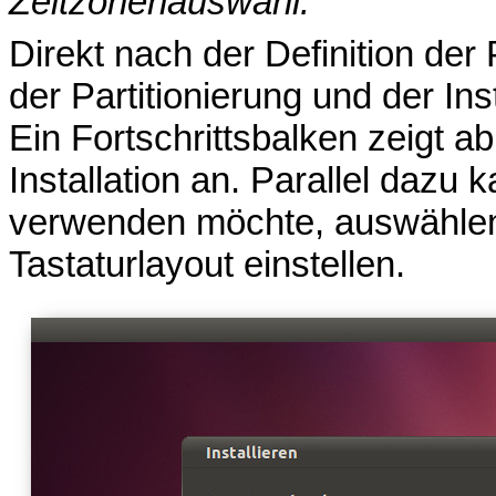
Zeitzonenauswahl.
Direkt nach der Definition der P
der Partitionierung und der Ins
Ein Fortschrittsbalken zeigt a
Installation an. Parallel dazu
verwenden möchte, auswähle
Tastaturlayout einstellen.