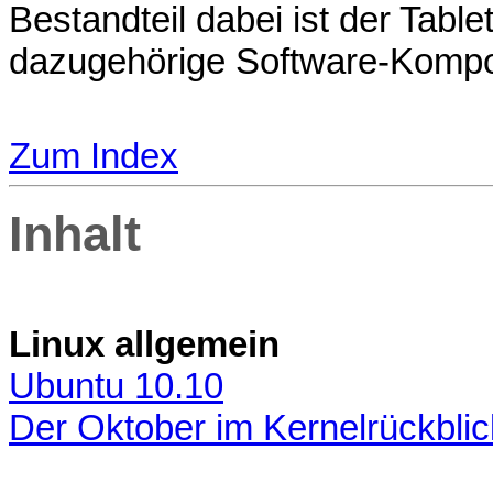
Bestandteil dabei ist der Tab
dazugehörige Software-Kompo
Zum Index
Inhalt
Linux allgemein
Ubuntu 10.10
Der Oktober im Kernelrückblic