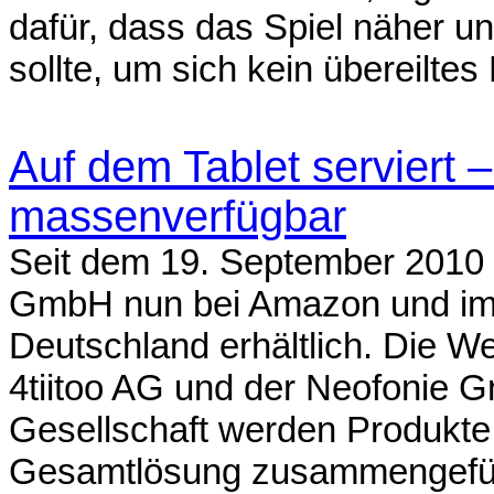
dafür, dass das Spiel näher 
sollte, um sich kein übereiltes 
Auf dem Tablet serviert 
massenverfügbar
Seit dem 19. September 2010 
GmbH nun bei Amazon und im V
Deutschland erhältlich. Die W
4tiitoo AG und der Neofonie 
Gesellschaft werden Produkte
Gesamtlösung zusammengeführ