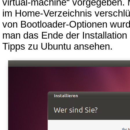
virtual-machine“ vorgegeben.
im Home-Verzeichnis verschlü
von Bootloader-Optionen wur
man das Ende der Installation
Tipps zu Ubuntu ansehen.