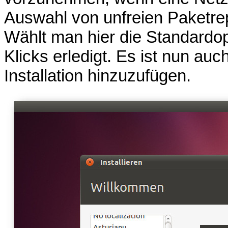
Auswahl von unfreien Paketrepo
Wählt man hier die Standardopti
Klicks erledigt. Es ist nun au
Installation hinzuzufügen.