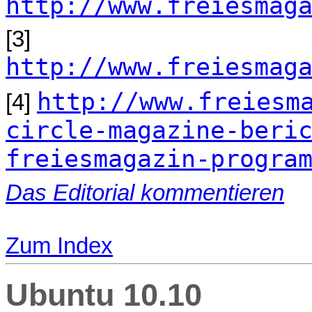
http://www.freiesmag
[3]
http://www.freiesmag
http://www.freiesm
[4]
circle-magazine-beri
freiesmagazin-progra
Das Editorial kommentieren
Zum Index
Ubuntu 10.10