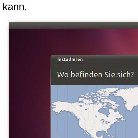
kann.