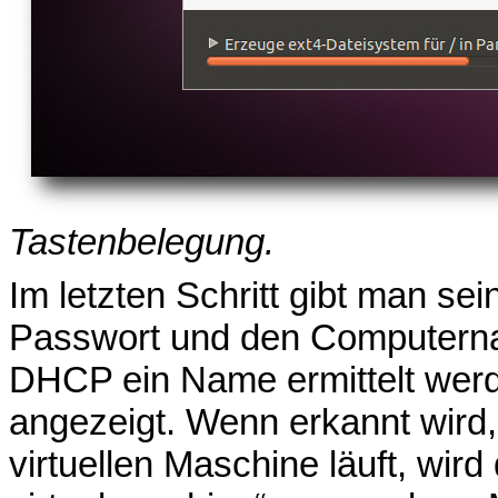
Tastenbelegung.
Im letzten Schritt gibt man 
Passwort und den Computerna
DHCP ein Name ermittelt werd
angezeigt. Wenn erkannt wird, d
virtuellen Maschine läuft, wi