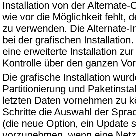
Installation von der Alternate
wie vor die Möglichkeit fehlt
zu verwenden. Die Alternate-In
bei der grafischen Installatio
eine erweiterte Installation z
Kontrolle über den ganzen Vor
Die grafische Installation wur
Partitionierung und Paketinstal
letzten Daten vornehmen zu k
Schritte die Auswahl der Sprac
(die neue Option, ein Update 
vorzunehmen, wenn eine Netzv