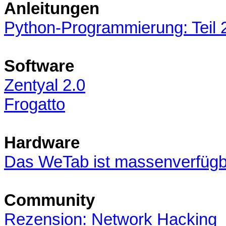
Anleitungen
Python-Programmierung: Teil 
Software
Zentyal 2.0
Frogatto
Hardware
Das WeTab ist massenverfügb
Community
Rezension: Network Hacking