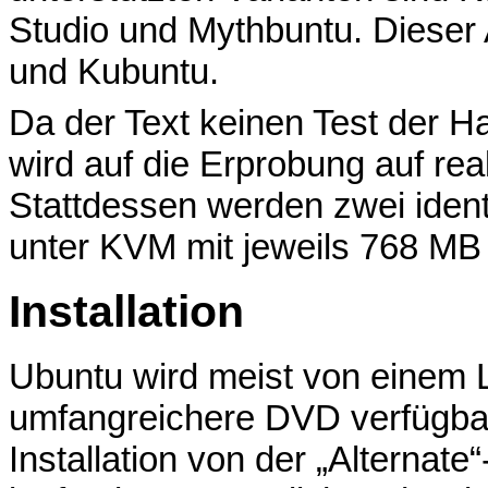
Studio und Mythbuntu. Dieser 
und Kubuntu.
Da der Text keinen Test der Ha
wird auf die Erprobung auf rea
Stattdessen werden zwei identi
unter KVM mit jeweils 768 M
Installation
Ubuntu wird meist von einem 
umfangreichere DVD verfügbar is
Installation von der „Alternat