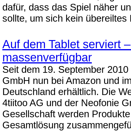
dafür, dass das Spiel näher 
sollte, um sich kein übereiltes 
Auf dem Tablet serviert 
massenverfügbar
Seit dem 19. September 2010 
GmbH nun bei Amazon und im V
Deutschland erhältlich. Die W
4tiitoo AG und der Neofonie 
Gesellschaft werden Produkte
Gesamtlösung zusammengeführ