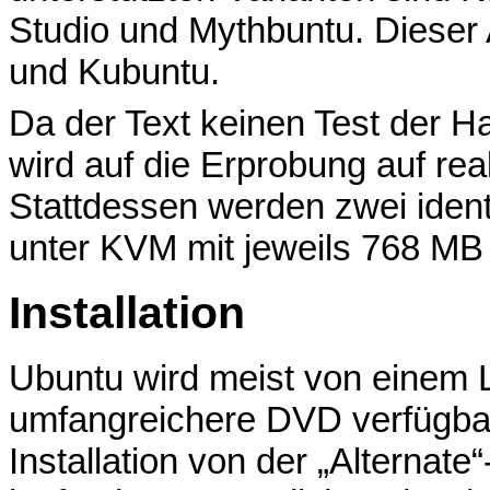
Studio und Mythbuntu. Dieser 
und Kubuntu.
Da der Text keinen Test der Ha
wird auf die Erprobung auf rea
Stattdessen werden zwei identi
unter KVM mit jeweils 768 M
Installation
Ubuntu wird meist von einem 
umfangreichere DVD verfügbar is
Installation von der „Alternat