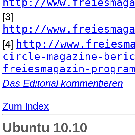
http://www.freiesmag
[3]
http://www.freiesmag
http://www.freiesm
[4]
circle-magazine-beri
freiesmagazin-progra
Das Editorial kommentieren
Zum Index
Ubuntu 10.10