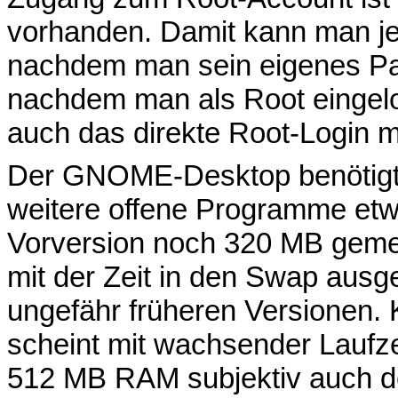
vorhanden. Damit kann man je
nachdem man sein eigenes Pa
nachdem man als Root eingelogg
auch das direkte Root-Login m
Der GNOME-Desktop benötigt 
weitere offene Programme et
Vorversion noch 320 MB gemes
mit der Zeit in den Swap ausge
ungefähr früheren Versionen.
scheint mit wachsender Laufze
512 MB RAM subjektiv auch d