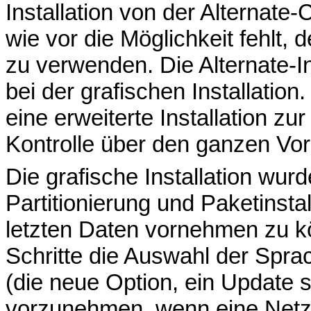
Installation von der Alternate
wie vor die Möglichkeit fehlt
zu verwenden. Die Alternate-In
bei der grafischen Installatio
eine erweiterte Installation z
Kontrolle über den ganzen Vor
Die grafische Installation wur
Partitionierung und Paketinstal
letzten Daten vornehmen zu k
Schritte die Auswahl der Sprac
(die neue Option, ein Update 
vorzunehmen, wenn eine Netzv