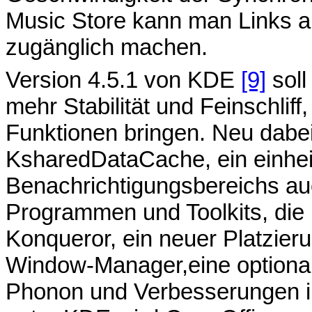
Music Store kann man Links a
zugänglich machen.
Version 4.5.1 von KDE
[9]
soll
mehr Stabilität und Feinschlif
Funktionen bringen. Neu dabe
KsharedDataCache, ein einhei
Benachrichtigungsbereichs a
Programmen und Toolkits, die
Konqueror, ein neuer Platzier
Window-Manager,eine optional
Phonon und Verbesserungen i