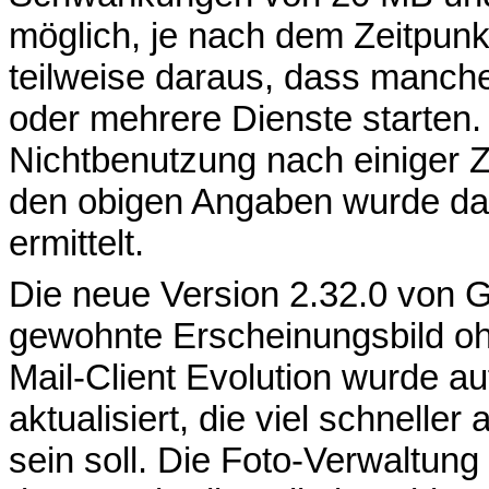
möglich, je nach dem Zeitpunk
teilweise daraus, dass manch
oder mehrere Dienste starten.
Nichtbenutzung nach einiger Ze
den obigen Angaben wurde dah
ermittelt.
Die neue Version 2.32.0 vo
gewohnte Erscheinungsbild o
Mail-Client Evolution wurde 
aktualisiert, die viel schnelle
sein soll. Die Foto-Verwaltung