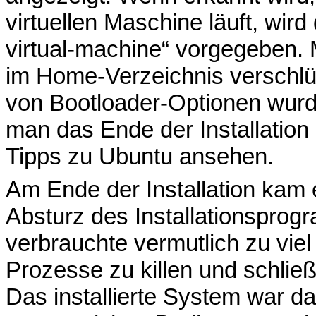
virtuellen Maschine läuft, wi
virtual-machine“ vorgegeben.
im Home-Verzeichnis verschlü
von Bootloader-Optionen wur
man das Ende der Installation
Tipps zu Ubuntu ansehen.
Am Ende der Installation kam 
Absturz des Installationsprog
verbrauchte vermutlich zu viel
Prozesse zu killen und schließ
Das installierte System war dan