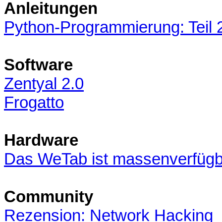
Anleitungen
Python-Programmierung: Teil 
Software
Zentyal 2.0
Frogatto
Hardware
Das WeTab ist massenverfügb
Community
Rezension: Network Hacking