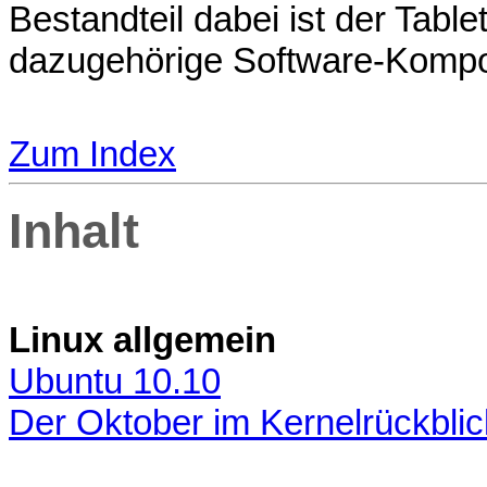
Bestandteil dabei ist der Tab
dazugehörige Software-Kompo
Zum Index
Inhalt
Linux allgemein
Ubuntu 10.10
Der Oktober im Kernelrückblic