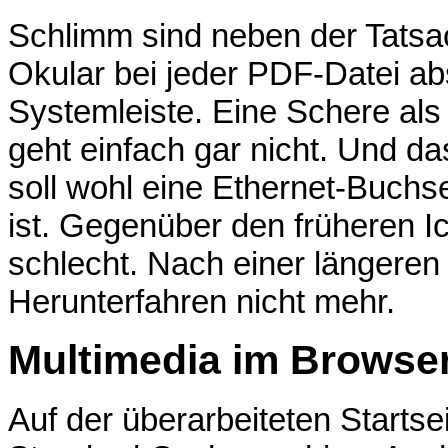
Schlimm sind neben der Tatsac
Okular bei jeder PDF-Datei ab
Systemleiste. Eine Schere als
geht einfach gar nicht. Und 
soll wohl eine Ethernet-Buch
ist. Gegenüber den früheren Ic
schlecht. Nach einer längeren
Herunterfahren nicht mehr.
Multimedia im Browse
Auf der überarbeiteten Startsei