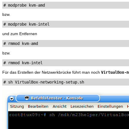
bzw.
und zum Entfernen
bzw.
VirtualBox-n
Für das Erstellen der Netzwerkbrücke führt man noch