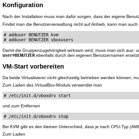
Konfiguration
Nach der Installation muss man dafür sorgen, dass der eigene Benu
Findet man die Benutzerverwaltung nicht auf Anhieb, kann man auch 
# adduser BENUTZER kvm

Damit die Gruppenzugehörigkeit wirksam wird, muss man sich aus- u
user=BENUTZER
ebenfalls durch den eigenen Benutzernamen ersetzt
VM-Start vorbereiten
Da beide Virtualisierer nicht gleichzeitig betrieben werden können,
Zum Laden des VirtualBox-Moduls verwendet man
und zum Entfernen
Bei KVM gibt es den kleinen Unterschied, dass je nach CPU-Typ (AMD 
Zum Laden