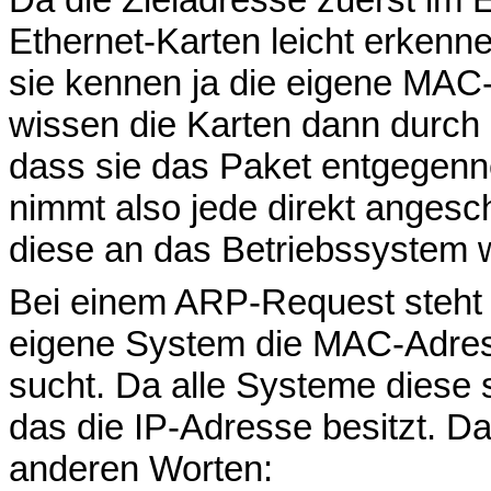
Ethernet-Karten leicht erkenne
sie kennen ja die eigene MAC
wissen die Karten dann durch 
dass sie das Paket entgegenn
nimmt also jede direkt angesch
diese an das Betriebssystem w
Bei einem ARP-Request steht 
eigene System die MAC-Adres
sucht. Da alle Systeme diese 
das die IP-Adresse besitzt. D
anderen Worten: