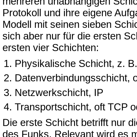
mehreren unabhängigen Schicht
Protokoll und ihre eigene Aufg
Modell mit seinen sieben Schi
sich aber nur für die ersten Sc
ersten vier Schichten:
Physikalische Schicht, z. 
Datenverbindungsschicht, o
Netzwerkschicht, IP
Transportschicht, oft TCP 
Die erste Schicht betrifft nur 
des Funks. Relevant wird es mi