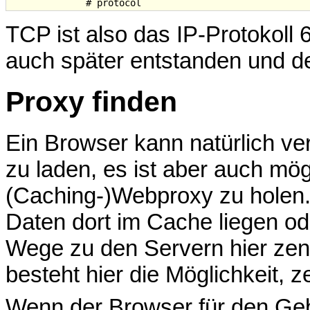
TCP ist also das IP-Protokoll
auch später entstanden und de
Proxy finden
Ein Browser kann natürlich ve
zu laden, es ist aber auch mög
(Caching-)Webproxy zu holen.
Daten dort im Cache liegen od
Wege zu den Servern hier zen
besteht hier die Möglichkeit, z
Wenn der Browser für den Gebr