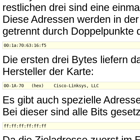
restlichen drei sind eine einm
Diese Adressen werden in der
getrennt durch Doppelpunkte da
Die ersten drei Bytes liefern da
Hersteller der Karte:
Es gibt auch spezielle Adress
Bei dieser sind alle Bits gesetz
Da die Zieladresse zuerst im 