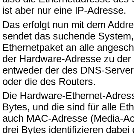
ist aber nur eine IP-Adresse.
Das erfolgt nun mit dem Addre
sendet das suchende System, a
Ethernetpaket an alle angesc
der Hardware-Adresse zu der
entweder der des DNS-Servers,
oder die des Routers.
Die Hardware-Ethernet-Adress
Bytes, und die sind für alle E
auch MAC-Adresse (Media-Acc
drei Bytes identifizieren dabei