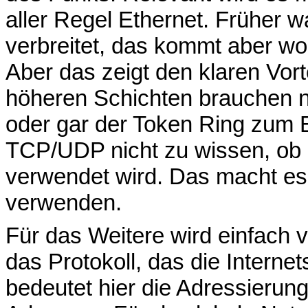
aller Regel Ethernet. Früher 
verbreitet, das kommt aber wo
Aber das zeigt den klaren Vort
höheren Schichten brauchen n
oder gar der Token Ring zum
TCP/UDP nicht zu wissen, ob d
verwendet wird. Das macht es s
verwenden.
Für das Weitere wird einfach 
das Protokoll, das die Interne
bedeutet hier die Adressierun