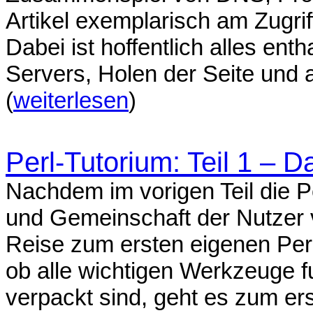
Artikel exemplarisch am Zugri
Dabei ist hoffentlich alles en
Servers, Holen der Seite und 
(
weiterlesen
)
Perl-Tutorium: Teil 1 – 
Nachdem im vorigen Teil die P
und Gemeinschaft der Nutzer vo
Reise zum ersten eigenen Per
ob alle wichtigen Werkzeuge fu
verpackt sind, geht es zum er