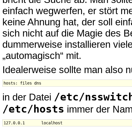
einfach wegwerfen, er stört me
keine Ahnung hat, der soll ein
sich nicht auf die Magie des 
dummerweise installieren viele
„automagisch“ mit.
Idealerweise sollte man also n
/etc/nsswitc
in der Datei
/etc/hosts
immer der Na