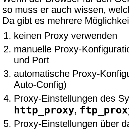
so muss er auch wissen, welc
Da gibt es mehrere Möglichkei
keinen Proxy verwenden
manuelle Proxy-Konfigurati
und Port
automatische Proxy-Konfigu
Auto-Config)
Proxy-Einstellungen des S
http_proxy
ftp_prox
,
Proxy-Einstellungen über 