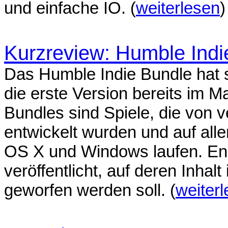
und einfache IO. (
weiterlesen
)
Kurzreview: Humble Indi
Das Humble Indie Bundle hat 
die erste Version bereits im Ma
Bundles sind Spiele, die von 
entwickelt wurden und auf all
OS X und Windows laufen. End
veröffentlicht, auf deren Inhalt
geworfen werden soll. (
weiter