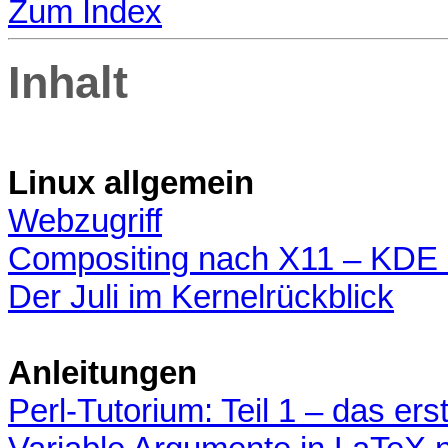
Zum Index
Inhalt
Linux allgemein
Webzugriff
Compositing nach X11 – KDE
Der Juli im Kernelrückblick
Anleitungen
Perl-Tutorium: Teil 1 – das e