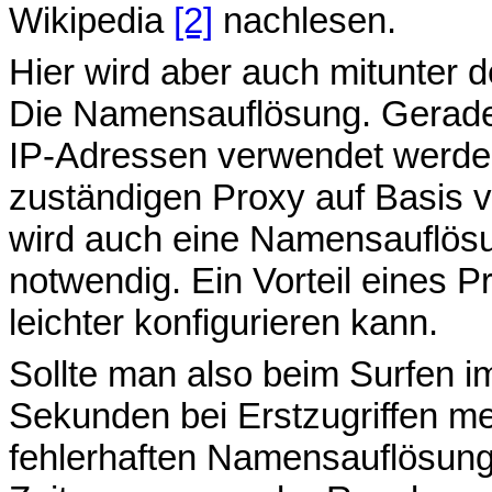
Wikipedia
[2]
nachlesen.
Hier wird aber auch mitunter d
Die Namensauflösung. Gerad
IP-Adressen verwendet werde
zuständigen Proxy auf Basis 
wird auch eine Namensauflösu
notwendig. Ein Vorteil eines 
leichter konfigurieren kann.
Sollte man also beim Surfen 
Sekunden bei Erstzugriffen m
fehlerhaften Namensauflösung 