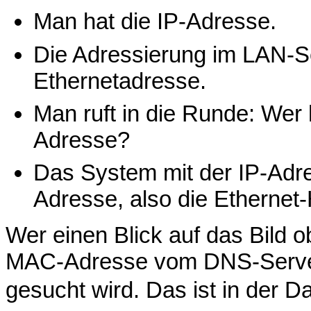
Man hat die IP-Adresse.
Die Adressierung im LAN-S
Ethernetadresse.
Man ruft in die Runde: Wer 
Adresse?
Das System mit der IP-Adr
Adresse, also die Ethernet
Wer einen Blick auf das Bild ob
MAC-Adresse vom DNS-Server 
gesucht wird. Das ist in der D