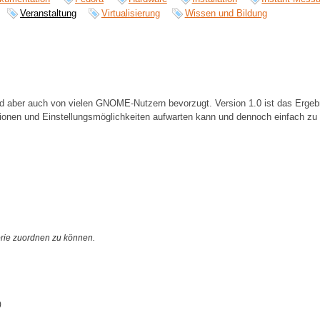
Veranstaltung
Virtualisierung
Wissen und Bildung
rd aber auch von vielen GNOME-Nutzern bevorzugt. Version 1.0 ist das Ergebn
ionen und Einstellungsmöglichkeiten aufwarten kann und dennoch einfach zu 
orie zuordnen zu können.
)