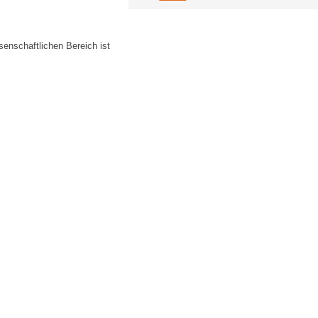
senschaftlichen Bereich ist