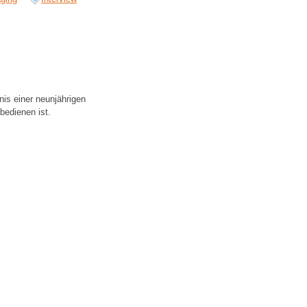
is einer neunjährigen
bedienen ist.