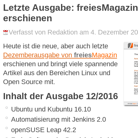
Letzte Ausgabe: freiesMagazin
erschienen
Verfasst von Redaktion am 4. Dezember 20
Heute ist die neue, aber auch letzte
Dezemberausgabe von
freies
Magazin
erschienen und bringt viele spannende
Artikel aus den Bereichen Linux und
Open Source mit.
Inhalt der Ausgabe 12/2016
Ubuntu und Kubuntu 16.10
Automatisierung mit Jenkins 2.0
openSUSE Leap 42.2