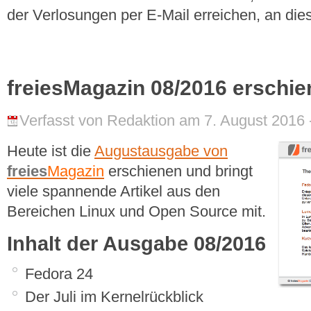
der Verlosungen per E-Mail erreichen, an dies
freiesMagazin 08/2016 erschi
Verfasst von Redaktion am 7. August 2016 
Heute ist die
Augustausgabe von
freies
Magazin
erschienen und bringt
viele spannende Artikel aus den
Bereichen Linux und Open Source mit.
Inhalt der Ausgabe 08/2016
Fedora 24
Der Juli im Kernelrückblick