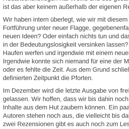
ist das aber keinem außerhalb der eigenen Re
Wir haben intern überlegt, wie wir mit dies
Fortführung unter neuer Flagge, gegebenenfa
neuen Ideen? Oder einfach nichts tun und d
in der Bedeutungslosigkeit versinken lassen?
Haufen werfen und irgendwie mit einem neu
Irgendwie konnte sich niemand für eine der M
oder es fehlte die Zeit. Aus dem Grund schli
definierten Zeitpunkt die Pforten.
Im Dezember wird die letzte Ausgabe von
fre
gelassen. Wir hoffen, dass wir bis dahin noch
Inhalte aus dem Hut zaubern können. Ein paa
Autoren stehen noch aus, die vielleicht bis da
zwei Rezensionen gibt es auch noch zum Les