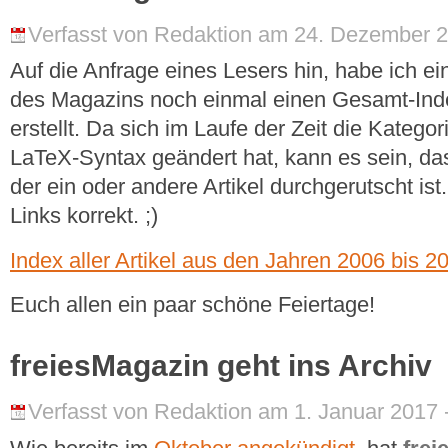
Verfasst von Redaktion am 24. Dezember 2
Auf die Anfrage eines Lesers hin, habe ich e
des Magazins noch einmal einen Gesamt-Inde
erstellt. Da sich im Laufe der Zeit die Katego
LaTeX-Syntax geändert hat, kann es sein, d
der ein oder andere Artikel durchgerutscht ist.
Links korrekt. ;)
Index aller Artikel aus den Jahren 2006 bis 2
Euch allen ein paar schöne Feiertage!
freiesMagazin geht ins Archiv
Verfasst von Redaktion am 1. Januar 2017 