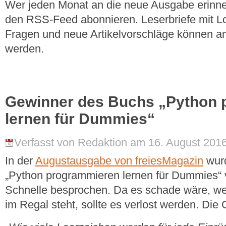
Wer jeden Monat an die neue Ausgabe erinner
den RSS-Feed abonnieren. Leserbriefe mit Lo
Fragen und neue Artikelvorschläge können a
werden.
Gewinner des Buchs „Python
lernen für Dummies“
Verfasst von Redaktion am 16. August 2016
In der
Augustausgabe von freiesMagazin
wurd
„Python programmieren lernen für Dummies“
Schnelle besprochen. Da es schade wäre, we
im Regal steht, sollte es verlost werden. Die