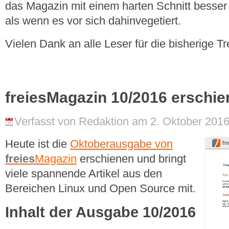
das Magazin mit einem harten Schnitt besser 
als wenn es vor sich dahinvegetiert.
Vielen Dank an alle Leser für die bisherige Tr
freiesMagazin 10/2016 erschi
Verfasst von Redaktion am 2. Oktober 2016
Heute ist die
Oktoberausgabe von
freies
Magazin
erschienen und bringt
viele spannende Artikel aus den
Bereichen Linux und Open Source mit.
Inhalt der Ausgabe 10/2016