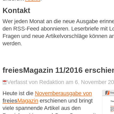
Kontakt
Wer jeden Monat an die neue Ausgabe erinner
den RSS-Feed abonnieren. Leserbriefe mit Lo
Fragen und neue Artikelvorschläge können a
werden.
freiesMagazin 11/2016 erschie
Verfasst von Redaktion am 6. November 20
Heute ist die
Novemberausgabe von
freies
Magazin
erschienen und bringt
viele spannende Artikel aus den