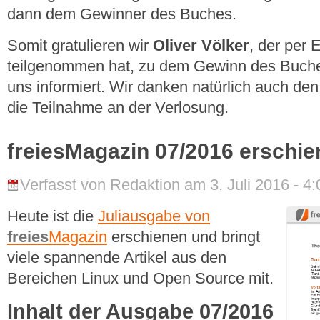
dann dem Gewinner des Buches.
Somit gratulieren wir
Oliver Völker
, der per
teilgenommen hat, zu dem Gewinn des Buches
uns informiert. Wir danken natürlich auch de
die Teilnahme an der Verlosung.
freiesMagazin 07/2016 erschi
Verfasst von Redaktion am 3. Juli 2016 - 4:
Heute ist die
Juliausgabe von
freies
Magazin
erschienen und bringt
viele spannende Artikel aus den
Bereichen Linux und Open Source mit.
Inhalt der Ausgabe 07/2016