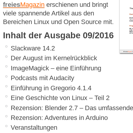
freies
Magazin
erschienen und bringt
viele spannende Artikel aus den
Bereichen Linux und Open Source mit.
Inhalt der Ausgabe 09/2016
Slackware 14.2
Der August im Kernelrückblick
ImageMagick – eine Einführung
Podcasts mit Audacity
Einführung in Gregorio 4.1.4
Eine Geschichte von Linux – Teil 2
Rezension: Blender 2.7 – Das umfassend
Rezension: Adventures in Arduino
Veranstaltungen