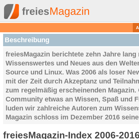
A
Beschreibung
freiesMagazin berichtete zehn Jahre lang
Wissenswertes und Neues aus den Welten
Source und Linux. Was 2006 als loser News
mit der Zeit durch Akzeptanz und Teilna
zum regelmäßig erscheinenden Magazin. 
Community etwas an Wissen, Spaß und F
luden wir zahlreiche Autoren zum Wissen
Magazin schloss im Dezember 2016 seine 
freiesMagazin-Index 2006-201