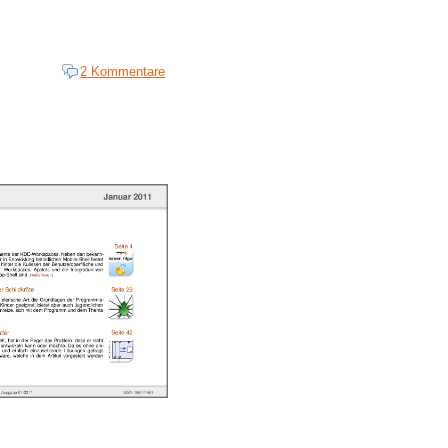
2 Kommentare