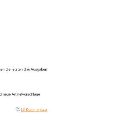
en die letzten drei Ausgaben
d neue Artikelvorschläge
18 Kommentare