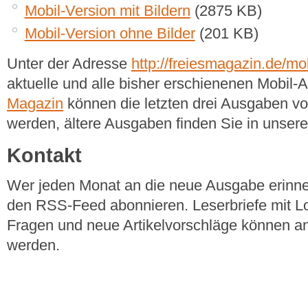
Mobil-Version mit Bildern
(2875 KB)
Mobil-Version ohne Bilder
(201 KB)
Unter der Adresse
http://freiesmagazin.de/mob
aktuelle und alle bisher erschienenen Mobil
Magazin
können die letzten drei Ausgaben v
werden, ältere Ausgaben finden Sie in unse
Kontakt
Wer jeden Monat an die neue Ausgabe erinner
den RSS-Feed abonnieren. Leserbriefe mit Lo
Fragen und neue Artikelvorschläge können a
werden.