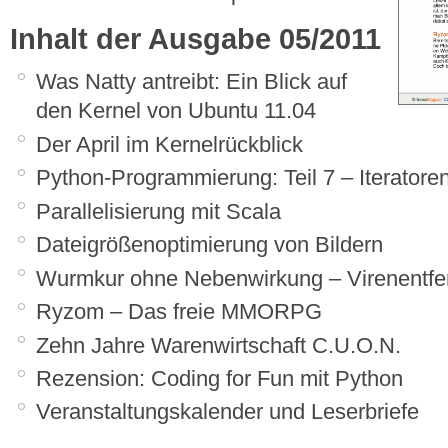
Inhalt der Ausgabe 05/2011
Was Natty antreibt: Ein Blick auf
den Kernel von Ubuntu 11.04
Der April im Kernelrückblick
Python-Programmierung: Teil 7 – Iteratore
Parallelisierung mit Scala
Dateigrößenoptimierung von Bildern
Wurmkur ohne Nebenwirkung – Virenentfer
Ryzom – Das freie MMORPG
Zehn Jahre Warenwirtschaft C.U.O.N.
Rezension: Coding for Fun mit Python
Veranstaltungskalender und Leserbriefe