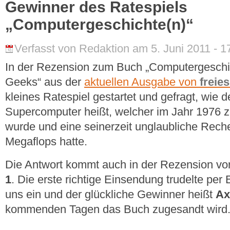
Gewinner des Ratespiels
„Computergeschichte(n)“
Verfasst von Redaktion am 5. Juni 2011 - 1
In der Rezension zum Buch „Computergeschich
Geeks“ aus der
aktuellen Ausgabe von
freies
kleines Ratespiel gestartet und gefragt, wie 
Supercomputer heißt, welcher im Jahr 1976 
wurde und eine seinerzeit unglaubliche Rech
Megaflops hatte.
Die Antwort kommt auch in der Rezension vor 
1
. Die erste richtige Einsendung trudelte per
uns ein und der glückliche Gewinner heißt
Ax
kommenden Tagen das Buch zugesandt wird