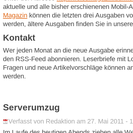
aktuelle und alle bisher erschienenen Mobil
Magazin
können die letzten drei Ausgaben v
werden, ältere Ausgaben finden Sie in unse
Kontakt
Wer jeden Monat an die neue Ausgabe erinner
den RSS-Feed abonnieren. Leserbriefe mit Lo
Fragen und neue Artikelvorschläge können a
werden.
Serverumzug
Verfasst von Redaktion am 27. Mai 2011 - 
Im Laufe des heutigen Abends ziehen alle