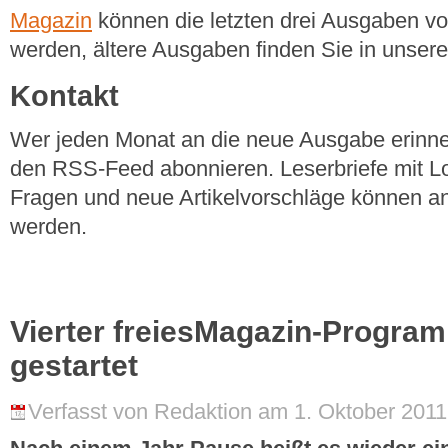
Magazin
können die letzten drei Ausgaben v
werden, ältere Ausgaben finden Sie in unse
Kontakt
Wer jeden Monat an die neue Ausgabe erinner
den RSS-Feed abonnieren. Leserbriefe mit Lo
Fragen und neue Artikelvorschläge können a
werden.
Vierter freiesMagazin-Progra
gestartet
Verfasst von Redaktion am 1. Oktober 2011 