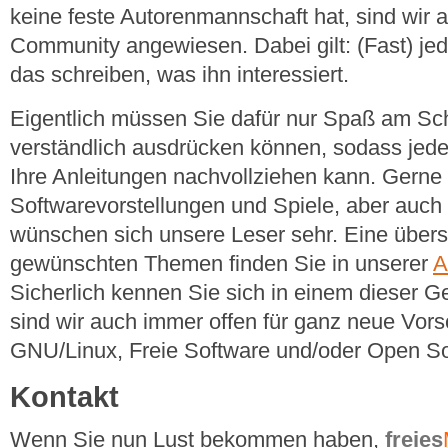
keine feste Autorenmannschaft hat, sind wir
Community angewiesen. Dabei gilt: (Fast) jed
das schreiben, was ihn interessiert.
Eigentlich müssen Sie dafür nur Spaß am Sc
verständlich ausdrücken können, sodass jeder
Ihre Anleitungen nachvollziehen kann. Gerne
Softwarevorstellungen und Spiele, aber auch
wünschen sich unsere Leser sehr. Eine übersi
gewünschten Themen finden Sie in unserer
A
Sicherlich kennen Sie sich in einem dieser G
sind wir auch immer offen für ganz neue Vor
GNU/Linux, Freie Software und/oder Open S
Kontakt
Wenn Sie nun Lust bekommen haben,
freies