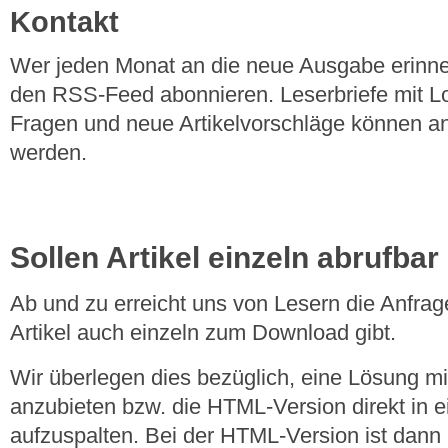
Kontakt
Wer jeden Monat an die neue Ausgabe erinner
den RSS-Feed abonnieren. Leserbriefe mit Lo
Fragen und neue Artikelvorschläge können a
werden.
Sollen Artikel einzeln abrufbar
Ab und zu erreicht uns von Lesern die Anfrag
Artikel auch einzeln zum Download gibt.
Wir überlegen dies bezüglich, eine Lösung m
anzubieten bzw. die HTML-Version direkt in e
aufzuspalten. Bei der HTML-Version ist dann n