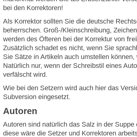
bei den Korrektoren!
Als Korrektor sollten Sie die deutsche Recht
beherrschen. Groß-/Kleinschreibung, Zeiche
werden des Öfteren bei der Korrektur von
fre
Zusätzlich schadet es nicht, wenn Sie sprach
Sie Sätze in Artikeln auch umstellen können,
Natürlich nur, wenn der Schreibstil eines Aut
verfälscht wird.
Wie bei den Setzern wird auch hier das Versi
Subversion eingesetzt.
Autoren
Autoren sind natürlich das Salz in der Supp
diese wäre die Setzer und Korrektoren arbeit