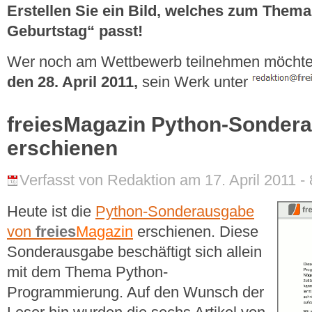
Erstellen Sie ein Bild, welches zum Thema
Geburtstag“ passt!
Wer noch am Wettbewerb teilnehmen möchte
den 28. April 2011,
sein Werk unter
freiesMagazin Python-Sonder
erschienen
Verfasst von Redaktion am 17. April 2011 - 
Heute ist die
Python-Sonderausgabe
von
freies
Magazin
erschienen. Diese
Sonderausgabe beschäftigt sich allein
mit dem Thema Python-
Programmierung. Auf den Wunsch der