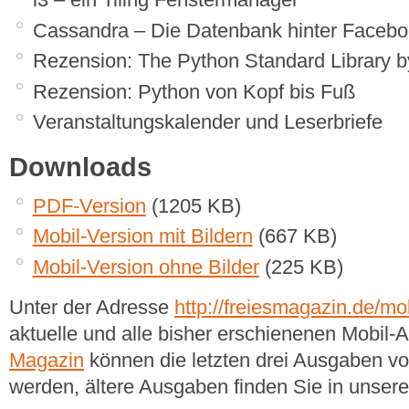
Cassandra – Die Datenbank hinter Faceb
Rezension: The Python Standard Library 
Rezension: Python von Kopf bis Fuß
Veranstaltungskalender und Leserbriefe
Downloads
PDF-Version
(1205 KB)
Mobil-Version mit Bildern
(667 KB)
Mobil-Version ohne Bilder
(225 KB)
Unter der Adresse
http://freiesmagazin.de/mob
aktuelle und alle bisher erschienenen Mobil
Magazin
können die letzten drei Ausgaben v
werden, ältere Ausgaben finden Sie in unse