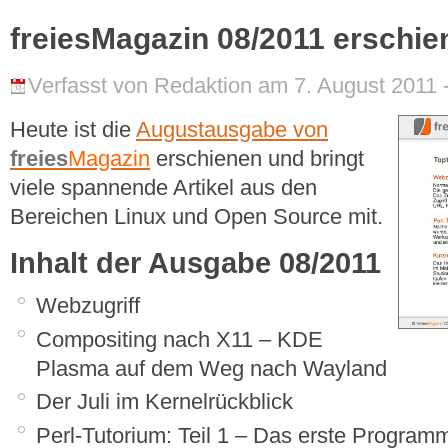
freiesMagazin 08/2011 erschie
Verfasst von Redaktion am 7. August 2011 
Heute ist die
Augustausgabe von
freies
Magazin
erschienen und bringt
viele spannende Artikel aus den
Bereichen Linux und Open Source mit.
Inhalt der Ausgabe 08/2011
Webzugriff
Compositing nach X11 – KDE
Plasma auf dem Weg nach Wayland
Der Juli im Kernelrückblick
Perl-Tutorium: Teil 1 – Das erste Program