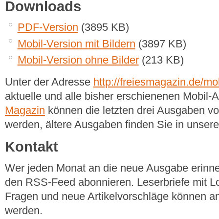
Downloads
PDF-Version
(3895 KB)
Mobil-Version mit Bildern
(3897 KB)
Mobil-Version ohne Bilder
(213 KB)
Unter der Adresse
http://freiesmagazin.de/mob
aktuelle und alle bisher erschienenen Mobil
Magazin
können die letzten drei Ausgaben v
werden, ältere Ausgaben finden Sie in unse
Kontakt
Wer jeden Monat an die neue Ausgabe erinner
den RSS-Feed abonnieren. Leserbriefe mit Lo
Fragen und neue Artikelvorschläge können a
werden.