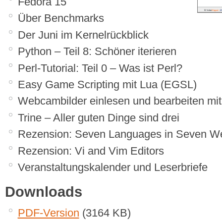
Fedora 15
Über Benchmarks
Der Juni im Kernelrückblick
Python – Teil 8: Schöner iterieren
Perl-Tutorial: Teil 0 – Was ist Perl?
Easy Game Scripting mit Lua (EGSL)
Webcambilder einlesen und bearbeiten m
Trine – Aller guten Dinge sind drei
Rezension: Seven Languages in Seven W
Rezension: Vi and Vim Editors
Veranstaltungskalender und Leserbriefe
Downloads
PDF-Version
(3164 KB)