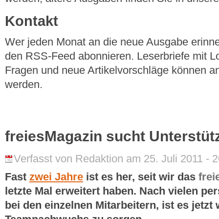
Kontakt
Wer jeden Monat an die neue Ausgabe erinner
den RSS-Feed abonnieren. Leserbriefe mit Lo
Fragen und neue Artikelvorschläge können a
werden.
freiesMagazin sucht Unterstüt
Verfasst von Redaktion am 25. Juli 2011 - 
Fast
zwei Jahre
ist es her, seit wir das
frei
letzte Mal erweitert haben. Nach vielen p
bei den einzelnen Mitarbeitern, ist es jetzt 