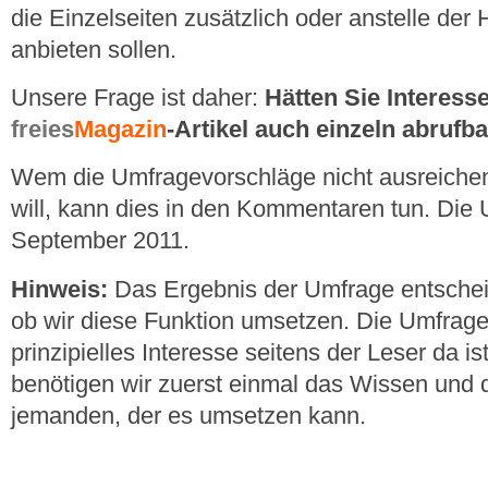
die Einzelseiten zusätzlich oder anstelle de
anbieten sollen.
Unsere Frage ist daher:
Hätten Sie Interess
freies
Magazin
-Artikel auch einzeln abrufb
Wem die Umfragevorschläge nicht ausreiche
will, kann dies in den Kommentaren tun. Die 
September 2011.
Hinweis:
Das Ergebnis der Umfrage entscheid
ob wir diese Funktion umsetzen. Die Umfrage 
prinzipielles Interesse seitens der Leser da i
benötigen wir zuerst einmal das Wissen und 
jemanden, der es umsetzen kann.