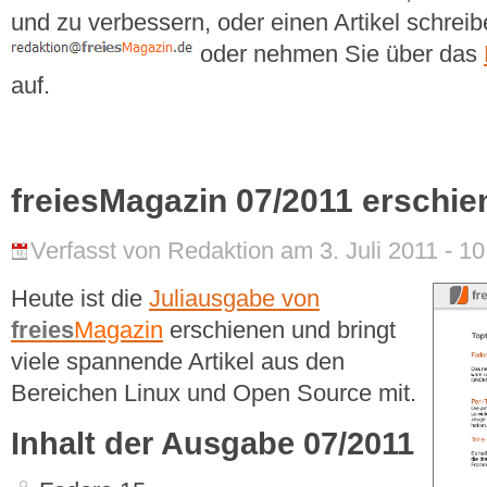
und zu verbessern, oder einen Artikel schreib
oder nehmen Sie über das
auf.
freiesMagazin 07/2011 erschie
Verfasst von Redaktion am 3. Juli 2011 - 10
Heute ist die
Juliausgabe von
freies
Magazin
erschienen und bringt
viele spannende Artikel aus den
Bereichen Linux und Open Source mit.
Inhalt der Ausgabe 07/2011