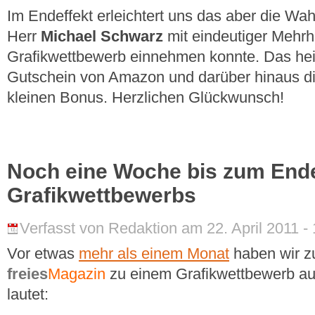
Im Endeffekt erleichtert uns das aber die Wa
Herr
Michael Schwarz
mit eindeutiger Mehrh
Grafikwettbewerb einnehmen konnte. Das heiß
Gutschein von Amazon und darüber hinaus di
kleinen Bonus. Herzlichen Glückwunsch!
Noch eine Woche bis zum End
Grafikwettbewerbs
Verfasst von Redaktion am 22. April 2011 - 
Vor etwas
mehr als einem Monat
haben wir z
freies
Magazin
zu einem Grafikwettbewerb au
lautet: