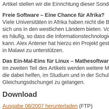
Artikel stellen wir die Einrichtung dieser Son
Freie Software – Eine Chance für Afrika?
Viele Universitäten in Afrika haben nicht die 
sich uns in den westlichen Ländern bieten. V
es häufig, so dass die Informationstechnologi
kann. Alex Antener hat hierzu ein Projekt gest
in Malawi zu unterstützen.
Das Ein-Mal-Eins für Linux – Mathesoftware
Im zweiten Teil des Artikels werden weitere
die dabei helfen, im Studium und in der Sch
Gleichungsdschungel zu gelangen.
Download
Ausgabe 08/2007 herunterladen
(FTP)