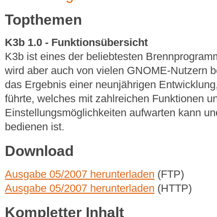
Topthemen
K3b 1.0 - Funktionsübersicht
K3b ist eines der beliebtesten Brennprogram
wird aber auch von vielen GNOME-Nutzern bev
das Ergebnis einer neunjährigen Entwicklun
führte, welches mit zahlreichen Funktionen u
Einstellungsmöglichkeiten aufwarten kann un
bedienen ist.
Download
Ausgabe 05/2007 herunterladen
(FTP)
Ausgabe 05/2007 herunterladen
(HTTP)
Kompletter Inhalt