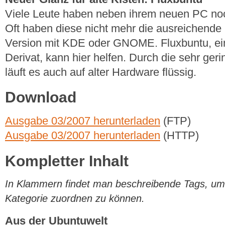
Viele Leute haben neben ihrem neuen PC no
Oft haben diese nicht mehr die ausreichende
Version mit KDE oder GNOME. Fluxbuntu, ein 
Derivat, kann hier helfen. Durch die sehr g
läuft es auch auf alter Hardware flüssig.
Download
Ausgabe 03/2007 herunterladen
(FTP)
Ausgabe 03/2007 herunterladen
(HTTP)
Kompletter Inhalt
In Klammern findet man beschreibende Tags, um di
Kategorie zuordnen zu können.
Aus der Ubuntuwelt