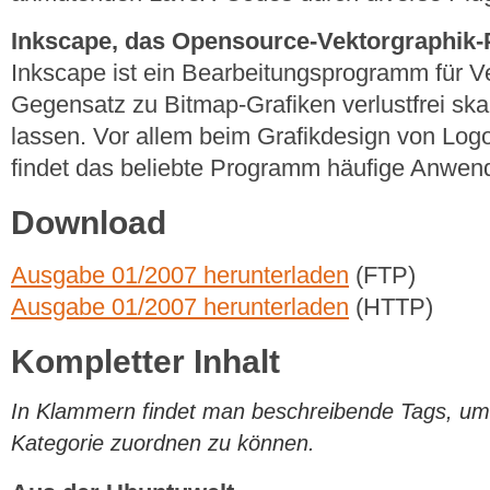
Inkscape, das Opensource-Vektorgraphi
Inkscape ist ein Bearbeitungsprogramm für Ve
Gegensatz zu Bitmap-Grafiken verlustfrei ska
lassen. Vor allem beim Grafikdesign von Log
findet das beliebte Programm häufige Anwen
Download
Ausgabe 01/2007 herunterladen
(FTP)
Ausgabe 01/2007 herunterladen
(HTTP)
Kompletter Inhalt
In Klammern findet man beschreibende Tags, um di
Kategorie zuordnen zu können.