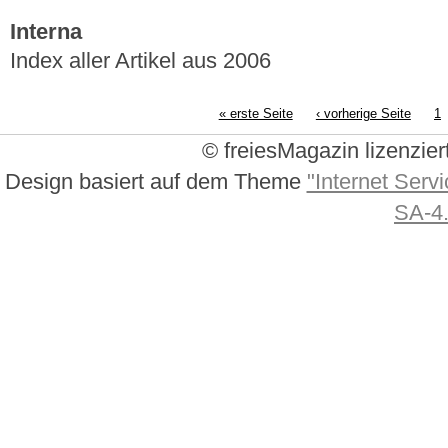
Interna
Index aller Artikel aus 2006
« erste Seite
‹ vorherige Seite
1
© freiesMagazin lizenzier
Design basiert auf dem Theme
"Internet Servi
SA-4.