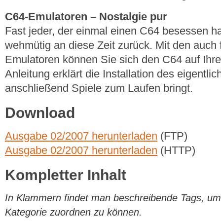
C64-Emulatoren – Nostalgie pur
Fast jeder, der einmal einen C64 besessen ha
wehmütig an diese Zeit zurück. Mit den auch f
Emulatoren können Sie sich den C64 auf Ihr
Anleitung erklärt die Installation des eigent
anschließend Spiele zum Laufen bringt.
Download
Ausgabe 02/2007 herunterladen
(FTP)
Ausgabe 02/2007 herunterladen
(HTTP)
Kompletter Inhalt
In Klammern findet man beschreibende Tags, um di
Kategorie zuordnen zu können.